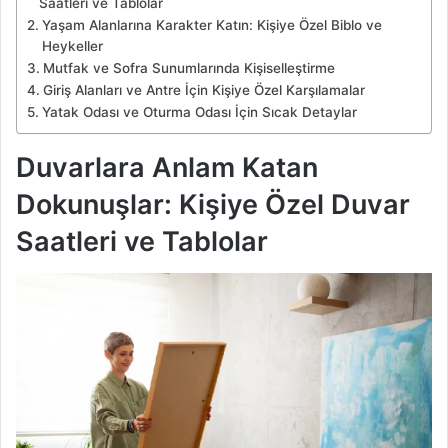
Saatleri ve Tablolar
Yaşam Alanlarına Karakter Katın: Kişiye Özel Biblo ve
Heykeller
Mutfak ve Sofra Sunumlarında Kişiselleştirme
Giriş Alanları ve Antre İçin Kişiye Özel Karşılamalar
Yatak Odası ve Oturma Odası İçin Sıcak Detaylar
Duvarlara Anlam Katan
Dokunuşlar: Kişiye Özel Duvar
Saatleri ve Tablolar