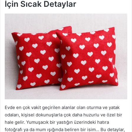
İçin Sıcak Detaylar
Evde en çok vakit geçirilen alanlar olan oturma ve yatak
odaları, kişisel dokunuşlarla çok daha huzurlu ve özel bir
hale gelir. Yumuşacık bir yastığın üzerindeki hatıra
fotoğrafı ya da mum ışığında beliren bir isim… Bu detaylar,