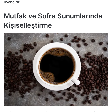
uyandırır.
Mutfak ve Sofra Sunumlarında
Kişiselleştirme