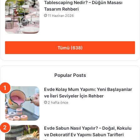
Tablescaping Nedir? – Düğün Masası
Tasarım Rehberi
11 Haziran 2026
Tümü (638)
Popular Posts
Evde Kolay Mum Yapımı: Yeni Başlayanlar
ve İleri Seviyeler İçin Rehber
2 hafta önce
Evde Sabun Nasıl Yapılır? – Doğal, Kokulu
ve Dekoratif Ev Yapımı Sabun Tarifleri