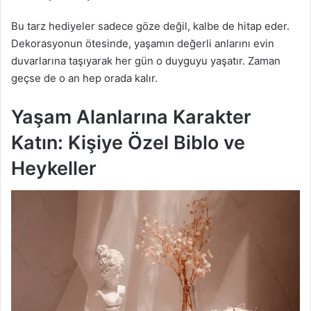
Bu tarz hediyeler sadece göze değil, kalbe de hitap eder.
Dekorasyonun ötesinde, yaşamın değerli anlarını evin
duvarlarına taşıyarak her gün o duyguyu yaşatır. Zaman
geçse de o an hep orada kalır.
Yaşam Alanlarına Karakter
Katın: Kişiye Özel Biblo ve
Heykeller