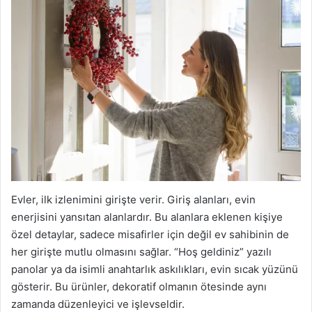
Evler, ilk izlenimini girişte verir. Giriş alanları, evin
enerjisini yansıtan alanlardır. Bu alanlara eklenen kişiye
özel detaylar, sadece misafirler için değil ev sahibinin de
her girişte mutlu olmasını sağlar. “Hoş geldiniz” yazılı
panolar ya da isimli anahtarlık askılıkları, evin sıcak yüzünü
gösterir. Bu ürünler, dekoratif olmanın ötesinde aynı
zamanda düzenleyici ve işlevseldir.