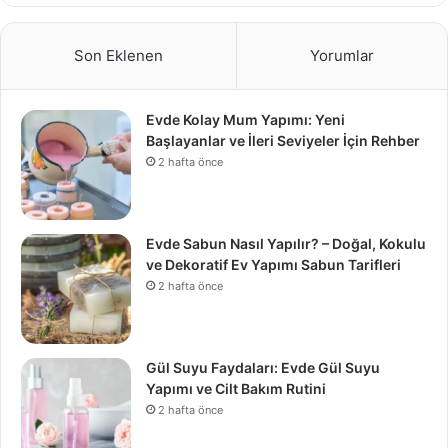
Son Eklenen
Yorumlar
Evde Kolay Mum Yapımı: Yeni
Başlayanlar ve İleri Seviyeler İçin Rehber
2 hafta önce
Evde Sabun Nasıl Yapılır? – Doğal, Kokulu
ve Dekoratif Ev Yapımı Sabun Tarifleri
2 hafta önce
Gül Suyu Faydaları: Evde Gül Suyu
Yapımı ve Cilt Bakım Rutini
2 hafta önce