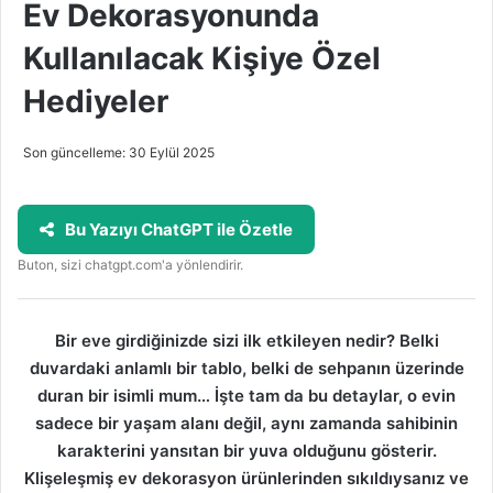
Ev Dekorasyonunda
Kullanılacak Kişiye Özel
Hediyeler
Son güncelleme: 30 Eylül 2025
Bu Yazıyı ChatGPT ile Özetle
Buton, sizi chatgpt.com'a yönlendirir.
Bir eve girdiğinizde sizi ilk etkileyen nedir? Belki
duvardaki anlamlı bir tablo, belki de sehpanın üzerinde
duran bir isimli mum… İşte tam da bu detaylar, o evin
sadece bir yaşam alanı değil, aynı zamanda sahibinin
karakterini yansıtan bir yuva olduğunu gösterir.
Klişeleşmiş ev dekorasyon ürünlerinden sıkıldıysanız ve