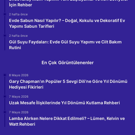
İçin Rehber
2 hafta önce
Evde Sabun Nasıl Yapılır? – Doğal, Kokulu ve Dekoratif Ev
Yapımı Sabun Tarifleri
2 hafta önce
Gül Suyu Faydaları: Evde Gül Suyu Yapımı ve Cilt Bakım
Rutini
En Çok Görüntülenenler
8 Mayıs 2026
Gary Chapman’ın Popüler 5 Sevgi Dili’ne Göre Yıl Dönümü
Hediyesi Fikirleri
7 Mayıs 2026
Uzak Mesafe İlişkilerinde Yıl Dönümü Kutlama Rehberi
7 Mayıs 2026
Lamba Alırken Nelere Dikkat Edilmeli? – Lümen, Kelvin ve
Watt Rehberi