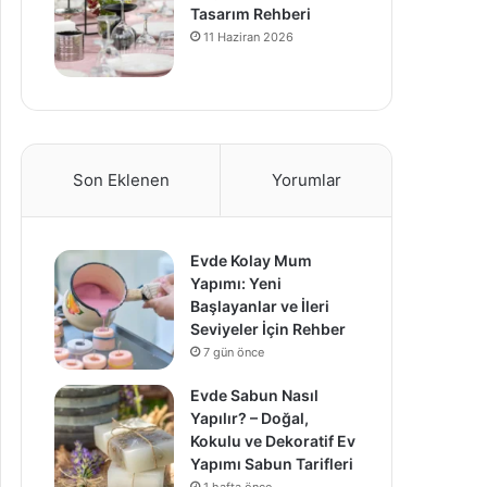
Tasarım Rehberi
11 Haziran 2026
Son Eklenen
Yorumlar
Evde Kolay Mum
Yapımı: Yeni
Başlayanlar ve İleri
Seviyeler İçin Rehber
7 gün önce
Evde Sabun Nasıl
Yapılır? – Doğal,
Kokulu ve Dekoratif Ev
Yapımı Sabun Tarifleri