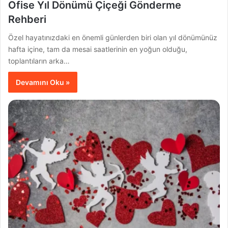
Ofise Yıl Dönümü Çiçeği Gönderme
Rehberi
Özel hayatınızdaki en önemli günlerden biri olan yıl dönümünüz
hafta içine, tam da mesai saatlerinin en yoğun olduğu,
toplantıların arka…
Devamını Oku »