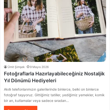
Ümit Şimşek
9 Mayıs 2026
Fotoğraflarla Hazırlayabileceğiniz Nostaljik
Yıl Dönümü Hediyeleri
Akıllı telefonlarımızın galerilerinde binlerce, belki on binlerce
fotoğraf taşıyoruz. Gittiğimiz tatiller, yediğimiz yemekler, komik
bir an, kutlamalar veya sadece sıradan…