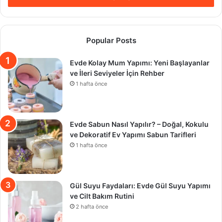
Popular Posts
Evde Kolay Mum Yapımı: Yeni Başlayanlar
ve İleri Seviyeler İçin Rehber
1 hafta önce
Evde Sabun Nasıl Yapılır? – Doğal, Kokulu
ve Dekoratif Ev Yapımı Sabun Tarifleri
1 hafta önce
Gül Suyu Faydaları: Evde Gül Suyu Yapımı
ve Cilt Bakım Rutini
2 hafta önce