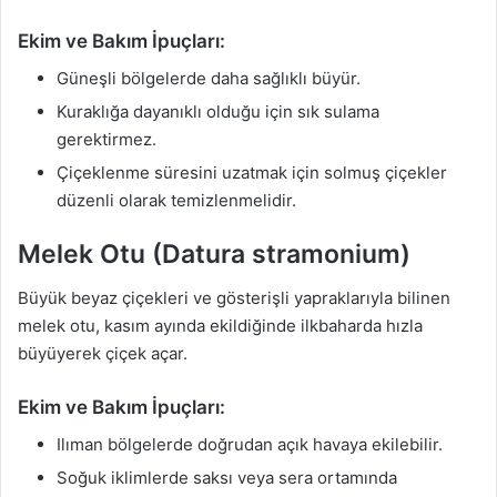
Ekim ve Bakım İpuçları:
Güneşli bölgelerde daha sağlıklı büyür.
Kuraklığa dayanıklı olduğu için sık sulama
gerektirmez.
Çiçeklenme süresini uzatmak için solmuş çiçekler
düzenli olarak temizlenmelidir.
Melek Otu (Datura stramonium)
Büyük beyaz çiçekleri ve gösterişli yapraklarıyla bilinen
melek otu, kasım ayında ekildiğinde ilkbaharda hızla
büyüyerek çiçek açar.
Ekim ve Bakım İpuçları:
Ilıman bölgelerde doğrudan açık havaya ekilebilir.
Soğuk iklimlerde saksı veya sera ortamında