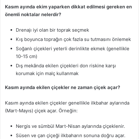
Kasım ayında ekim yaparken dikkat edilmesi gereken en
önemli noktalar nelerdir?
Drenajı iyi olan bir toprak seçmek
Kış boyunca toprağın çok fazla su tutmasını önlemek
Soğanlı çiçekleri yeterli derinlikte ekmek (genellikle
10-15 cm)
Dış mekânda ekilen çiçekleri don riskine karşı
korumak için malç kullanmak
Kasım ayında ekilen çiçekler ne zaman çiçek açar?
Kasım ayında ekilen çiçekler genellikle ilkbahar aylarında
(Mart-Mayıs) çiçek açar. Örneğin:
Nergis ve sümbül Mart-Nisan aylarında çiçeklenir.
Süsen ve çan çiçeği ilkbaharın sonuna doğru açar.