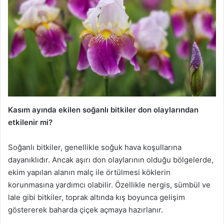
Kasım ayında ekilen soğanlı bitkiler don olaylarından
etkilenir mi?
Soğanlı bitkiler, genellikle soğuk hava koşullarına
dayanıklıdır. Ancak aşırı don olaylarının olduğu bölgelerde,
ekim yapılan alanın malç ile örtülmesi köklerin
korunmasına yardımcı olabilir. Özellikle nergis, sümbül ve
lale gibi bitkiler, toprak altında kış boyunca gelişim
göstererek baharda çiçek açmaya hazırlanır.