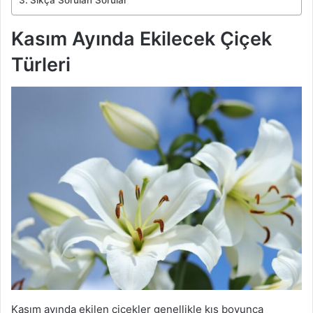
Kasım Ayında Ekilecek Çiçek
Türleri
Kasım ayında ekilen çiçekler genellikle kış boyunca