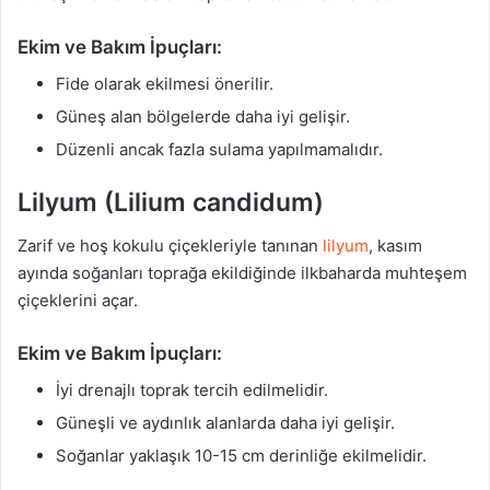
Ekim ve Bakım İpuçları:
Fide olarak ekilmesi önerilir.
Güneş alan bölgelerde daha iyi gelişir.
Düzenli ancak fazla sulama yapılmamalıdır.
Lilyum (Lilium candidum)
Zarif ve hoş kokulu çiçekleriyle tanınan
lilyum
, kasım
ayında soğanları toprağa ekildiğinde ilkbaharda muhteşem
çiçeklerini açar.
Ekim ve Bakım İpuçları:
İyi drenajlı toprak tercih edilmelidir.
Güneşli ve aydınlık alanlarda daha iyi gelişir.
Soğanlar yaklaşık 10-15 cm derinliğe ekilmelidir.