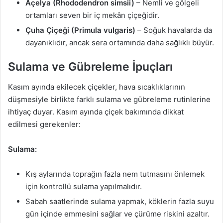
Açelya (Rhododendron simsii)
– Nemli ve gölgeli
ortamları seven bir iç mekân çiçeğidir.
Çuha Çiçeği (Primula vulgaris)
– Soğuk havalarda da
dayanıklıdır, ancak sera ortamında daha sağlıklı büyür.
Sulama ve Gübreleme İpuçları
Kasım ayında ekilecek çiçekler, hava sıcaklıklarının
düşmesiyle birlikte farklı sulama ve gübreleme rutinlerine
ihtiyaç duyar. Kasım ayında çiçek bakımında dikkat
edilmesi gerekenler:
Sulama:
Kış aylarında toprağın fazla nem tutmasını önlemek
için kontrollü sulama yapılmalıdır.
Sabah saatlerinde sulama yapmak, köklerin fazla suyu
gün içinde emmesini sağlar ve çürüme riskini azaltır.