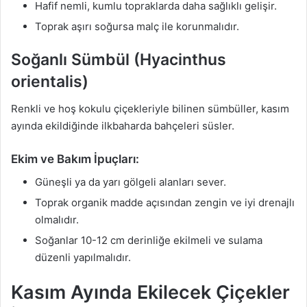
Hafif nemli, kumlu topraklarda daha sağlıklı gelişir.
Toprak aşırı soğursa malç ile korunmalıdır.
Soğanlı Sümbül (Hyacinthus
orientalis)
Renkli ve hoş kokulu çiçekleriyle bilinen sümbüller, kasım
ayında ekildiğinde ilkbaharda bahçeleri süsler.
Ekim ve Bakım İpuçları:
Güneşli ya da yarı gölgeli alanları sever.
Toprak organik madde açısından zengin ve iyi drenajlı
olmalıdır.
Soğanlar 10-12 cm derinliğe ekilmeli ve sulama
düzenli yapılmalıdır.
Kasım Ayında Ekilecek Çiçekler