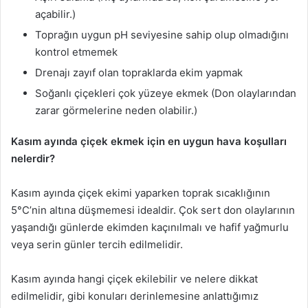
açabilir.)
Toprağın uygun pH seviyesine sahip olup olmadığını
kontrol etmemek
Drenajı zayıf olan topraklarda ekim yapmak
Soğanlı çiçekleri çok yüzeye ekmek (Don olaylarından
zarar görmelerine neden olabilir.)
Kasım ayında çiçek ekmek için en uygun hava koşulları
nelerdir?
Kasım ayında çiçek ekimi yaparken toprak sıcaklığının
5°C’nin altına düşmemesi idealdir. Çok sert don olaylarının
yaşandığı günlerde ekimden kaçınılmalı ve hafif yağmurlu
veya serin günler tercih edilmelidir.
Kasım ayında hangi çiçek ekilebilir ve nelere dikkat
edilmelidir, gibi konuları derinlemesine anlattığımız