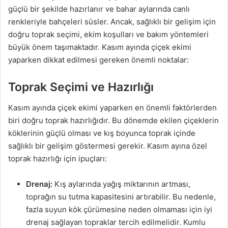
güçlü bir şekilde hazırlanır ve bahar aylarında canlı
renkleriyle bahçeleri süsler. Ancak, sağlıklı bir gelişim için
doğru toprak seçimi, ekim koşulları ve bakım yöntemleri
büyük önem taşımaktadır. Kasım ayında çiçek ekimi
yaparken dikkat edilmesi gereken önemli noktalar:
Toprak Seçimi ve Hazırlığı
Kasım ayında çiçek ekimi yaparken en önemli faktörlerden
biri doğru toprak hazırlığıdır. Bu dönemde ekilen çiçeklerin
köklerinin güçlü olması ve kış boyunca toprak içinde
sağlıklı bir gelişim göstermesi gerekir. Kasım ayına özel
toprak hazırlığı için ipuçları:
Drenaj:
Kış aylarında yağış miktarının artması,
toprağın su tutma kapasitesini artırabilir. Bu nedenle,
fazla suyun kök çürümesine neden olmaması için iyi
drenaj sağlayan topraklar tercih edilmelidir. Kumlu