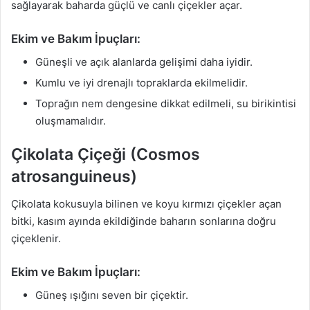
sağlayarak baharda güçlü ve canlı çiçekler açar.
Ekim ve Bakım İpuçları:
Güneşli ve açık alanlarda gelişimi daha iyidir.
Kumlu ve iyi drenajlı topraklarda ekilmelidir.
Toprağın nem dengesine dikkat edilmeli, su birikintisi
oluşmamalıdır.
Çikolata Çiçeği (Cosmos
atrosanguineus)
Çikolata kokusuyla bilinen ve koyu kırmızı çiçekler açan
bitki, kasım ayında ekildiğinde baharın sonlarına doğru
çiçeklenir.
Ekim ve Bakım İpuçları:
Güneş ışığını seven bir çiçektir.