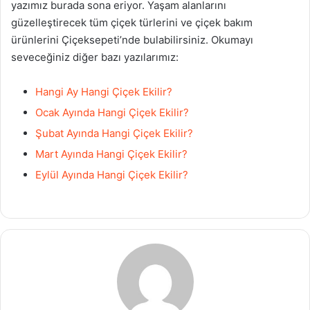
yazımız burada sona eriyor. Yaşam alanlarını
güzelleştirecek tüm çiçek türlerini ve çiçek bakım
ürünlerini Çiçeksepeti’nde bulabilirsiniz. Okumayı
seveceğiniz diğer bazı yazılarımız:
Hangi Ay Hangi Çiçek Ekilir?
Ocak Ayında Hangi Çiçek Ekilir?
Şubat Ayında Hangi Çiçek Ekilir?
Mart Ayında Hangi Çiçek Ekilir?
Eylül Ayında Hangi Çiçek Ekilir?