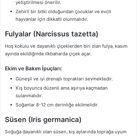
yetiştirilmesi önerilir.
Zehirli bir bitki olduğundan çocuklar ve evcil
hayvanlar için dikkatli olunmalıdır.
Fulyalar (Narcissus tazetta)
Hoş kokulu ve dayanıklı çiçeklerden biri olan fulya, kasım
ayında ekildiğinde ilkbaharda çiçek açar.
Ekim ve Bakım İpuçları:
Güneşli ve iyi drenajlı toprakları sevmektedir.
Kış boyunca düzenli ama aşırıya kaçmadan
sulanmalıdır.
Soğanlar 8-12 cm derinliğe ekilmelidir.
Süsen (Iris germanica)
Soğuğa dayanıklı olan süsen, kış aylarında toprağa uyum