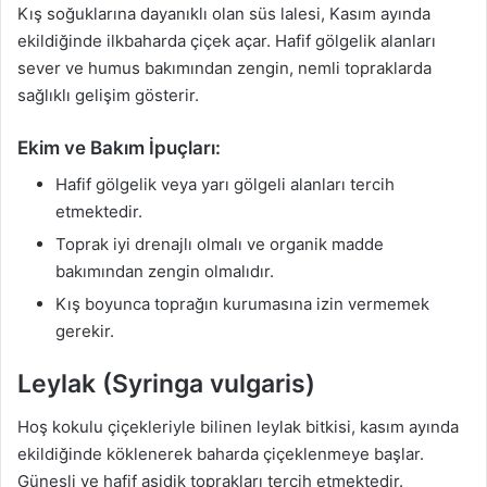
Kış soğuklarına dayanıklı olan süs lalesi, Kasım ayında
ekildiğinde ilkbaharda çiçek açar. Hafif gölgelik alanları
sever ve humus bakımından zengin, nemli topraklarda
sağlıklı gelişim gösterir.
Ekim ve Bakım İpuçları:
Hafif gölgelik veya yarı gölgeli alanları tercih
etmektedir.
Toprak iyi drenajlı olmalı ve organik madde
bakımından zengin olmalıdır.
Kış boyunca toprağın kurumasına izin vermemek
gerekir.
Leylak (Syringa vulgaris)
Hoş kokulu çiçekleriyle bilinen leylak bitkisi, kasım ayında
ekildiğinde köklenerek baharda çiçeklenmeye başlar.
Güneşli ve hafif asidik toprakları tercih etmektedir.