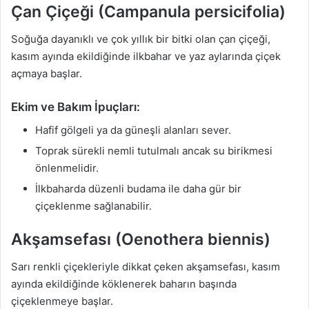
Çan Çiçeği (Campanula persicifolia)
Soğuğa dayanıklı ve çok yıllık bir bitki olan çan çiçeği,
kasım ayında ekildiğinde ilkbahar ve yaz aylarında çiçek
açmaya başlar.
Ekim ve Bakım İpuçları:
Hafif gölgeli ya da güneşli alanları sever.
Toprak sürekli nemli tutulmalı ancak su birikmesi
önlenmelidir.
İlkbaharda düzenli budama ile daha gür bir
çiçeklenme sağlanabilir.
Akşamsefası (Oenothera biennis)
Sarı renkli çiçekleriyle dikkat çeken akşamsefası, kasım
ayında ekildiğinde köklenerek baharın başında
çiçeklenmeye başlar.