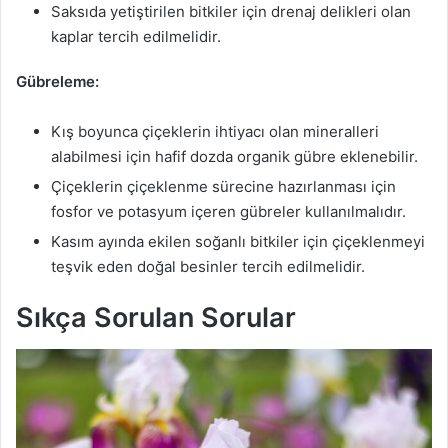
Saksıda yetiştirilen bitkiler için drenaj delikleri olan
kaplar tercih edilmelidir.
Gübreleme:
Kış boyunca çiçeklerin ihtiyacı olan mineralleri
alabilmesi için hafif dozda organik gübre eklenebilir.
Çiçeklerin çiçeklenme sürecine hazırlanması için
fosfor ve potasyum içeren gübreler kullanılmalıdır.
Kasım ayında ekilen soğanlı bitkiler için çiçeklenmeyi
teşvik eden doğal besinler tercih edilmelidir.
Sıkça Sorulan Sorular