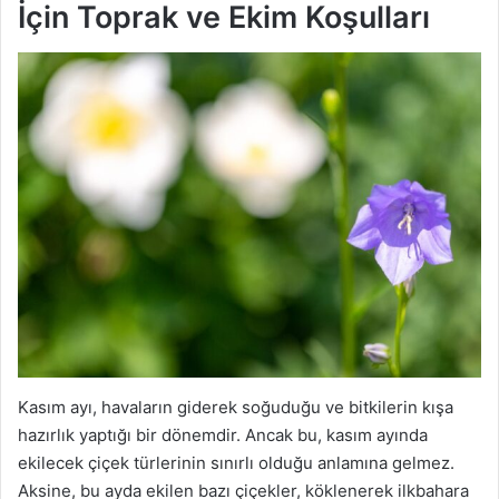
İçin Toprak ve Ekim Koşulları
Kasım ayı, havaların giderek soğuduğu ve bitkilerin kışa
hazırlık yaptığı bir dönemdir. Ancak bu, kasım ayında
ekilecek çiçek türlerinin sınırlı olduğu anlamına gelmez.
Aksine, bu ayda ekilen bazı çiçekler, köklenerek ilkbahara