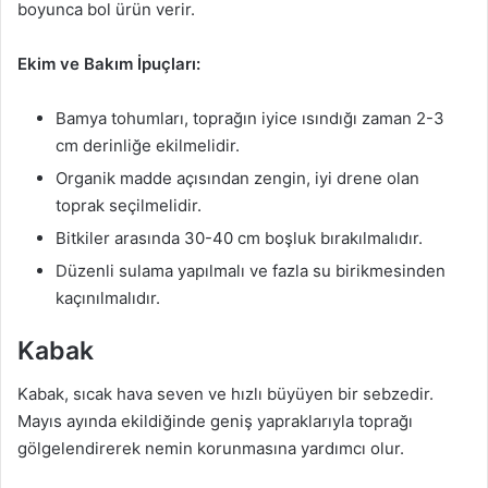
boyunca bol ürün verir.
Ekim ve Bakım İpuçları:
Bamya tohumları, toprağın iyice ısındığı zaman 2-3
cm derinliğe ekilmelidir.
Organik madde açısından zengin, iyi drene olan
toprak seçilmelidir.
Bitkiler arasında 30-40 cm boşluk bırakılmalıdır.
Düzenli sulama yapılmalı ve fazla su birikmesinden
kaçınılmalıdır.
Kabak
Kabak, sıcak hava seven ve hızlı büyüyen bir sebzedir.
Mayıs ayında ekildiğinde geniş yapraklarıyla toprağı
gölgelendirerek nemin korunmasına yardımcı olur.