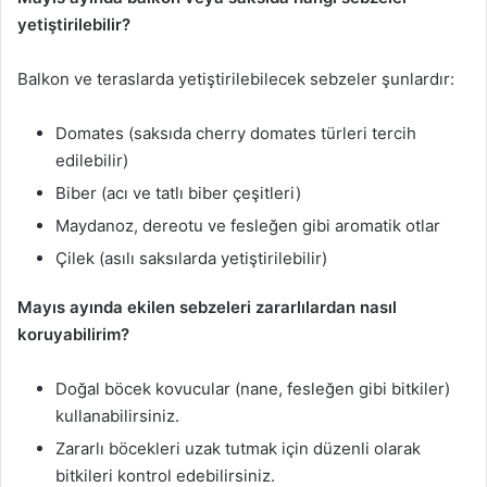
yetiştirilebilir?
Balkon ve teraslarda yetiştirilebilecek sebzeler şunlardır:
Domates (saksıda cherry domates türleri tercih
edilebilir)
Biber (acı ve tatlı biber çeşitleri)
Maydanoz, dereotu ve fesleğen gibi aromatik otlar
Çilek (asılı saksılarda yetiştirilebilir)
Mayıs ayında ekilen sebzeleri zararlılardan nasıl
koruyabilirim?
Doğal böcek kovucular (nane, fesleğen gibi bitkiler)
kullanabilirsiniz.
Zararlı böcekleri uzak tutmak için düzenli olarak
bitkileri kontrol edebilirsiniz.