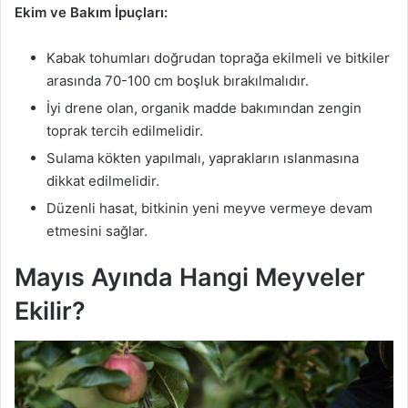
Ekim ve Bakım İpuçları:
Kabak tohumları doğrudan toprağa ekilmeli ve bitkiler
arasında 70-100 cm boşluk bırakılmalıdır.
İyi drene olan, organik madde bakımından zengin
toprak tercih edilmelidir.
Sulama kökten yapılmalı, yaprakların ıslanmasına
dikkat edilmelidir.
Düzenli hasat, bitkinin yeni meyve vermeye devam
etmesini sağlar.
Mayıs Ayında Hangi Meyveler
Ekilir?