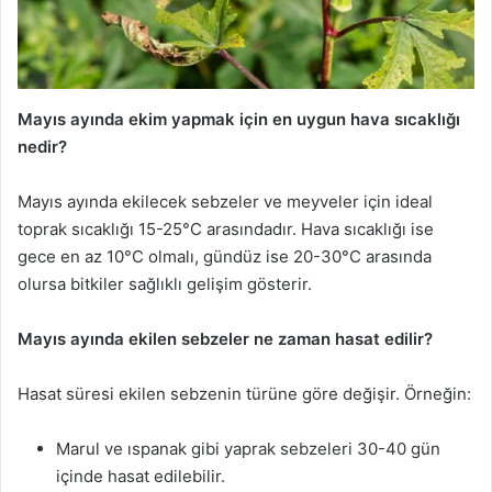
Mayıs ayında ekim yapmak için en uygun hava sıcaklığı
nedir?
Mayıs ayında ekilecek sebzeler ve meyveler için ideal
toprak sıcaklığı 15-25°C arasındadır. Hava sıcaklığı ise
gece en az 10°C olmalı, gündüz ise 20-30°C arasında
olursa bitkiler sağlıklı gelişim gösterir.
Mayıs ayında ekilen sebzeler ne zaman hasat edilir?
Hasat süresi ekilen sebzenin türüne göre değişir. Örneğin:
Marul ve ıspanak gibi yaprak sebzeleri 30-40 gün
içinde hasat edilebilir.