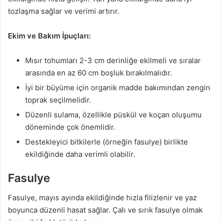
tozlaşma sağlar ve verimi artırır.
Ekim ve Bakım İpuçları:
Mısır tohumları 2-3 cm derinliğe ekilmeli ve sıralar
arasında en az 60 cm boşluk bırakılmalıdır.
İyi bir büyüme için organik madde bakımından zengin
toprak seçilmelidir.
Düzenli sulama, özellikle püskül ve koçan oluşumu
döneminde çok önemlidir.
Destekleyici bitkilerle (örneğin fasulye) birlikte
ekildiğinde daha verimli olabilir.
Fasulye
Fasulye, mayıs ayında ekildiğinde hızla filizlenir ve yaz
boyunca düzenli hasat sağlar. Çalı ve sırık fasulye olmak