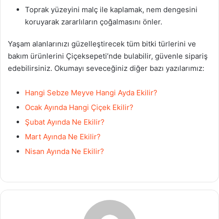
Toprak yüzeyini malç ile kaplamak, nem dengesini
koruyarak zararlıların çoğalmasını önler.
Yaşam alanlarınızı güzelleştirecek tüm bitki türlerini ve
bakım ürünlerini Çiçeksepeti’nde bulabilir, güvenle sipariş
edebilirsiniz. Okumayı seveceğiniz diğer bazı yazılarımız:
Hangi Sebze Meyve Hangi Ayda Ekilir?
Ocak Ayında Hangi Çiçek Ekilir?
Şubat Ayında Ne Ekilir?
Mart Ayında Ne Ekilir?
Nisan Ayında Ne Ekilir?