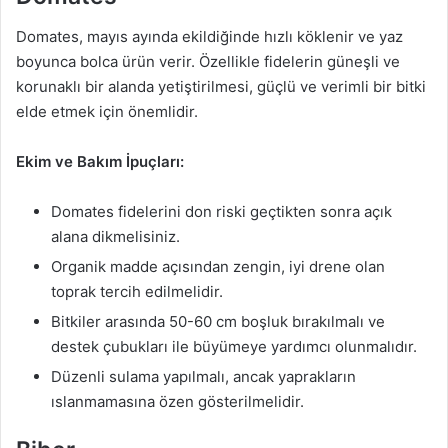
Domates, mayıs ayında ekildiğinde hızlı köklenir ve yaz
boyunca bolca ürün verir. Özellikle fidelerin güneşli ve
korunaklı bir alanda yetiştirilmesi, güçlü ve verimli bir bitki
elde etmek için önemlidir.
Ekim ve Bakım İpuçları:
Domates fidelerini don riski geçtikten sonra açık
alana dikmelisiniz.
Organik madde açısından zengin, iyi drene olan
toprak tercih edilmelidir.
Bitkiler arasında 50-60 cm boşluk bırakılmalı ve
destek çubukları ile büyümeye yardımcı olunmalıdır.
Düzenli sulama yapılmalı, ancak yaprakların
ıslanmamasına özen gösterilmelidir.