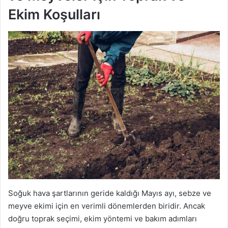
Ekim Koşulları
Soğuk hava şartlarının geride kaldığı Mayıs ayı, sebze ve
meyve ekimi için en verimli dönemlerden biridir. Ancak
doğru toprak seçimi, ekim yöntemi ve bakım adımları