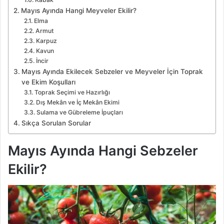
Mayıs Ayında Hangi Meyveler Ekilir?
Elma
Armut
Karpuz
Kavun
İncir
Mayıs Ayında Ekilecek Sebzeler ve Meyveler İçin Toprak
ve Ekim Koşulları
Toprak Seçimi ve Hazırlığı
Dış Mekân ve İç Mekân Ekimi
Sulama ve Gübreleme İpuçları
Sıkça Sorulan Sorular
Mayıs Ayında Hangi Sebzeler
Ekilir?