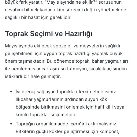
büyük fark yaratır. “Mayıs ayında ne ekilir?” sorusunun
cevabını bilmek kadar, ekim sürecini doğru yönetmek de
sağlıklı bir hasat için gereklidir.
Toprak Seçimi ve Hazırlığı
Mayıs ayında ekilecek sebzeler ve meyvelerin sağlıklı
gelişebilmesi için uygun toprak hazırlığı yapmak büyük
önem taşımaktadır. Bu dönemde toprak, bahar yağmurları
ile nemlenmiş ancak aşırı su tutmayan, sıcaklık açısından
istikrarlı bir hale gelmiştir.
İyi drenaj sağlayan toprakları tercih etmelisiniz.
İlkbahar yağmurlarının ardından suyun kök
bölgesinde birikmesini önlemek için hafif killi veya
kumlu topraklar seçilmelidir.
Toprağın organik madde içeriğini artırmalısınız.
Bitkilerin güçlü kökler geliştirmesi için kompost,