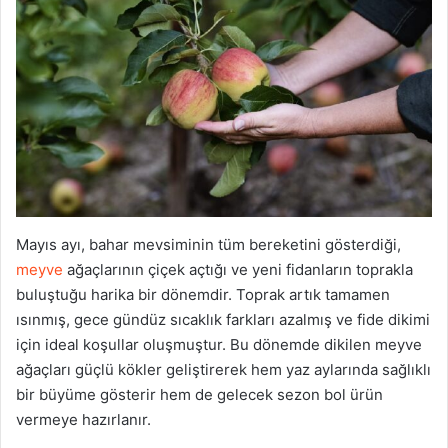
Mayıs ayı, bahar mevsiminin tüm bereketini gösterdiği,
meyve
ağaçlarının çiçek açtığı ve yeni fidanların toprakla
buluştuğu harika bir dönemdir. Toprak artık tamamen
ısınmış, gece gündüz sıcaklık farkları azalmış ve fide dikimi
için ideal koşullar oluşmuştur. Bu dönemde dikilen meyve
ağaçları güçlü kökler geliştirerek hem yaz aylarında sağlıklı
bir büyüme gösterir hem de gelecek sezon bol ürün
vermeye hazırlanır.