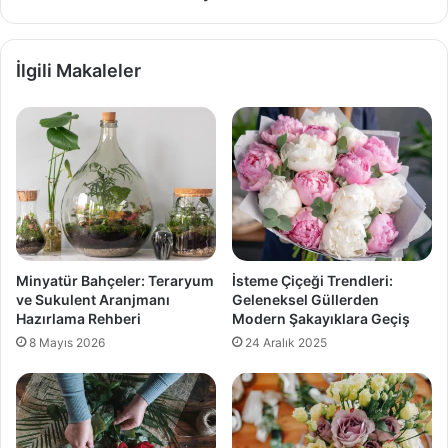
İlgili Makaleler
Minyatür Bahçeler: Teraryum
İsteme Çiçeği Trendleri:
ve Sukulent Aranjmanı
Geleneksel Güllerden
Hazırlama Rehberi
Modern Şakayıklara Geçiş
8 Mayıs 2026
24 Aralık 2025