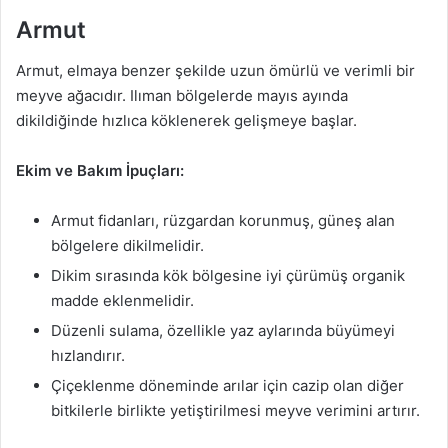
Armut
Armut, elmaya benzer şekilde uzun ömürlü ve verimli bir
meyve ağacıdır. Ilıman bölgelerde mayıs ayında
dikildiğinde hızlıca köklenerek gelişmeye başlar.
Ekim ve Bakım İpuçları:
Armut fidanları, rüzgardan korunmuş, güneş alan
bölgelere dikilmelidir.
Dikim sırasında kök bölgesine iyi çürümüş organik
madde eklenmelidir.
Düzenli sulama, özellikle yaz aylarında büyümeyi
hızlandırır.
Çiçeklenme döneminde arılar için cazip olan diğer
bitkilerle birlikte yetiştirilmesi meyve verimini artırır.