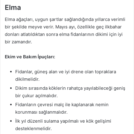
Elma
Elma ağaçları, uygun şartlar sağlandığında yıllarca verimli
bir şekilde meyve verir. Mayıs ayı, özellikle geç ilkbahar
donları atlatıldıktan sonra elma fidanlarının dikimi için iyi
bir zamandır.
Ekim ve Bakım İpuçları:
Fidanlar, güneş alan ve iyi drene olan topraklara
dikilmelidir.
Dikim sırasında köklerin rahatça yayılabileceği geniş
bir çukur açılmalıdır.
Fidanların çevresi malç ile kaplanarak nemin
korunması sağlanmalıdır.
İlk yıl düzenli sulama yapılmalı ve kök gelişimi
desteklenmelidir.