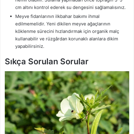
cm altını kontrol ederek su dengesini sağlamalısınız.
Meyve fidanlarının ilkbahar bakımı ihmal
edilmemelidir. Yeni dikilen meyve ağaçlarının
köklenme sürecini hızlandırmak için organik malç
kullanabilir ve rüzgârdan korunaklı alanlara dikim
yapabilirsiniz.
Sıkça Sorulan Sorular