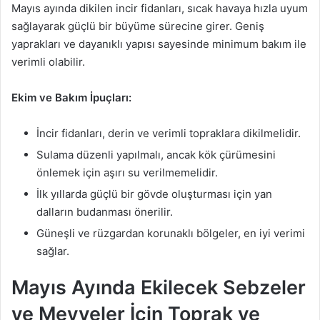
Mayıs ayında dikilen incir fidanları, sıcak havaya hızla uyum
sağlayarak güçlü bir büyüme sürecine girer. Geniş
yaprakları ve dayanıklı yapısı sayesinde minimum bakım ile
verimli olabilir.
Ekim ve Bakım İpuçları:
İncir fidanları, derin ve verimli topraklara dikilmelidir.
Sulama düzenli yapılmalı, ancak kök çürümesini
önlemek için aşırı su verilmemelidir.
İlk yıllarda güçlü bir gövde oluşturması için yan
dalların budanması önerilir.
Güneşli ve rüzgardan korunaklı bölgeler, en iyi verimi
sağlar.
Mayıs Ayında Ekilecek Sebzeler
ve Meyveler İçin Toprak ve