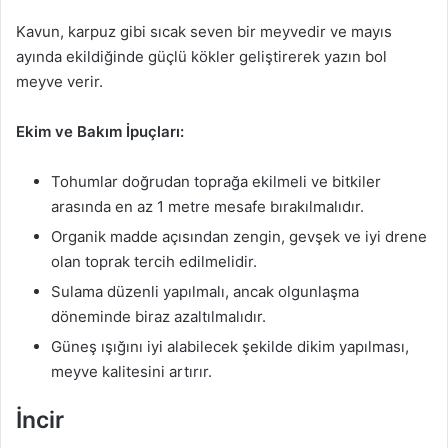
Kavun, karpuz gibi sıcak seven bir meyvedir ve mayıs
ayında ekildiğinde güçlü kökler geliştirerek yazın bol
meyve verir.
Ekim ve Bakım İpuçları:
Tohumlar doğrudan toprağa ekilmeli ve bitkiler
arasında en az 1 metre mesafe bırakılmalıdır.
Organik madde açısından zengin, gevşek ve iyi drene
olan toprak tercih edilmelidir.
Sulama düzenli yapılmalı, ancak olgunlaşma
döneminde biraz azaltılmalıdır.
Güneş ışığını iyi alabilecek şekilde dikim yapılması,
meyve kalitesini artırır.
İncir