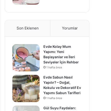
Son Eklenen
Yorumlar
Evde Kolay Mum
Yapımı: Yeni
Başlayanlar ve İleri
Seviyeler İçin Rehber
1 hafta önce
Evde Sabun Nasıl
Yapılır? – Doğal,
Kokulu ve Dekoratif Ev
Yapımı Sabun Tarifleri
1 hafta önce
Gül Suyu Faydaları: