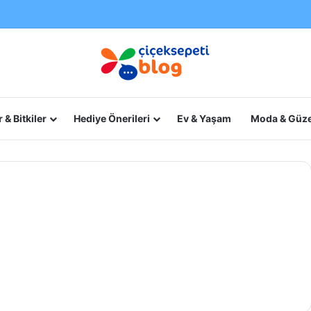
 & Bitkiler
Hediye Önerileri
Ev & Yaşam
Moda & Güze