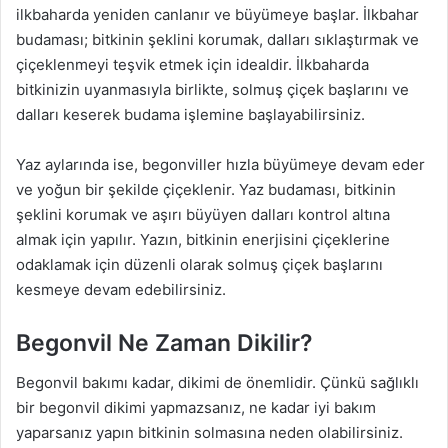
ilkbaharda yeniden canlanır ve büyümeye başlar. İlkbahar
budaması; bitkinin şeklini korumak, dalları sıklaştırmak ve
çiçeklenmeyi teşvik etmek için idealdir. İlkbaharda
bitkinizin uyanmasıyla birlikte, solmuş çiçek başlarını ve
dalları keserek budama işlemine başlayabilirsiniz.
Yaz aylarında ise, begonviller hızla büyümeye devam eder
ve yoğun bir şekilde çiçeklenir. Yaz budaması, bitkinin
şeklini korumak ve aşırı büyüyen dalları kontrol altına
almak için yapılır. Yazın, bitkinin enerjisini çiçeklerine
odaklamak için düzenli olarak solmuş çiçek başlarını
kesmeye devam edebilirsiniz.
Begonvil Ne Zaman Dikilir?
Begonvil bakımı kadar, dikimi de önemlidir. Çünkü sağlıklı
bir begonvil dikimi yapmazsanız, ne kadar iyi bakım
yaparsanız yapın bitkinin solmasına neden olabilirsiniz.