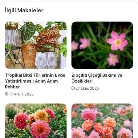
İlgili Makaleler
Tropikal Bitki Türlerinin Evde
Zıpçıktı Çiçeği Bakımı ve
Yetiştirilmesi: Adım Adım
Özellikleri
Rehber
27 Ekim 2025
17 Aralık 2025