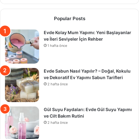
Popular Posts
Evde Kolay Mum Yapımı: Yeni Başlayanlar
ve İleri Seviyeler İçin Rehber
1 hafta önce
Evde Sabun Nasıl Yapılır? – Doğal, Kokulu
ve Dekoratif Ev Yapımı Sabun Tarifleri
2 hafta önce
Gül Suyu Faydaları: Evde Gül Suyu Yapımı
ve Cilt Bakım Rutini
2 hafta önce