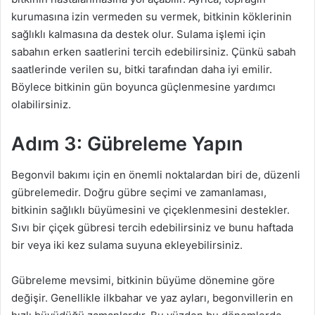
kurumasına izin vermeden su vermek, bitkinin köklerinin
sağlıklı kalmasına da destek olur. Sulama işlemi için
sabahın erken saatlerini tercih edebilirsiniz. Çünkü sabah
saatlerinde verilen su, bitki tarafından daha iyi emilir.
Böylece bitkinin gün boyunca güçlenmesine yardımcı
olabilirsiniz.
Adım 3: Gübreleme Yapın
Begonvil bakımı için en önemli noktalardan biri de, düzenli
gübrelemedir. Doğru gübre seçimi ve zamanlaması,
bitkinin sağlıklı büyümesini ve çiçeklenmesini destekler.
Sıvı bir çiçek gübresi tercih edebilirsiniz ve bunu haftada
bir veya iki kez sulama suyuna ekleyebilirsiniz.
Gübreleme mevsimi, bitkinin büyüme dönemine göre
değişir. Genellikle ilkbahar ve yaz ayları, begonvillerin en