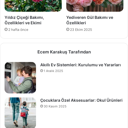
Yıldız Çiçeği Bakımı,
Yediveren Gül Bakımı ve
Özellikleri ve Ekimi
Özellikleri
2 hafta önce
23 Ekim 2025
Ecem Karakuş Tarafından
Akıllı Ev Sistemleri: Kurulumu ve Yararları
1 Aralık 2025
Çocuklara Özel Aksesuarlar: Okul Ürünleri
30 Kasım 2025