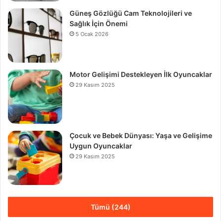
Güneş Gözlüğü Cam Teknolojileri ve
Sağlık İçin Önemi
5 Ocak 2026
Motor Gelişimi Destekleyen İlk Oyuncaklar
29 Kasım 2025
Çocuk ve Bebek Dünyası: Yaşa ve Gelişime
Uygun Oyuncaklar
29 Kasım 2025
Tümü (244)