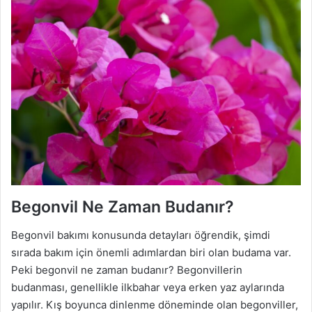
Begonvil Ne Zaman Budanır?
Begonvil bakımı konusunda detayları öğrendik, şimdi
sırada bakım için önemli adımlardan biri olan budama var.
Peki begonvil ne zaman budanır? Begonvillerin
budanması, genellikle ilkbahar veya erken yaz aylarında
yapılır. Kış boyunca dinlenme döneminde olan begonviller,