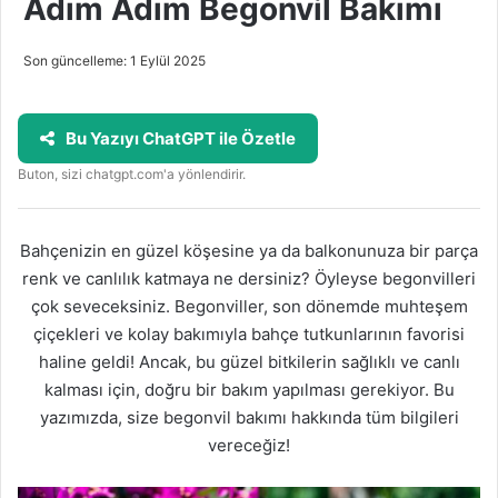
Adım Adım Begonvil Bakımı
Son güncelleme: 1 Eylül 2025
Bu Yazıyı ChatGPT ile Özetle
Buton, sizi chatgpt.com'a yönlendirir.
Bahçenizin en güzel köşesine ya da balkonunuza bir parça
renk ve canlılık katmaya ne dersiniz? Öyleyse begonvilleri
çok seveceksiniz. Begonviller, son dönemde muhteşem
çiçekleri ve kolay bakımıyla bahçe tutkunlarının favorisi
haline geldi! Ancak, bu güzel bitkilerin sağlıklı ve canlı
kalması için, doğru bir bakım yapılması gerekiyor. Bu
yazımızda, size begonvil bakımı hakkında tüm bilgileri
vereceğiz!