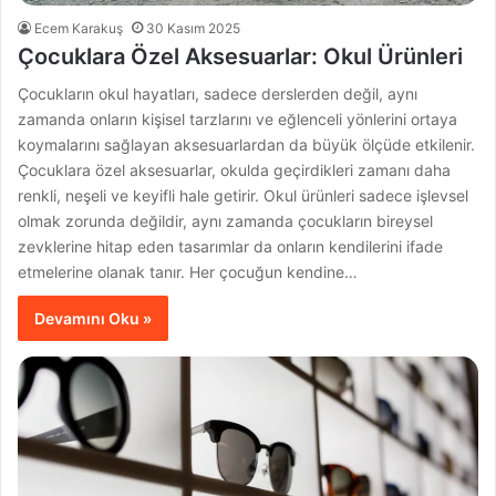
Ecem Karakuş
30 Kasım 2025
Çocuklara Özel Aksesuarlar: Okul Ürünleri
Çocukların okul hayatları, sadece derslerden değil, aynı
zamanda onların kişisel tarzlarını ve eğlenceli yönlerini ortaya
koymalarını sağlayan aksesuarlardan da büyük ölçüde etkilenir.
Çocuklara özel aksesuarlar, okulda geçirdikleri zamanı daha
renkli, neşeli ve keyifli hale getirir. Okul ürünleri sadece işlevsel
olmak zorunda değildir, aynı zamanda çocukların bireysel
zevklerine hitap eden tasarımlar da onların kendilerini ifade
etmelerine olanak tanır. Her çocuğun kendine…
Devamını Oku »