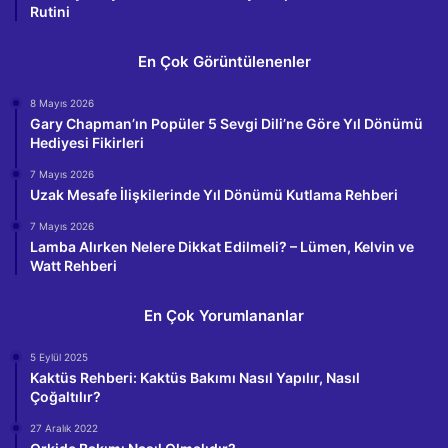
Rutini
En Çok Görüntülenenler
8 Mayıs 2026
Gary Chapman’ın Popüler 5 Sevgi Dili’ne Göre Yıl Dönümü
Hediyesi Fikirleri
7 Mayıs 2026
Uzak Mesafe İlişkilerinde Yıl Dönümü Kutlama Rehberi
7 Mayıs 2026
Lamba Alırken Nelere Dikkat Edilmeli? – Lümen, Kelvin ve
Watt Rehberi
En Çok Yorumlananlar
5 Eylül 2025
Kaktüs Rehberi: Kaktüs Bakımı Nasıl Yapılır, Nasıl
Çoğaltılır?
27 Aralık 2022