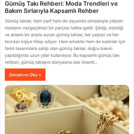
Gümüş Takı Rehberi: Moda Trendleri ve
Bakım Sırlarıyla Kapsamlı Rehber
Gümüş takılar, hem zarif hem de dayanıklı olmalarıyla yıllardır
modanın vazgeçilmez bir parçası haline geldi. Şıklığı, estetiği
ve anlamı bir arada sunan gümüş takılar, her yaştan ve her
tarzdan kişiye hitap ediyor. Hem erkekler hem de kadınlar için
farklı tasarımlara sahip olan gümüş takılar, doğru bakım
yapıldığında uzun yıllar kullanılıyor. Bu kapsamlı gümüş takı
rehberi, gümüş takıların dünyasına dair önemli…
Devamını Oku »