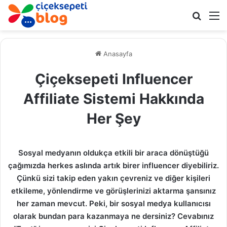
Arama 
M
Anasayfa
Çiçeksepeti Influencer
Affiliate Sistemi Hakkında
Her Şey
Sosyal medyanın oldukça etkili bir araca dönüştüğü
çağımızda herkes aslında artık birer influencer diyebiliriz.
Çünkü sizi takip eden yakın çevreniz ve diğer kişileri
etkileme, yönlendirme ve görüşlerinizi aktarma şansınız
her zaman mevcut. Peki, bir sosyal medya kullanıcısı
olarak bundan para kazanmaya ne dersiniz? Cevabınız