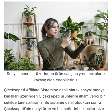
Sosyal mecralar üzerinden ürün satışına yardımcı olarak
kazanç elde edebilirsiniz.
Çiçeksepeti Affiliate Sistemine dahil olarak sosyal medya
kanalları üzerinden Çiçeksepeti ürünlerini ilham verici bir
şekilde tanıtabilirsiniz. Bu sisteme dahil olduktan sonra
Çiçeksepeti’nin en iyi ürün ve hizmetlerini takipçilerinize