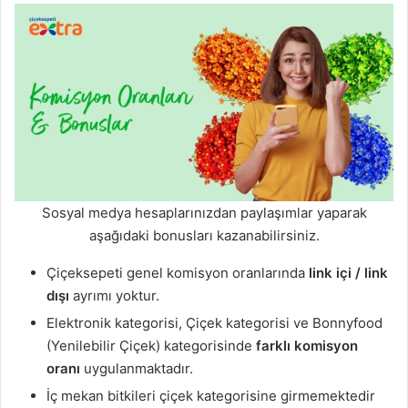
Sosyal medya hesaplarınızdan paylaşımlar yaparak
aşağıdaki bonusları kazanabilirsiniz.
Çiçeksepeti genel komisyon oranlarında
link içi / link
dışı
ayrımı yoktur.
Elektronik kategorisi, Çiçek kategorisi ve Bonnyfood
(Yenilebilir Çiçek) kategorisinde
farklı komisyon
oranı
uygulanmaktadır.
İç mekan bitkileri çiçek kategorisine girmemektedir