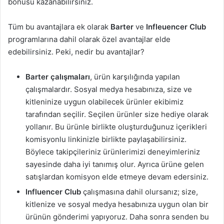
bonusu kazanabilirsiniz.
Tüm bu avantajlara ek olarak
Barter
ve
Infleuencer Club
programlarına dahil olarak özel avantajlar elde
edebilirsiniz. Peki, nedir bu avantajlar?
Barter çalışmaları
, ürün karşılığında yapılan
çalışmalardır. Sosyal medya hesabınıza, size ve
kitleninize uygun olabilecek ürünler ekibimiz
tarafından seçilir. Seçilen ürünler size hediye olarak
yollanır. Bu ürünle birlikte oluşturduğunuz içerikleri
komisyonlu linkinizle birlikte paylaşabilirsiniz.
Böylece takipçileriniz ürünlerimizi deneyimleriniz
sayesinde daha iyi tanımış olur. Ayrıca ürüne gelen
satışlardan komisyon elde etmeye devam edersiniz.
Influencer Club
çalışmasına dahil olursanız; size,
kitlenize ve sosyal medya hesabınıza uygun olan bir
ürünün gönderimi yapıyoruz. Daha sonra senden bu