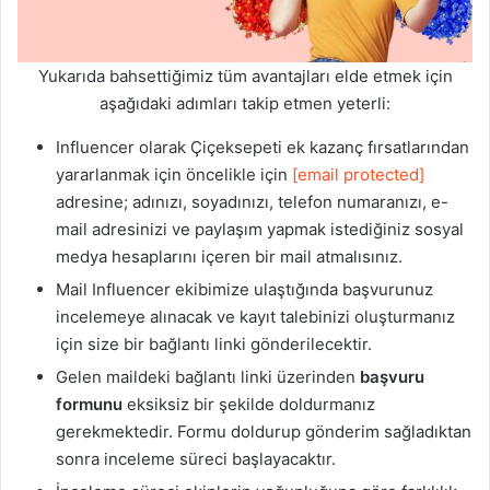
Yukarıda bahsettiğimiz tüm avantajları elde etmek için
aşağıdaki adımları takip etmen yeterli:
Influencer olarak Çiçeksepeti ek kazanç fırsatlarından
yararlanmak için öncelikle için
[email protected]
adresine; adınızı, soyadınızı, telefon numaranızı, e-
mail adresinizi ve paylaşım yapmak istediğiniz sosyal
medya hesaplarını içeren bir mail atmalısınız.
Mail Influencer ekibimize ulaştığında başvurunuz
incelemeye alınacak ve kayıt talebinizi oluşturmanız
için size bir bağlantı linki gönderilecektir.
Gelen maildeki bağlantı linki üzerinden
başvuru
formunu
eksiksiz bir şekilde doldurmanız
gerekmektedir. Formu doldurup gönderim sağladıktan
sonra inceleme süreci başlayacaktır.