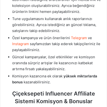
koleksiyon oluşturabilirsiniz. Ayrıca beğendiğiniz
ürünlerin linkini hemen paylaşabilirsiniz.
Tune uygulamasını kullanarak anlık raporlarınızı
görebilirsiniz. Ayrıca istediğiniz an güncel tıklama,
satışlarını takip edebilirsiniz.
Özel kampanya ve ürün önerilerini
Telegram
ve
Instagram
sayfamızdan takip ederek takipçileriniz ile
paylaşabilirsiniz.
Güncel kampanyalar, özel etkinlikler ve komisyon
oranında sürpriz artışlar ile kazancınızı katbekat
artırma fırsatı yakalayabilirsiniz.
Komisyon kazancına ek olarak
yüksek miktarlarda
bonus
kazanabilirsiniz.
Çiçeksepeti Influencer Affiliate
Sistemi Komisyon & Bonuslar