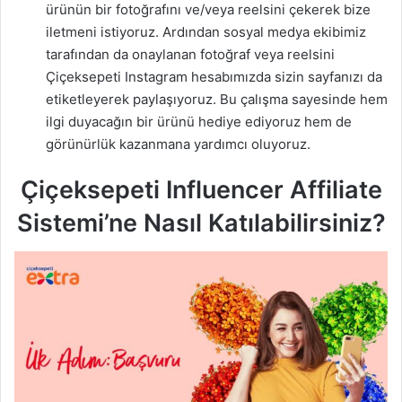
ürünün bir fotoğrafını ve/veya reelsini çekerek bize
iletmeni istiyoruz. Ardından sosyal medya ekibimiz
tarafından da onaylanan fotoğraf veya reelsini
Çiçeksepeti Instagram hesabımızda sizin sayfanızı da
etiketleyerek paylaşıyoruz. Bu çalışma sayesinde hem
ilgi duyacağın bir ürünü hediye ediyoruz hem de
görünürlük kazanmana yardımcı oluyoruz.
Çiçeksepeti Influencer Affiliate
Sistemi’ne Nasıl Katılabilirsiniz?