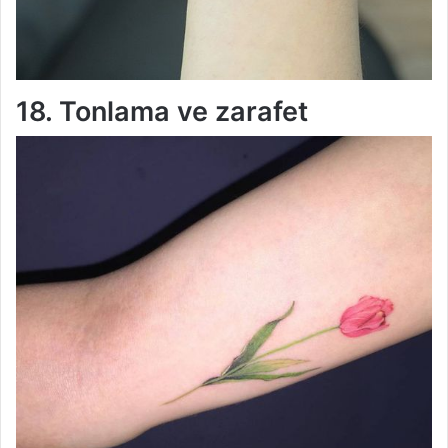
18. Tonlama ve zarafet