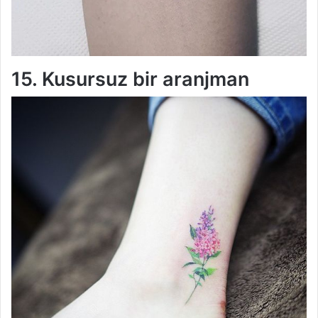
15. Kusursuz bir aranjman