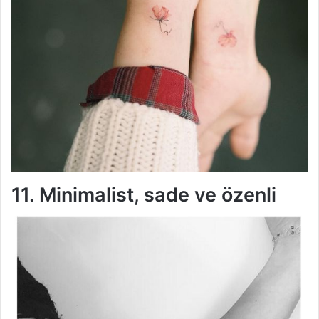
11. Minimalist, sade ve özenli