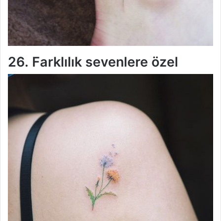
26. Farklılık sevenlere özel