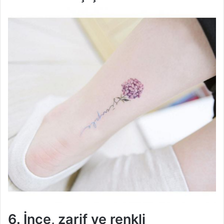
6. İnce, zarif ve renkli