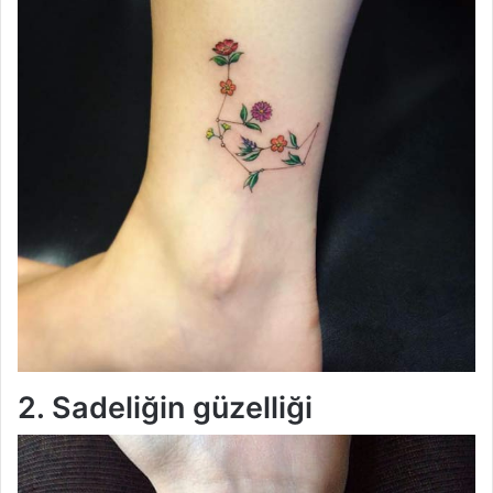
2. Sadeliğin güzelliği