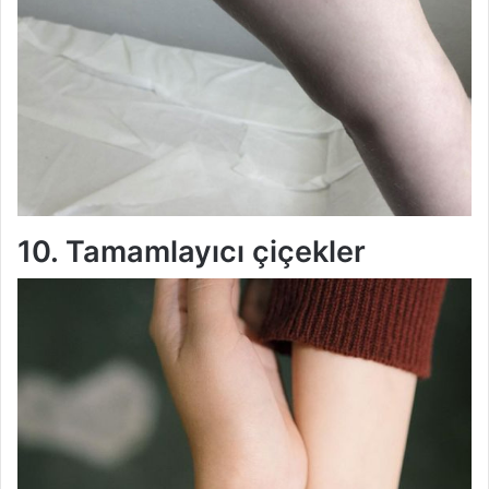
10. Tamamlayıcı çiçekler