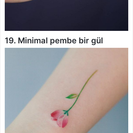
19. Minimal pembe bir gül