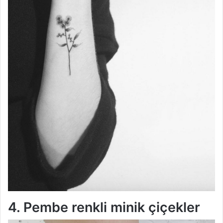
4. Pembe renkli minik çiçekler