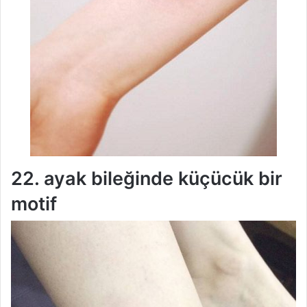
22. ayak bileğinde küçücük bir
motif