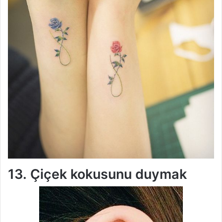
13. Çiçek kokusunu duymak