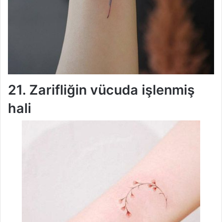
21. Zarifliğin vücuda işlenmiş
hali