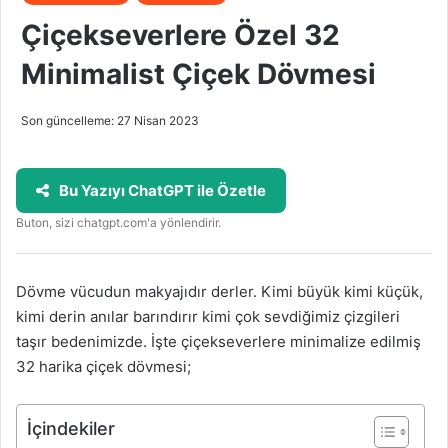
Çiçekseverlere Özel 32
Minimalist Çiçek Dövmesi
Son güncelleme: 27 Nisan 2023
Bu Yazıyı ChatGPT ile Özetle
Buton, sizi chatgpt.com'a yönlendirir.
Dövme vücudun makyajıdır derler. Kimi büyük kimi küçük,
kimi derin anılar barındırır kimi çok sevdiğimiz çizgileri
taşır bedenimizde. İşte çiçekseverlere minimalize edilmiş
32 harika çiçek dövmesi;
İçindekiler