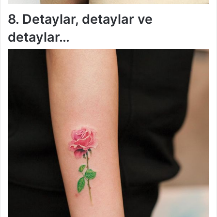
8. Detaylar, detaylar ve
detaylar…