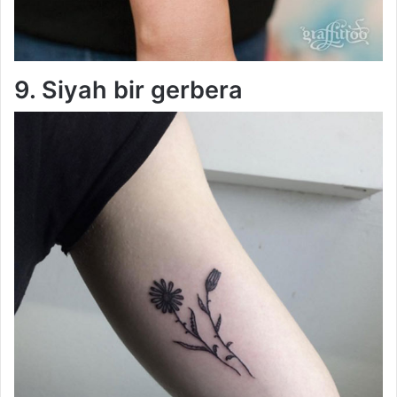
9. Siyah bir gerbera