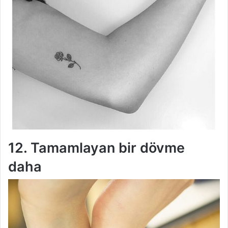
12. Tamamlayan bir dövme
daha