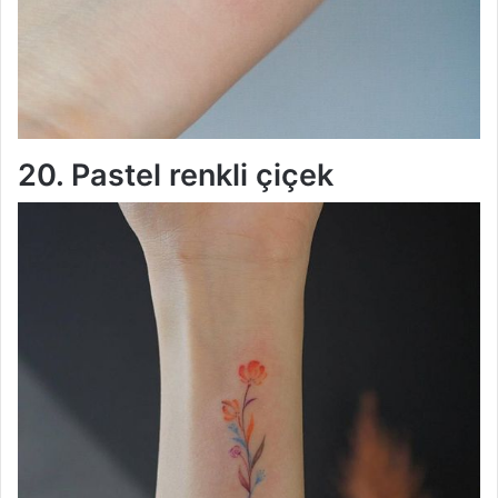
20. Pastel renkli çiçek