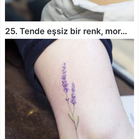
25. Tende eşsiz bir renk, mor…