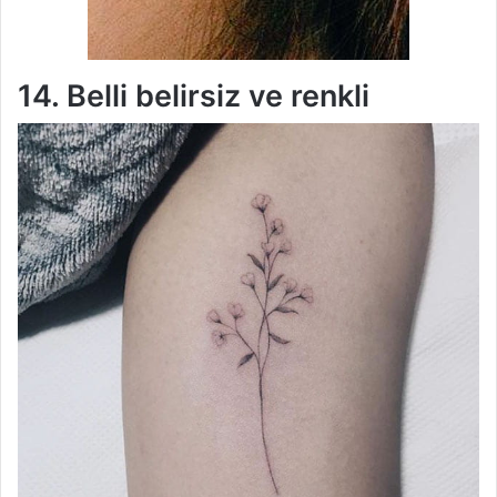
14. Belli belirsiz ve renkli