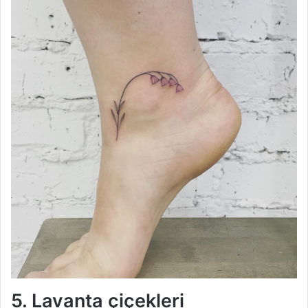
5. Lavanta çiçekleri