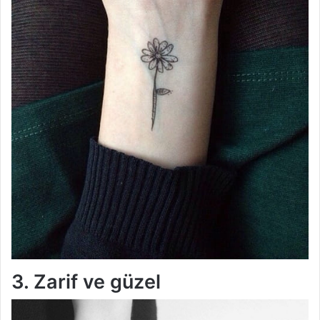
3. Zarif ve güzel