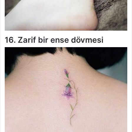
16. Zarif bir ense dövmesi