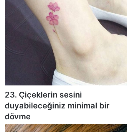
23. Çiçeklerin sesini
duyabileceğiniz minimal bir
dövme