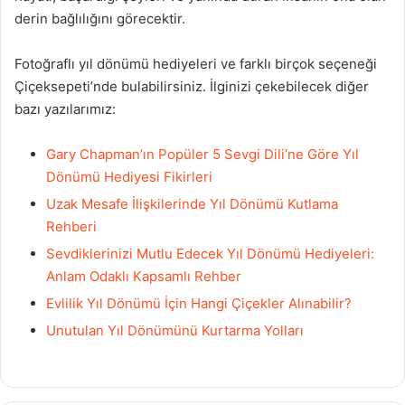
derin bağlılığını görecektir.
Fotoğraflı yıl dönümü hediyeleri ve farklı birçok seçeneği
Çiçeksepeti’nde bulabilirsiniz. İlginizi çekebilecek diğer
bazı yazılarımız:
Gary Chapman’ın Popüler 5 Sevgi Dili’ne Göre Yıl
Dönümü Hediyesi Fikirleri
Uzak Mesafe İlişkilerinde Yıl Dönümü Kutlama
Rehberi
Sevdiklerinizi Mutlu Edecek Yıl Dönümü Hediyeleri:
Anlam Odaklı Kapsamlı Rehber
Evlilik Yıl Dönümü İçin Hangi Çiçekler Alınabilir?
Unutulan Yıl Dönümünü Kurtarma Yolları