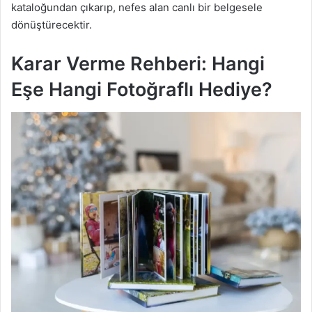
kataloğundan çıkarıp, nefes alan canlı bir belgesele
dönüştürecektir.
Karar Verme Rehberi: Hangi
Eşe Hangi Fotoğraflı Hediye?