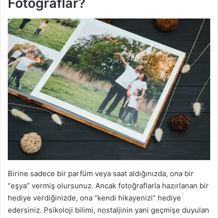
Fotoğraflar?
Birine sadece bir parfüm veya saat aldığınızda, ona bir
“eşya” vermiş olursunuz. Ancak fotoğraflarla hazırlanan bir
hediye verdiğinizde, ona “kendi hikayenizi” hediye
edersiniz. Psikoloji bilimi, nostaljinin yani geçmişe duyulan