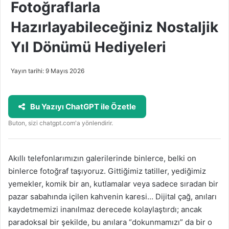
Fotoğraflarla
Hazırlayabileceğiniz Nostaljik
Yıl Dönümü Hediyeleri
Yayın tarihi: 9 Mayıs 2026
Bu Yazıyı ChatGPT ile Özetle
Buton, sizi chatgpt.com'a yönlendirir.
Akıllı telefonlarımızın galerilerinde binlerce, belki on
binlerce fotoğraf taşıyoruz. Gittiğimiz tatiller, yediğimiz
yemekler, komik bir an, kutlamalar veya sadece sıradan bir
pazar sabahında içilen kahvenin karesi… Dijital çağ, anıları
kaydetmemizi inanılmaz derecede kolaylaştırdı; ancak
paradoksal bir şekilde, bu anılara “dokunmamızı” da bir o