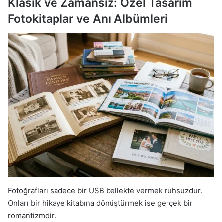
Klasik ve Zamansız: Özel Tasarım
Fotokitaplar ve Anı Albümleri
Fotoğrafları sadece bir USB bellekte vermek ruhsuzdur.
Onları bir hikaye kitabına dönüştürmek ise gerçek bir
romantizmdir.