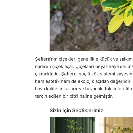
Şeflera’nın çiçekleri genellikle küçük ve salkım 
nadiren çiçek açar. Çiçekleri beyaz veya sarıms
çıkmaktadır. Şeflera, güçlü kök sistemi sayesin
hem estetik hem de ekolojik açıdan değerlidir
hava kalitesini artırır ve havadaki toksinleri fi
tercih edilen bir bitki haline gelmiştir.
Sizin İçin Seçtiklerimiz