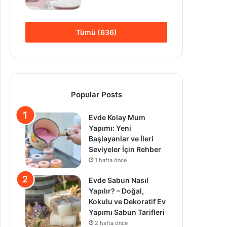
Tümü (636)
Popular Posts
Evde Kolay Mum
Yapımı: Yeni
Başlayanlar ve İleri
Seviyeler İçin Rehber
1 hafta önce
Evde Sabun Nasıl
Yapılır? – Doğal,
Kokulu ve Dekoratif Ev
Yapımı Sabun Tarifleri
2 hafta önce