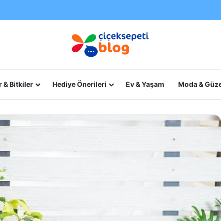
 & Bitkiler
Hediye Önerileri
Ev & Yaşam
Moda & Güze