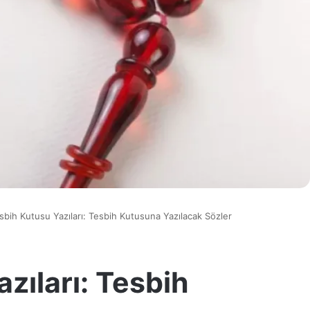
sbih Kutusu Yazıları: Tesbih Kutusuna Yazılacak Sözler
zıları: Tesbih