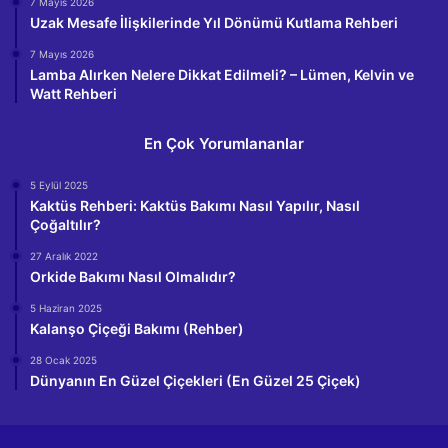
7 Mayıs 2026
Uzak Mesafe İlişkilerinde Yıl Dönümü Kutlama Rehberi
7 Mayıs 2026
Lamba Alırken Nelere Dikkat Edilmeli? – Lümen, Kelvin ve
Watt Rehberi
En Çok Yorumlananlar
5 Eylül 2025
Kaktüs Rehberi: Kaktüs Bakımı Nasıl Yapılır, Nasıl
Çoğaltılır?
27 Aralık 2022
Orkide Bakımı Nasıl Olmalıdır?
5 Haziran 2025
Kalanşo Çiçeği Bakımı (Rehber)
28 Ocak 2025
Dünyanın En Güzel Çiçekleri (En Güzel 25 Çiçek)