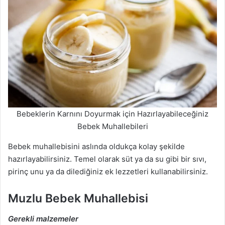
Bebeklerin Karnını Doyurmak için Hazırlayabileceğiniz
Bebek Muhallebileri
Bebek muhallebisini aslında oldukça kolay şekilde
hazırlayabilirsiniz. Temel olarak süt ya da su gibi bir sıvı,
pirinç unu ya da dilediğiniz ek lezzetleri kullanabilirsiniz.
Muzlu Bebek Muhallebisi
Gerekli malzemeler