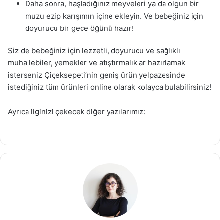
Daha sonra, haşladığınız meyveleri ya da olgun bir
muzu ezip karışımın içine ekleyin. Ve bebeğiniz için
doyurucu bir gece öğünü hazır!
Siz de bebeğiniz için lezzetli, doyurucu ve sağlıklı
muhallebiler, yemekler ve atıştırmalıklar hazırlamak
isterseniz Çiçeksepeti’nin geniş ürün yelpazesinde
istediğiniz tüm ürünleri online olarak kolayca bulabilirsiniz!
Ayrıca ilginizi çekecek diğer yazılarımız: