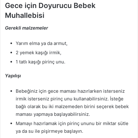
Gece için Doyurucu Bebek
Muhallebisi
Gerekli malzemeler
Yarım elma ya da armut,
2 yemek kaşığı irmik,
1 tatlı kaşığı pirinç unu.
Yapılışı
Bebeğiniz için gece maması hazırlarken isterseniz
irmik isterseniz pirinç unu kullanabilirsiniz. İsteğe
bağlı olarak bu iki malzemeden birini seçerek bebek
maması yapmaya başlayabilirsiniz.
Mamayı hazırlamak için pirinç ununu bir miktar sütle
ya da su ile pişirmeye başlayın.