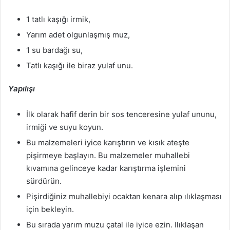
1 tatlı kaşığı irmik,
Yarım adet olgunlaşmış muz,
1 su bardağı su,
Tatlı kaşığı ile biraz yulaf unu.
Yapılışı
İlk olarak hafif derin bir sos tenceresine yulaf ununu,
irmiği ve suyu koyun.
Bu malzemeleri iyice karıştırın ve kısık ateşte
pişirmeye başlayın. Bu malzemeler muhallebi
kıvamına gelinceye kadar karıştırma işlemini
sürdürün.
Pişirdiğiniz muhallebiyi ocaktan kenara alıp ılıklaşması
için bekleyin.
Bu sırada yarım muzu çatal ile iyice ezin. Ilıklaşan