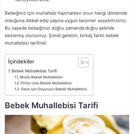
Bebeğiniz için muhallebi hazırlarken onun hangi dönemde
olduğuna dikkat edip yaşına uygun besinler seçebilirsiniz.
Bu sayede bebeğinizi doğru zamanda doğru şekilde
beslemiş olursunuz. Şimdi gelelim, birkaç farklı bebek
muhallebisi tarifine!
İçindekiler
Bebek Muhallebisi Tarifi
Muzlu Bebek Muhallebisi
Pirinç Unlu Bebek Muhallebisi
Gece için Doyurucu Bebek Muhallebisi
Bebek Muhallebisi Tarifi