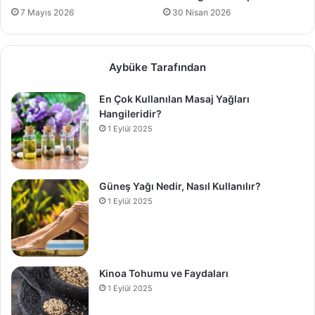
7 Mayıs 2026
30 Nisan 2026
Aybüke Tarafından
En Çok Kullanılan Masaj Yağları
Hangileridir?
1 Eylül 2025
Güneş Yağı Nedir, Nasıl Kullanılır?
1 Eylül 2025
Kinoa Tohumu ve Faydaları
1 Eylül 2025