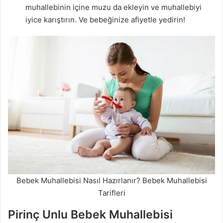
muhallebinin içine muzu da ekleyin ve muhallebiyi
iyice karıştırın. Ve bebeğinize afiyetle yedirin!
Bebek Muhallebisi Nasıl Hazırlanır? Bebek Muhallebisi
Tarifleri
Pirinç Unlu Bebek Muhallebisi