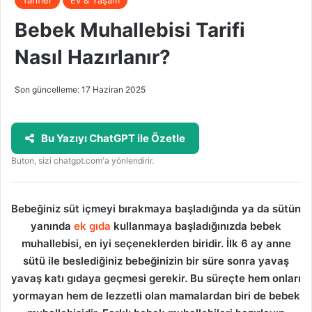
Bebek Muhallebisi Tarifi
Nasıl Hazırlanır?
Son güncelleme: 17 Haziran 2025
Bu Yazıyı ChatGPT ile Özetle
Buton, sizi chatgpt.com'a yönlendirir.
Bebeğiniz süt içmeyi bırakmaya başladığında ya da sütün
yanında
ek gıda
kullanmaya başladığınızda bebek
muhallebisi, en iyi seçeneklerden biridir. İlk 6 ay anne
sütü ile beslediğiniz bebeğinizin bir süre sonra yavaş
yavaş katı gıdaya geçmesi gerekir. Bu süreçte hem onları
yormayan hem de lezzetli olan mamalardan biri de bebek