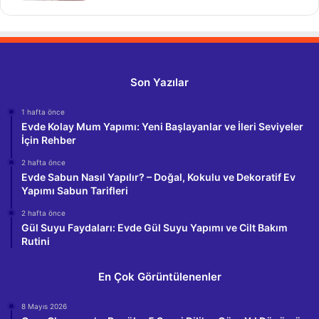
Son Yazılar
1 hafta önce
Evde Kolay Mum Yapımı: Yeni Başlayanlar ve İleri Seviyeler
İçin Rehber
2 hafta önce
Evde Sabun Nasıl Yapılır? – Doğal, Kokulu ve Dekoratif Ev
Yapımı Sabun Tarifleri
2 hafta önce
Gül Suyu Faydaları: Evde Gül Suyu Yapımı ve Cilt Bakım
Rutini
En Çok Görüntülenenler
8 Mayıs 2026