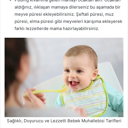
aldığınız, ılıklaşan mamaya dilerseniz bu aşamada bir
meyve püresi ekleyebilirsiniz. Şeftali püresi, muz
püresi, elma püresi gibi meyveleri karışıma ekleyerek
farklı lezzetlerde mama hazırlayabilirsiniz.
Sağlıklı, Doyurucu ve Lezzetli Bebek Muhallebisi Tarifleri