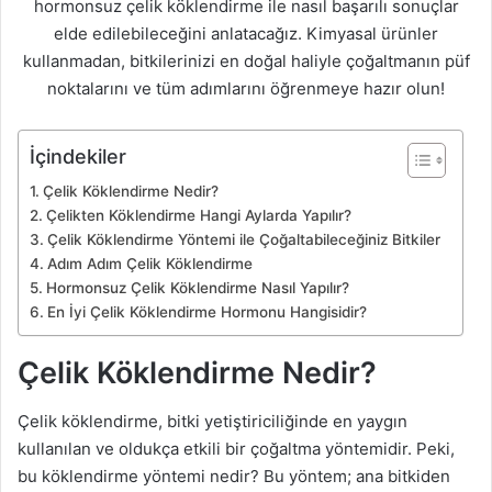
hormonsuz çelik köklendirme ile nasıl başarılı sonuçlar
elde edilebileceğini anlatacağız. Kimyasal ürünler
kullanmadan, bitkilerinizi en doğal haliyle çoğaltmanın püf
noktalarını ve tüm adımlarını öğrenmeye hazır olun!
İçindekiler
Çelik Köklendirme Nedir?
Çelikten Köklendirme Hangi Aylarda Yapılır?
Çelik Köklendirme Yöntemi ile Çoğaltabileceğiniz Bitkiler
Adım Adım Çelik Köklendirme
Hormonsuz Çelik Köklendirme Nasıl Yapılır?
En İyi Çelik Köklendirme Hormonu Hangisidir?
Çelik Köklendirme Nedir?
Çelik köklendirme, bitki yetiştiriciliğinde en yaygın
kullanılan ve oldukça etkili bir çoğaltma yöntemidir. Peki,
bu köklendirme yöntemi nedir? Bu yöntem; ana bitkiden