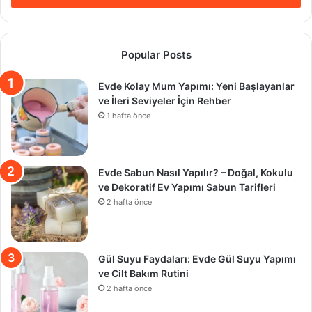
Popular Posts
Evde Kolay Mum Yapımı: Yeni Başlayanlar
ve İleri Seviyeler İçin Rehber
1 hafta önce
Evde Sabun Nasıl Yapılır? – Doğal, Kokulu
ve Dekoratif Ev Yapımı Sabun Tarifleri
2 hafta önce
Gül Suyu Faydaları: Evde Gül Suyu Yapımı
ve Cilt Bakım Rutini
2 hafta önce