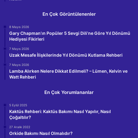
En Çok Görüntülenenler
8 Mayıs 2026
Gary Chapman’ın Popüler 5 Sevgi Dili’ne Göre Yıl Dönümü
Hediyesi Fikirleri
7 Mayıs 2026
Uzak Mesafe İlişkilerinde Yıl Dönümü Kutlama Rehberi
7 Mayıs 2026
Lamba Alırken Nelere Dikkat Edilmeli? – Lümen, Kelvin ve
Watt Rehberi
En Çok Yorumlananlar
5 Eylül 2025
Kaktüs Rehberi: Kaktüs Bakımı Nasıl Yapılır, Nasıl
Çoğaltılır?
27 Aralık 2022
Orkide Bakımı Nasıl Olmalıdır?