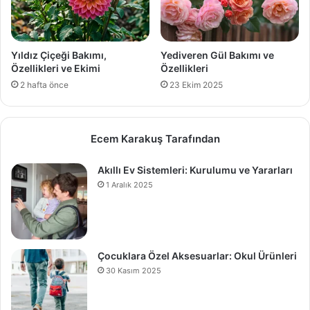
Yıldız Çiçeği Bakımı,
Yediveren Gül Bakımı ve
Özellikleri ve Ekimi
Özellikleri
2 hafta önce
23 Ekim 2025
Ecem Karakuş Tarafından
Akıllı Ev Sistemleri: Kurulumu ve Yararları
1 Aralık 2025
Çocuklara Özel Aksesuarlar: Okul Ürünleri
30 Kasım 2025