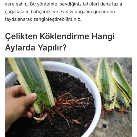
yere sahip. Bu yöntemle, sevdiğiniz bitkileri daha fazla
çoğaltabilir, bahçenizi ve evinizi doğanın gücünden
faydalanarak zenginleştirebilirsiniz.
Çelikten Köklendirme Hangi
Aylarda Yapılır?