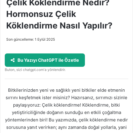
Çelik Köklendirme Nedir?
Hormonsuz Çelik
Köklendirme Nasıl Yapılır?
Son güncelleme: 1 Eylül 2025
Bu Yazıyı ChatGPT ile Özetle
Buton, sizi chatgpt.com'a yönlendirir.
Bitkilerinizden yeni ve sağlıklı yeni bitkiler elde etmenin
sırrını keşfetmek ister misiniz? Hazırsanız, sırrımızı sizinle
paylaşıyoruz: Çelik köklendirme! Köklendirme, bitki
yetiştiriciliğinde doğanın sunduğu en etkili çoğaltma
yöntemlerinden biri! Bu yazımızda, çelik köklendirme nedir
sorusuna yanıt verirken; aynı zamanda doğal yollarla, yani