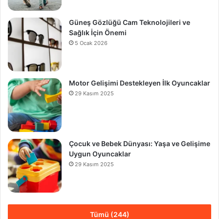
Güneş Gözlüğü Cam Teknolojileri ve
Sağlık İçin Önemi
5 Ocak 2026
Motor Gelişimi Destekleyen İlk Oyuncaklar
29 Kasım 2025
Çocuk ve Bebek Dünyası: Yaşa ve Gelişime
Uygun Oyuncaklar
29 Kasım 2025
Tümü (244)