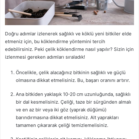
Doğru adımlar izlenerek sağlıklı ve köklü yeni bitkiler elde
etmeniz için, bu köklendirme yöntemini tercih
edebilirsiniz. Peki çelik köklendirme nasıl yapılır? Sizin için
izlenmesi gereken adımları sıraladık!
Öncelikle, çelik alacağınız bitkinin sağlıklı ve güçlü
olmasına dikkat etmelisiniz. Bu, başarı oranını artırır.
Ana bitkiden yaklaşık 10-20 cm uzunluğunda, sağlıklı
bir dal kesmelisiniz. Çeliği, taze bir sürgünden almalı
ve en az bir veya iki göz (yaprak düğümü)
barındırmasına dikkat etmelisiniz. Alt yaprakları
tamamen çıkararak çeliği temizlemelisiniz.