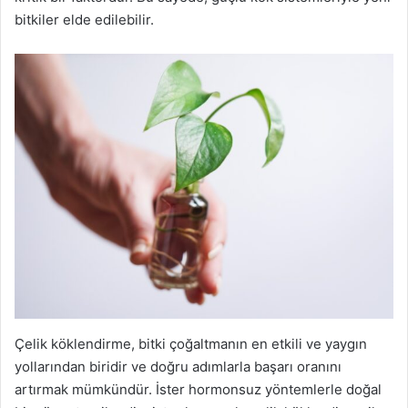
bitkiler elde edilebilir.
Çelik köklendirme, bitki çoğaltmanın en etkili ve yaygın
yollarından biridir ve doğru adımlarla başarı oranını
artırmak mümkündür. İster hormonsuz yöntemlerle doğal