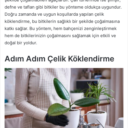
defne ve taflan gibi bitkiler bu yönteme oldukça uygundur.
Doğru zamanda ve uygun koşullarda yapılan çelik
köklendirme, bu bitkilerin sağlıklı bir şekilde çoğalmasına
katkı sağlar. Bu yöntem, hem bahçenizi zenginleştirmek
hem de bitkilerinizin çoğalmasını sağlamak için etkili ve
doğal bir yoldur.
Adım Adım Çelik Köklendirme