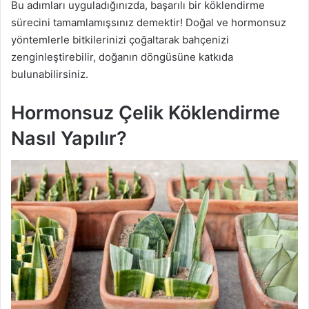
Bu adımları uyguladığınızda, başarılı bir köklendirme
sürecini tamamlamışsınız demektir! Doğal ve hormonsuz
yöntemlerle bitkilerinizi çoğaltarak bahçenizi
zenginleştirebilir, doğanın döngüsüne katkıda
bulunabilirsiniz.
Hormonsuz Çelik Köklendirme
Nasıl Yapılır?