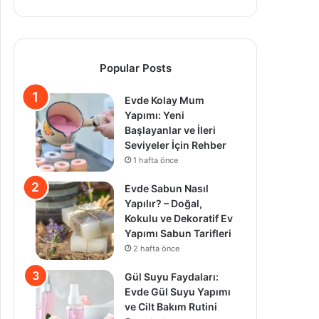
Popular Posts
Evde Kolay Mum
Yapımı: Yeni
Başlayanlar ve İleri
Seviyeler İçin Rehber
1 hafta önce
Evde Sabun Nasıl
Yapılır? – Doğal,
Kokulu ve Dekoratif Ev
Yapımı Sabun Tarifleri
2 hafta önce
Gül Suyu Faydaları:
Evde Gül Suyu Yapımı
ve Cilt Bakım Rutini