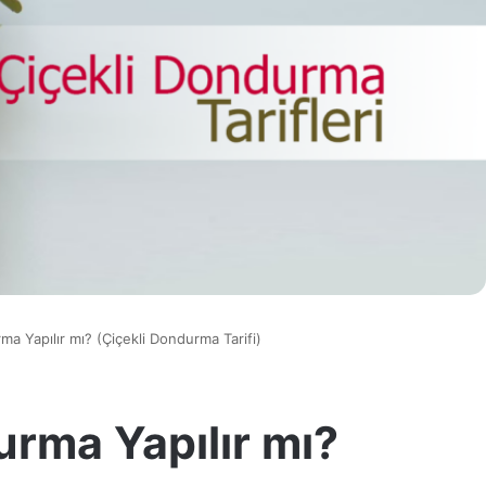
ma Yapılır mı? (Çiçekli Dondurma Tarifi)
urma Yapılır mı?