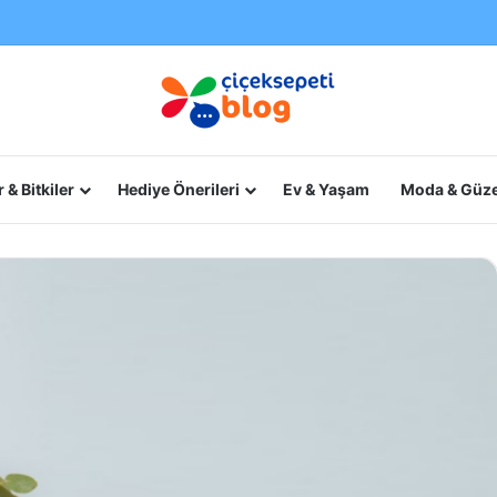
 & Bitkiler
Hediye Önerileri
Ev & Yaşam
Moda & Güze