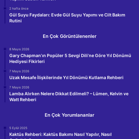
2 hafta önce
Gül Suyu Faydaları: Evde Gül Suyu Yapımı ve Cilt Bakım
Rutini
En Çok Görüntülenenler
8 Mayıs 2026
Gary Chapman’ın Popüler 5 Sevgi Dili’ne Göre Yıl Dönümü
Hediyesi Fikirleri
7 Mayıs 2026
Uzak Mesafe İlişkilerinde Yıl Dönümü Kutlama Rehberi
7 Mayıs 2026
Lamba Alırken Nelere Dikkat Edilmeli? – Lümen, Kelvin ve
Watt Rehberi
En Çok Yorumlananlar
5 Eylül 2025
Kaktüs Rehberi: Kaktüs Bakımı Nasıl Yapılır, Nasıl