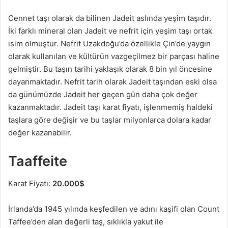
Cennet taşı olarak da bilinen Jadeit aslında yeşim taşıdır.
İki farklı mineral olan Jadeit ve nefrit için yeşim taşı ortak
isim olmuştur. Nefrit Uzakdoğu’da özellikle Çin’de yaygın
olarak kullanılan ve kültürün vazgeçilmez bir parçası haline
gelmiştir. Bu taşın tarihi yaklaşık olarak 8 bin yıl öncesine
dayanmaktadır. Nefrit tarih olarak Jadeit taşından eski olsa
da günümüzde Jadeit her geçen gün daha çok değer
kazanmaktadır. Jadeit taşı karat fiyatı, işlenmemiş haldeki
taşlara göre değişir ve bu taşlar milyonlarca dolara kadar
değer kazanabilir.
Taaffeite
Karat Fiyatı:
20.000$
İrlanda’da 1945 yılında keşfedilen ve adını kaşifi olan Count
Taffee’den alan değerli taş, sıklıkla yakut ile