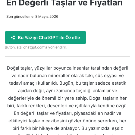
En Değerli Taşlar ve Fiyatları
Son güncelleme: 8 Mayıs 2026
Bu Yazıyı ChatGPT ile Özetle
Buton, sizi chatgpt.com'a yönlendirir.
Doğal taşlar, yüzyıllar boyunca insanlar tarafından değerli
ve nadir bulunan mineraller olarak takı, süs eşyası ve
tedavi amaçlı kullanıldı. Bugün, bu taşlar sadece estetik
açıdan değil, aynı zamanda taşıdığı anlamlar ve
değerleriyle de önemli bir yere sahip. Doğal taşların her
biri, farklı renkleri, desenleri ve ışıltılarıyla kendine özgü.
En değerli taşlar ve fiyatları, piyasadaki en nadir ve
etkileyici taşların cazibesini gözler önüne sererken, her
biri farklı bir hikaye de anlatıyor. Bu yazımızda, eşsiz