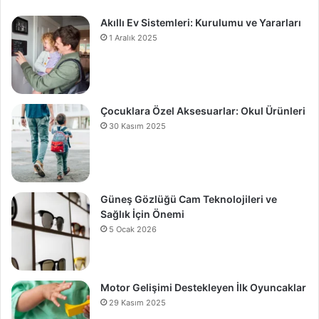
Akıllı Ev Sistemleri: Kurulumu ve Yararları
1 Aralık 2025
Çocuklara Özel Aksesuarlar: Okul Ürünleri
30 Kasım 2025
Güneş Gözlüğü Cam Teknolojileri ve
Sağlık İçin Önemi
5 Ocak 2026
Motor Gelişimi Destekleyen İlk Oyuncaklar
29 Kasım 2025