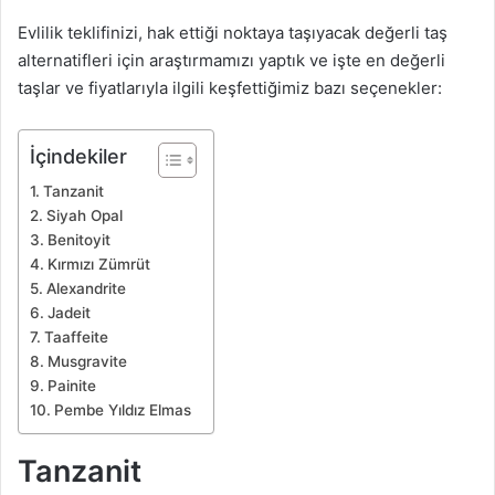
Evlilik teklifinizi, hak ettiği noktaya taşıyacak değerli taş
alternatifleri için araştırmamızı yaptık ve işte en değerli
taşlar ve fiyatlarıyla ilgili keşfettiğimiz bazı seçenekler:
İçindekiler
Tanzanit
Siyah Opal
Benitoyit
Kırmızı Zümrüt
Alexandrite
Jadeit
Taaffeite
Musgravite
Painite
Pembe Yıldız Elmas
Tanzanit