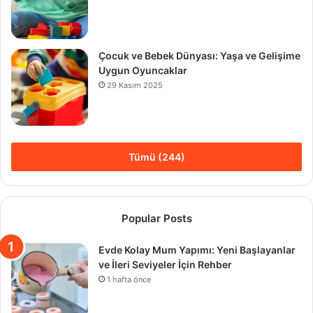
Çocuk ve Bebek Dünyası: Yaşa ve Gelişime
Uygun Oyuncaklar
29 Kasım 2025
Tümü (244)
Popular Posts
Evde Kolay Mum Yapımı: Yeni Başlayanlar
ve İleri Seviyeler İçin Rehber
1 hafta önce