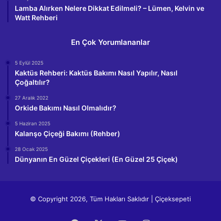
Lamba Alırken Nelere Dikkat Edilmeli? – Lümen, Kelvin ve
Watt Rehberi
En Çok Yorumlananlar
5 Eylül 2025
Kaktüs Rehberi: Kaktüs Bakımı Nasıl Yapılır, Nasıl
Çoğaltılır?
27 Aralık 2022
Orkide Bakımı Nasıl Olmalıdır?
5 Haziran 2025
Kalanşo Çiçeği Bakımı (Rehber)
28 Ocak 2025
Dünyanın En Güzel Çiçekleri (En Güzel 25 Çiçek)
© Copyright 2026, Tüm Hakları Saklıdır | Çiçeksepeti