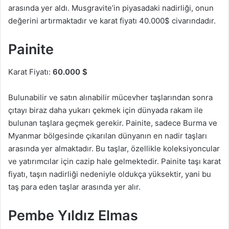
arasında yer aldı. Musgravite’in piyasadaki nadirliği, onun
değerini artırmaktadır ve karat fiyatı 40.000$ civarındadır.
Painite
Karat Fiyatı:
60.000 $
Bulunabilir ve satın alınabilir mücevher taşlarından sonra
çıtayı biraz daha yukarı çekmek için dünyada rakam ile
bulunan taşlara geçmek gerekir. Painite, sadece Burma ve
Myanmar bölgesinde çıkarılan dünyanın en nadir taşları
arasında yer almaktadır. Bu taşlar, özellikle koleksiyoncular
ve yatırımcılar için cazip hale gelmektedir. Painite taşı karat
fiyatı, taşın nadirliği nedeniyle oldukça yüksektir, yani bu
taş para eden taşlar arasında yer alır.
Pembe Yıldız Elmas