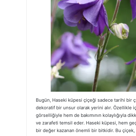
Bugün, Haseki küpesi çiçeği sadece tarihi bir
dekoratif bir unsur olarak yerini alır. Özellikle
görselliğiyle hem de bakımının kolaylığıyla dikk
ve zarafeti temsil eder. Haseki küpesi, hem g
bir değer kazanan önemli bir bitkidir. Bu çiçek,