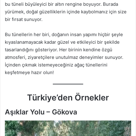
bu tüneli büyüleyici bir altın rengine boyuyor. Burada
yürümek, doğal güzelliklerin içinde kaybolmanız için size
bir fırsat sunuyor.
Bu tünellerin her biri, doğanın insan yapımı hiçbir şeyle
kıyaslanamayacak kadar güzel ve etkileyici bir şekilde
tasarlandığını gösteriyor. Her birinin kendine özgü
atmosferi, ziyaretçilere unutulmaz deneyimler sunuyor.
İçinden çıkmak istemeyeceğiniz ağaç tünellerini
keşfetmeye hazır olun!
Türkiye’den Örnekler
Aşıklar Yolu – Gökova