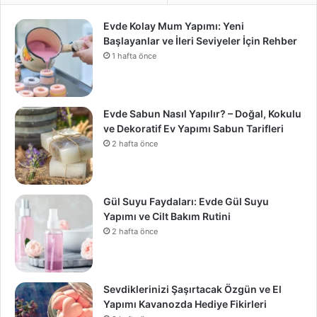
Evde Kolay Mum Yapımı: Yeni
Başlayanlar ve İleri Seviyeler İçin Rehber
1 hafta önce
Evde Sabun Nasıl Yapılır? – Doğal, Kokulu
ve Dekoratif Ev Yapımı Sabun Tarifleri
2 hafta önce
Gül Suyu Faydaları: Evde Gül Suyu
Yapımı ve Cilt Bakım Rutini
2 hafta önce
Sevdiklerinizi Şaşırtacak Özgün ve El
Yapımı Kavanozda Hediye Fikirleri