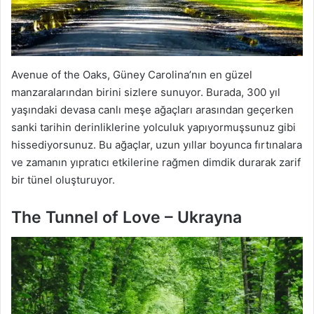
Avenue of the Oaks, Güney Carolina’nın en güzel
manzaralarından birini sizlere sunuyor. Burada, 300 yıl
yaşındaki devasa canlı meşe ağaçları arasından geçerken
sanki tarihin derinliklerine yolculuk yapıyormuşsunuz gibi
hissediyorsunuz. Bu ağaçlar, uzun yıllar boyunca fırtınalara
ve zamanın yıpratıcı etkilerine rağmen dimdik durarak zarif
bir tünel oluşturuyor.
The Tunnel of Love – Ukrayna