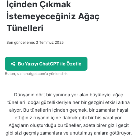
İçinden Çıkmak
İstemeyeceğiniz Ağaç
Tünelleri
Son güncelleme: 3 Temmuz 2025
Bu Yazıyı ChatGPT ile Özetle
Buton, sizi chatgpt.com'a yönlendirir.
Dünyanın dört bir yanında yer alan büyüleyici ağaç
tünelleri, doğal güzellikleriyle her bir gezgini etkisi altına
alıyor. Bu tünellerin içinden geçmek, bir zamanlar hayal
ettiğiniz rüyanın içine dalmak gibi bir his yaratıyor.
Ağaçların oluşturduğu bu tüneller, adeta birer gizli geçit
gibi sizi geçmiş zamanlara ve unutulmuş anılara götürüyor.