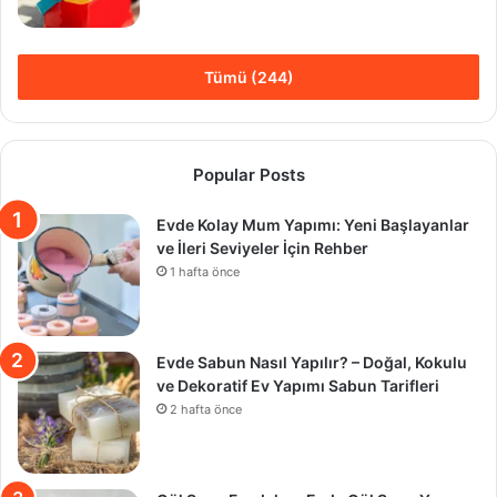
Tümü (244)
Popular Posts
Evde Kolay Mum Yapımı: Yeni Başlayanlar
ve İleri Seviyeler İçin Rehber
1 hafta önce
Evde Sabun Nasıl Yapılır? – Doğal, Kokulu
ve Dekoratif Ev Yapımı Sabun Tarifleri
2 hafta önce