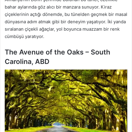
bahar aylarında göz alıcı bir manzara sunuyor. Kiraz
çiçeklerinin açtığı dönemde, bu tünelden geçmek bir masal
dünyasına adım atmak gibi bir deneyim yaşatıyor. İki yanda
sıralanan çiçekli ağaçlar, yol boyunca muazzam bir renk
cümbüşü yaratıyor.
The Avenue of the Oaks – South
Carolina, ABD