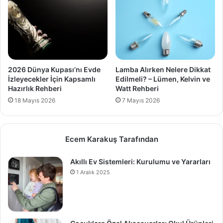
2026 Dünya Kupası’nı Evde
Lamba Alırken Nelere Dikkat
İzleyecekler İçin Kapsamlı
Edilmeli? – Lümen, Kelvin ve
Hazırlık Rehberi
Watt Rehberi
18 Mayıs 2026
7 Mayıs 2026
Ecem Karakuş Tarafından
Akıllı Ev Sistemleri: Kurulumu ve Yararları
1 Aralık 2025