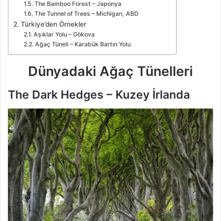
The Bamboo Forest – Japonya
The Tunnel of Trees – Michigan, ABD
Türkiye’den Örnekler
Aşıklar Yolu – Gökova
Ağaç Tüneli – Karabük Bartın Yolu
Dünyadaki Ağaç Tünelleri
The Dark Hedges – Kuzey İrlanda