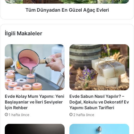
Tüm Dünyadan En Güzel Ağaç Evleri
İlgili Makaleler
Evde Kolay Mum Yapımı: Yeni
Evde Sabun Nasıl Yapılır? –
Başlayanlar ve İleri Seviyeler
Doğal, Kokulu ve Dekoratif Ev
İçin Rehber
Yapımı Sabun Tarifleri
1 hafta önce
2 hafta önce