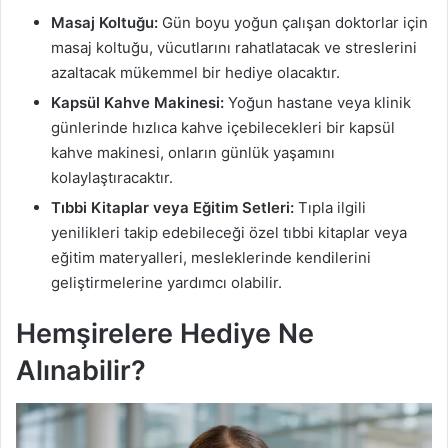
Masaj Koltuğu:
Gün boyu yoğun çalışan doktorlar için
masaj koltuğu, vücutlarını rahatlatacak ve streslerini
azaltacak mükemmel bir hediye olacaktır.
Kapsül Kahve Makinesi:
Yoğun hastane veya klinik
günlerinde hızlıca kahve içebilecekleri bir kapsül
kahve makinesi, onların günlük yaşamını
kolaylaştıracaktır.
Tıbbi Kitaplar veya Eğitim Setleri:
Tıpla ilgili
yenilikleri takip edebileceği özel tıbbi kitaplar veya
eğitim materyalleri, mesleklerinde kendilerini
geliştirmelerine yardımcı olabilir.
Hemşirelere Hediye Ne
Alınabilir?