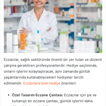
Eczacılar, sağlık sektöründe önemli bir yer tutan ve düzenli
çalışma gerektiren profesyonellerdir. Hediye seçiminde,
onların işlerini kolaylaştıracak, aynı zamanda günlük
yaşamlarında kullanabilecekleri hediyeler tercih
edilmelidir.
Eczacılara özel hediye
önerileri:
Özel Tasarım Eczane Çantası:
Eczacılar için şık ve
kullanışlı bir eczane çantası, günlük işlerini daha