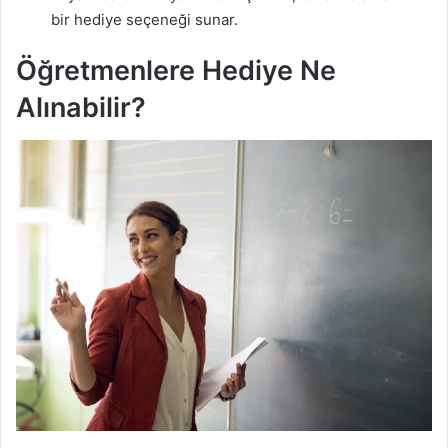
bir hediye seçeneği sunar.
Öğretmenlere Hediye Ne
Alınabilir?