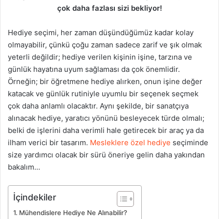
çok daha fazlası sizi bekliyor!
Hediye seçimi, her zaman düşündüğümüz kadar kolay
olmayabilir, çünkü çoğu zaman sadece zarif ve şık olmak
yeterli değildir; hediye verilen kişinin işine, tarzına ve
günlük hayatına uyum sağlaması da çok önemlidir.
Örneğin; bir öğretmene hediye alırken, onun işine değer
katacak ve günlük rutiniyle uyumlu bir seçenek seçmek
çok daha anlamlı olacaktır. Aynı şekilde, bir sanatçıya
alınacak hediye, yaratıcı yönünü besleyecek türde olmalı;
belki de işlerini daha verimli hale getirecek bir araç ya da
ilham verici bir tasarım.
Mesleklere özel hediye
seçiminde
size yardımcı olacak bir sürü öneriye gelin daha yakından
bakalım…
İçindekiler
Mühendislere Hediye Ne Alınabilir?