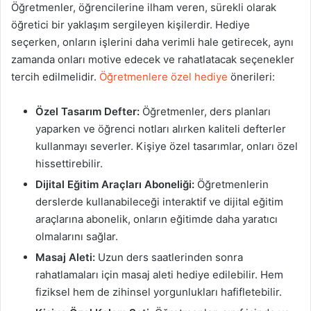
Öğretmenler, öğrencilerine ilham veren, sürekli olarak
öğretici bir yaklaşım sergileyen kişilerdir. Hediye
seçerken, onların işlerini daha verimli hale getirecek, aynı
zamanda onları motive edecek ve rahatlatacak seçenekler
tercih edilmelidir.
Öğretmenlere özel hediye
önerileri:
Özel Tasarım Defter:
Öğretmenler, ders planları
yaparken ve öğrenci notları alırken kaliteli defterler
kullanmayı severler. Kişiye özel tasarımlar, onları özel
hissettirebilir.
Dijital Eğitim Araçları Aboneliği:
Öğretmenlerin
derslerde kullanabileceği interaktif ve dijital eğitim
araçlarına abonelik, onların eğitimde daha yaratıcı
olmalarını sağlar.
Masaj Aleti:
Uzun ders saatlerinden sonra
rahatlamaları için masaj aleti hediye edilebilir. Hem
fiziksel hem de zihinsel yorgunlukları hafifletebilir.