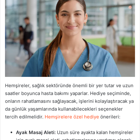
Hemşireler, sağlık sektöründe önemli bir yer tutar ve uzun
saatler boyunca hasta bakımı yaparlar. Hediye seçiminde,
onların rahatlamasını sağlayacak, işlerini kolaylaştıracak ya
da günlük yaşamlarında kullanabilecekleri seçenekler
tercih edilmelidir.
Hemşirelere özel hediye
önerileri:
Ayak Masaj Aleti:
Uzun süre ayakta kalan hemşireler