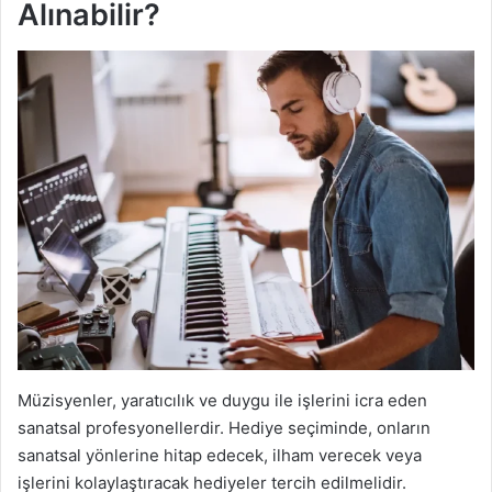
Alınabilir?
Müzisyenler, yaratıcılık ve duygu ile işlerini icra eden
sanatsal profesyonellerdir. Hediye seçiminde, onların
sanatsal yönlerine hitap edecek, ilham verecek veya
işlerini kolaylaştıracak hediyeler tercih edilmelidir.