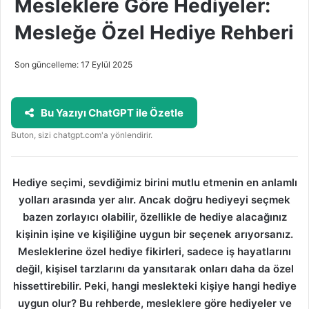
Mesleklere Göre Hediyeler:
Mesleğe Özel Hediye Rehberi
Son güncelleme: 17 Eylül 2025
Bu Yazıyı ChatGPT ile Özetle
Buton, sizi chatgpt.com'a yönlendirir.
Hediye seçimi, sevdiğimiz birini mutlu etmenin en anlamlı
yolları arasında yer alır. Ancak doğru hediyeyi seçmek
bazen zorlayıcı olabilir, özellikle de hediye alacağınız
kişinin işine ve kişiliğine uygun bir seçenek arıyorsanız.
Mesleklerine özel hediye fikirleri, sadece iş hayatlarını
değil, kişisel tarzlarını da yansıtarak onları daha da özel
hissettirebilir. Peki, hangi meslekteki kişiye hangi hediye
uygun olur? Bu rehberde, mesleklere göre hediyeler ve