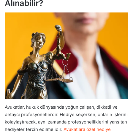
Alınabilir?
Avukatlar, hukuk dünyasında yoğun çalışan, dikkatli ve
detaycı profesyonellerdir. Hediye seçerken, onların işlerini
kolaylaştıracak, aynı zamanda profesyonelliklerini yansıtan
hediyeler tercih edilmelidir.
Avukatlara özel hediye