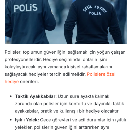
Polisler, toplumun güvenliğini sağlamak için yoğun çalışan
profesyonellerdir. Hediye seçiminde, onların işini
kolaylaştıracak, aynı zamanda kişisel rahatlamalarını
sağlayacak hediyeler tercih edilmelidir.
Polislere özel
hediye
önerileri:
Taktik Ayakkabılar:
Uzun süre ayakta kalmak
zorunda olan polisler için konforlu ve dayanıklı taktik
ayakkabılar, pratik ve kullanışlı bir hediye olacaktır.
Işıklı Yelek:
Gece görevleri ve acil durumlar için ışıltılı
yelekler, polislerin güvenliğini arttırırken aynı