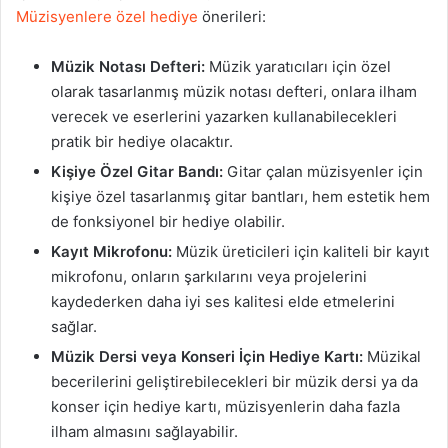
Müzisyenlere özel hediye
önerileri:
Müzik Notası Defteri:
Müzik yaratıcıları için özel
olarak tasarlanmış müzik notası defteri, onlara ilham
verecek ve eserlerini yazarken kullanabilecekleri
pratik bir hediye olacaktır.
Kişiye Özel Gitar Bandı:
Gitar çalan müzisyenler için
kişiye özel tasarlanmış gitar bantları, hem estetik hem
de fonksiyonel bir hediye olabilir.
Kayıt Mikrofonu:
Müzik üreticileri için kaliteli bir kayıt
mikrofonu, onların şarkılarını veya projelerini
kaydederken daha iyi ses kalitesi elde etmelerini
sağlar.
Müzik Dersi veya Konseri İçin Hediye Kartı:
Müzikal
becerilerini geliştirebilecekleri bir müzik dersi ya da
konser için hediye kartı, müzisyenlerin daha fazla
ilham almasını sağlayabilir.