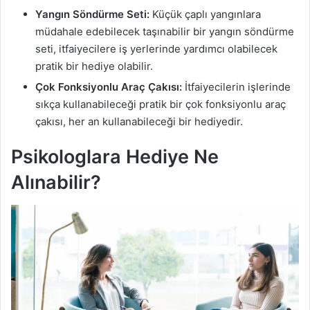
Yangın Söndürme Seti:
Küçük çaplı yangınlara
müdahale edebilecek taşınabilir bir yangın söndürme
seti, itfaiyecilere iş yerlerinde yardımcı olabilecek
pratik bir hediye olabilir.
Çok Fonksiyonlu Araç Çakısı:
İtfaiyecilerin işlerinde
sıkça kullanabileceği pratik bir çok fonksiyonlu araç
çakısı, her an kullanabileceği bir hediyedir.
Psikologlara Hediye Ne
Alınabilir?