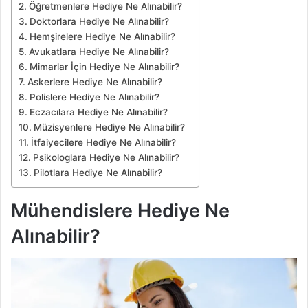
Öğretmenlere Hediye Ne Alınabilir?
Doktorlara Hediye Ne Alınabilir?
Hemşirelere Hediye Ne Alınabilir?
Avukatlara Hediye Ne Alınabilir?
Mimarlar İçin Hediye Ne Alınabilir?
Askerlere Hediye Ne Alınabilir?
Polislere Hediye Ne Alınabilir?
Eczacılara Hediye Ne Alınabilir?
Müzisyenlere Hediye Ne Alınabilir?
İtfaiyecilere Hediye Ne Alınabilir?
Psikologlara Hediye Ne Alınabilir?
Pilotlara Hediye Ne Alınabilir?
Mühendislere Hediye Ne
Alınabilir?