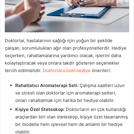
Doktorlar, hastalarının sağlığı için yoğun bir şekilde
çalışan, sorumlulukları ağır olan profesyonellerdir. Hediye
seçerken, rahatlamalarına yardımcı olacak, işlerini daha
kolaylaştıracak veya onlara takdir gösteren seçenekler
tercih edilmelidir.
Doktorlara özel hediye
önerileri:
Rahatlatıcı Aromaterapi Seti:
Çalışma saatleri uzun
ve stresli olan doktorlar için aromaterapi setleri,
onları rahatlatmak için harika bir hediye olabilir.
Kişiye Özel Steteskop:
Doktorların en çok kullandığı
araçlardan biri olan steteskop, kişiye özel tasarlanmış
bir modelle hem işlevsel hem de anlamlı bir hediye
olabilir.