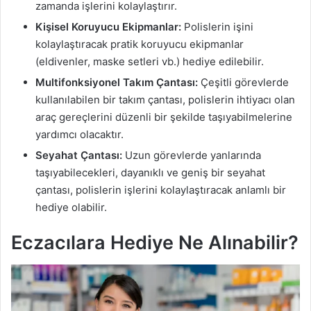
zamanda işlerini kolaylaştırır.
Kişisel Koruyucu Ekipmanlar:
Polislerin işini
kolaylaştıracak pratik koruyucu ekipmanlar
(eldivenler, maske setleri vb.) hediye edilebilir.
Multifonksiyonel Takım Çantası:
Çeşitli görevlerde
kullanılabilen bir takım çantası, polislerin ihtiyacı olan
araç gereçlerini düzenli bir şekilde taşıyabilmelerine
yardımcı olacaktır.
Seyahat Çantası:
Uzun görevlerde yanlarında
taşıyabilecekleri, dayanıklı ve geniş bir seyahat
çantası, polislerin işlerini kolaylaştıracak anlamlı bir
hediye olabilir.
Eczacılara Hediye Ne Alınabilir?