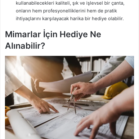
kullanabilecekleri kaliteli, şık ve işlevsel bir çanta,
onların hem profesyonelliklerini hem de pratik
ihtiyaçlarını karşılayacak harika bir hediye olabilir.
Mimarlar İçin Hediye Ne
Alınabilir?