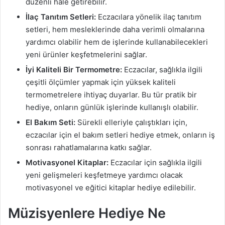
düzenli hale getirebilir.
İlaç Tanıtım Setleri:
Eczacılara yönelik ilaç tanıtım
setleri, hem mesleklerinde daha verimli olmalarına
yardımcı olabilir hem de işlerinde kullanabilecekleri
yeni ürünler keşfetmelerini sağlar.
İyi Kaliteli Bir Termometre:
Eczacılar, sağlıkla ilgili
çeşitli ölçümler yapmak için yüksek kaliteli
termometrelere ihtiyaç duyarlar. Bu tür pratik bir
hediye, onların günlük işlerinde kullanışlı olabilir.
El Bakım Seti:
Sürekli elleriyle çalıştıkları için,
eczacılar için el bakım setleri hediye etmek, onların iş
sonrası rahatlamalarına katkı sağlar.
Motivasyonel Kitaplar:
Eczacılar için sağlıkla ilgili
yeni gelişmeleri keşfetmeye yardımcı olacak
motivasyonel ve eğitici kitaplar hediye edilebilir.
Müzisyenlere Hediye Ne