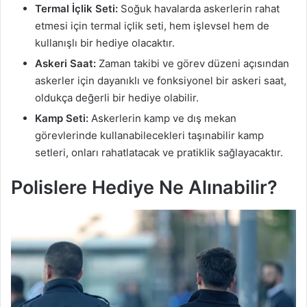
Termal İçlik Seti:
Soğuk havalarda askerlerin rahat
etmesi için termal içlik seti, hem işlevsel hem de
kullanışlı bir hediye olacaktır.
Askeri Saat:
Zaman takibi ve görev düzeni açısından
askerler için dayanıklı ve fonksiyonel bir askeri saat,
oldukça değerli bir hediye olabilir.
Kamp Seti:
Askerlerin kamp ve dış mekan
görevlerinde kullanabilecekleri taşınabilir kamp
setleri, onları rahatlatacak ve pratiklik sağlayacaktır.
Polislere Hediye Ne Alınabilir?