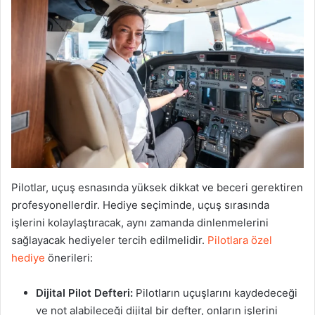
Pilotlar, uçuş esnasında yüksek dikkat ve beceri gerektiren
profesyonellerdir. Hediye seçiminde, uçuş sırasında
işlerini kolaylaştıracak, aynı zamanda dinlenmelerini
sağlayacak hediyeler tercih edilmelidir.
Pilotlara özel
hediye
önerileri:
Dijital Pilot Defteri:
Pilotların uçuşlarını kaydedeceği
ve not alabileceği dijital bir defter, onların işlerini