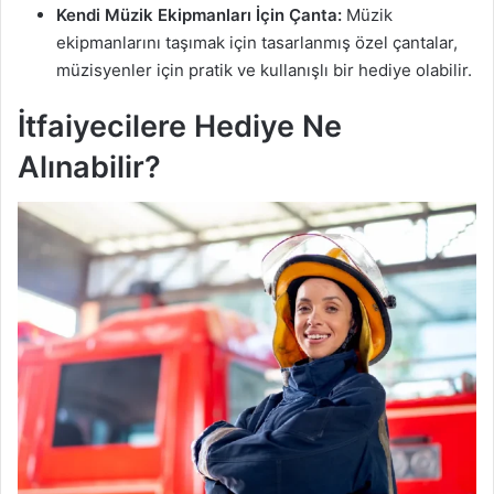
Kendi Müzik Ekipmanları İçin Çanta:
Müzik
ekipmanlarını taşımak için tasarlanmış özel çantalar,
müzisyenler için pratik ve kullanışlı bir hediye olabilir.
İtfaiyecilere Hediye Ne
Alınabilir?