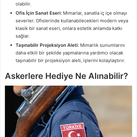
olabilir.
Ofis İçin Sanat Eseri:
Mimarlar, sanatla iç içe olmayı
severler. Ofislerinde kullanabilecekleri modern veya
klasik bir sanat eseri, onlara estetik anlamda katkı
sağlar.
Taşınabilir Projeksiyon Aleti:
Mimarlık sunumlarını
daha etkili bir şekilde yapmalarına yardımcı olacak
taşınabilir bir projeksiyon aleti, işlerini kolaylaştırır.
Askerlere Hediye Ne Alınabilir?