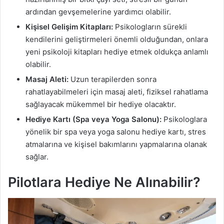
ardından gevşemelerine yardımcı olabilir.
Kişisel Gelişim Kitapları:
Psikologların sürekli
kendilerini geliştirmeleri önemli olduğundan, onlara
yeni psikoloji kitapları hediye etmek oldukça anlamlı
olabilir.
Masaj Aleti:
Uzun terapilerden sonra
rahatlayabilmeleri için masaj aleti, fiziksel rahatlama
sağlayacak mükemmel bir hediye olacaktır.
Hediye Kartı (Spa veya Yoga Salonu):
Psikologlara
yönelik bir spa veya yoga salonu hediye kartı, stres
atmalarına ve kişisel bakımlarını yapmalarına olanak
sağlar.
Pilotlara Hediye Ne Alınabilir?