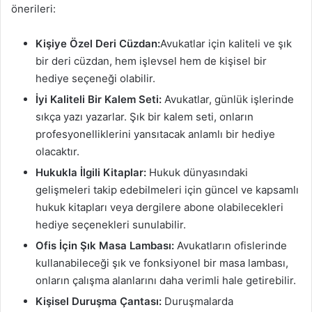
önerileri:
Kişiye Özel Deri Cüzdan:
Avukatlar için kaliteli ve şık
bir deri cüzdan, hem işlevsel hem de kişisel bir
hediye seçeneği olabilir.
İyi Kaliteli Bir Kalem Seti:
Avukatlar, günlük işlerinde
sıkça yazı yazarlar. Şık bir kalem seti, onların
profesyonelliklerini yansıtacak anlamlı bir hediye
olacaktır.
Hukukla İlgili Kitaplar:
Hukuk dünyasındaki
gelişmeleri takip edebilmeleri için güncel ve kapsamlı
hukuk kitapları veya dergilere abone olabilecekleri
hediye seçenekleri sunulabilir.
Ofis İçin Şık Masa Lambası:
Avukatların ofislerinde
kullanabileceği şık ve fonksiyonel bir masa lambası,
onların çalışma alanlarını daha verimli hale getirebilir.
Kişisel Duruşma Çantası:
Duruşmalarda