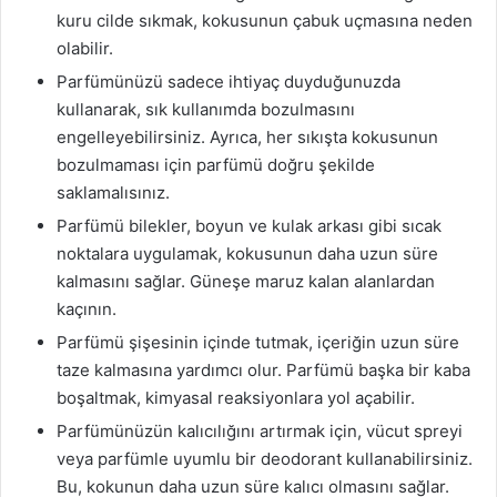
kuru cilde sıkmak, kokusunun çabuk uçmasına neden
olabilir.
Parfümünüzü sadece ihtiyaç duyduğunuzda
kullanarak, sık kullanımda bozulmasını
engelleyebilirsiniz. Ayrıca, her sıkışta kokusunun
bozulmaması için parfümü doğru şekilde
saklamalısınız.
Parfümü bilekler, boyun ve kulak arkası gibi sıcak
noktalara uygulamak, kokusunun daha uzun süre
kalmasını sağlar. Güneşe maruz kalan alanlardan
kaçının.
Parfümü şişesinin içinde tutmak, içeriğin uzun süre
taze kalmasına yardımcı olur. Parfümü başka bir kaba
boşaltmak, kimyasal reaksiyonlara yol açabilir.
Parfümünüzün kalıcılığını artırmak için, vücut spreyi
veya parfümle uyumlu bir deodorant kullanabilirsiniz.
Bu, kokunun daha uzun süre kalıcı olmasını sağlar.