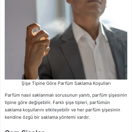
Şişe Tipine Göre Parfüm Saklama Koşulları
Parfüm nasıl saklanmalı sorusunun yanıtı, parfüm şişesinin
tipine göre değişebilir. Farklı şişe tipleri, parfümün
saklama koşullarını etkileyebilir ve her parfüm şişesinin
kendine özgü bir saklama yöntemi vardır.