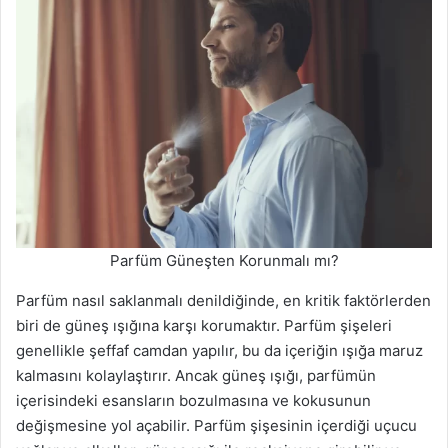
Parfüm Güneşten Korunmalı mı?
Parfüm nasıl saklanmalı denildiğinde, en kritik faktörlerden
biri de güneş ışığına karşı korumaktır. Parfüm şişeleri
genellikle şeffaf camdan yapılır, bu da içeriğin ışığa maruz
kalmasını kolaylaştırır. Ancak güneş ışığı, parfümün
içerisindeki esansların bozulmasına ve kokusunun
değişmesine yol açabilir. Parfüm şişesinin içerdiği uçucu