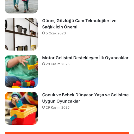
Güneş Gözlüğü Cam Teknolojileri ve
Sağlık İçin Önemi
5 Ocak 2026
Motor Gelişimi Destekleyen İlk Oyuncaklar
29 Kasım 2025
Çocuk ve Bebek Dünyası: Yaşa ve Gelişime
Uygun Oyuncaklar
29 Kasım 2025