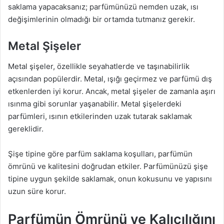
saklama yapacaksanız; parfümünüzü nemden uzak, ısı
değişimlerinin olmadığı bir ortamda tutmanız gerekir.
Metal Şişeler
Metal şişeler, özellikle seyahatlerde ve taşınabilirlik
açısından popülerdir. Metal, ışığı geçirmez ve parfümü dış
etkenlerden iyi korur. Ancak, metal şişeler de zamanla aşırı
ısınma gibi sorunlar yaşanabilir. Metal şişelerdeki
parfümleri, ısının etkilerinden uzak tutarak saklamak
gereklidir.
Şişe tipine göre parfüm saklama koşulları, parfümün
ömrünü ve kalitesini doğrudan etkiler. Parfümünüzü şişe
tipine uygun şekilde saklamak, onun kokusunu ve yapısını
uzun süre korur.
Parfümün Ömrünü ve Kalıcılığını