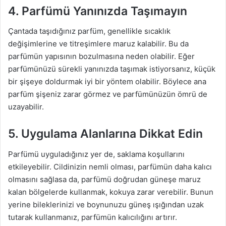
4. Parfümü Yanınızda Taşımayın
Çantada taşıdığınız parfüm, genellikle sıcaklık
değişimlerine ve titreşimlere maruz kalabilir. Bu da
parfümün yapısının bozulmasına neden olabilir. Eğer
parfümünüzü sürekli yanınızda taşımak istiyorsanız, küçük
bir şişeye doldurmak iyi bir yöntem olabilir. Böylece ana
parfüm şişeniz zarar görmez ve parfümünüzün ömrü de
uzayabilir.
5. Uygulama Alanlarına Dikkat Edin
Parfümü uyguladığınız yer de, saklama koşullarını
etkileyebilir. Cildinizin nemli olması, parfümün daha kalıcı
olmasını sağlasa da, parfümü doğrudan güneşe maruz
kalan bölgelerde kullanmak, kokuya zarar verebilir. Bunun
yerine bileklerinizi ve boynunuzu güneş ışığından uzak
tutarak kullanmanız, parfümün kalıcılığını artırır.