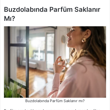
Buzdolabında Parfüm Saklanır
Mı?
Buzdolabında Parfüm Saklanır mı?