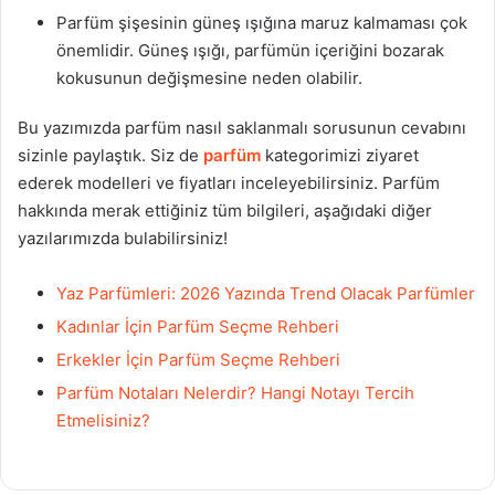
Parfüm şişesinin güneş ışığına maruz kalmaması çok
önemlidir. Güneş ışığı, parfümün içeriğini bozarak
kokusunun değişmesine neden olabilir.
Bu yazımızda parfüm nasıl saklanmalı sorusunun cevabını
sizinle paylaştık. Siz de
parfüm
kategorimizi ziyaret
ederek modelleri ve fiyatları inceleyebilirsiniz. Parfüm
hakkında merak ettiğiniz tüm bilgileri, aşağıdaki diğer
yazılarımızda bulabilirsiniz!
Yaz Parfümleri: 2026 Yazında Trend Olacak Parfümler
Kadınlar İçin Parfüm Seçme Rehberi
Erkekler İçin Parfüm Seçme Rehberi
Parfüm Notaları Nelerdir? Hangi Notayı Tercih
Etmelisiniz?