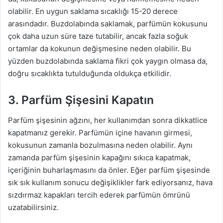
olabilir. En uygun saklama sıcaklığı 15-20 derece
arasındadır. Buzdolabında saklamak, parfümün kokusunu
çok daha uzun süre taze tutabilir, ancak fazla soğuk
ortamlar da kokunun değişmesine neden olabilir. Bu
yüzden buzdolabında saklama fikri çok yaygın olmasa da,
doğru sıcaklıkta tutulduğunda oldukça etkilidir.
3. Parfüm Şişesini Kapatın
Parfüm şişesinin ağzını, her kullanımdan sonra dikkatlice
kapatmanız gerekir. Parfümün içine havanın girmesi,
kokusunun zamanla bozulmasına neden olabilir. Aynı
zamanda parfüm şişesinin kapağını sıkıca kapatmak,
içeriğinin buharlaşmasını da önler. Eğer parfüm şişesinde
sık sık kullanım sonucu değişiklikler fark ediyorsanız, hava
sızdırmaz kapakları tercih ederek parfümün ömrünü
uzatabilirsiniz.