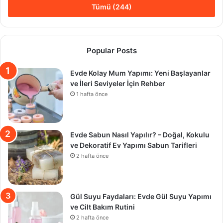
Tümü (244)
Popular Posts
Evde Kolay Mum Yapımı: Yeni Başlayanlar
ve İleri Seviyeler İçin Rehber
1 hafta önce
Evde Sabun Nasıl Yapılır? – Doğal, Kokulu
ve Dekoratif Ev Yapımı Sabun Tarifleri
2 hafta önce
Gül Suyu Faydaları: Evde Gül Suyu Yapımı
ve Cilt Bakım Rutini
2 hafta önce