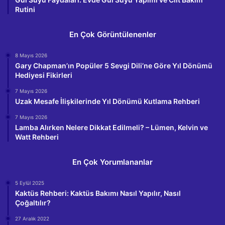
Rutini
En Çok Görüntülenenler
8 Mayıs 2026
Gary Chapman’ın Popüler 5 Sevgi Dili’ne Göre Yıl Dönümü
Hediyesi Fikirleri
7 Mayıs 2026
Uzak Mesafe İlişkilerinde Yıl Dönümü Kutlama Rehberi
7 Mayıs 2026
Lamba Alırken Nelere Dikkat Edilmeli? – Lümen, Kelvin ve
Watt Rehberi
En Çok Yorumlananlar
5 Eylül 2025
Kaktüs Rehberi: Kaktüs Bakımı Nasıl Yapılır, Nasıl
Çoğaltılır?
27 Aralık 2022