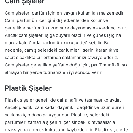
Cam Şişeler
Cam şişeler, parfüm için en yaygın kullanılan malzemedir.
Cam, parfümün içeriğini dış etkenlerden korur ve
genellikle parfümün uzun süre dayanmasına yardımcı olur.
Ancak cam şişeler, ışığa duyarlı olabilir ve güneş ışığına
maruz kaldığında parfümün kokusu değişebilir. Bu
nedenle, cam şişelerdeki parfümleri, serin, karanlık ve
sabit sıcaklıkta bir ortamda saklamanızı tavsiye ederiz.
Cam şişeler genellikle şeffaf olduğu için, parfümünüzü ışık
almayan bir yerde tutmanız en iyi sonucu verir.
Plastik Şişeler
Plastik şişeler genellikle daha hafif ve taşıması kolaydır.
Ancak plastik, cam kadar dayanıklı değildir ve uzun süreli
saklama için daha az uygundur. Plastik şişelerdeki
parfümler, zamanla şişenin içerisindeki kimyasallarla
reaksiyona girerek kokusunu kaybedebilir. Plastik şişelerle