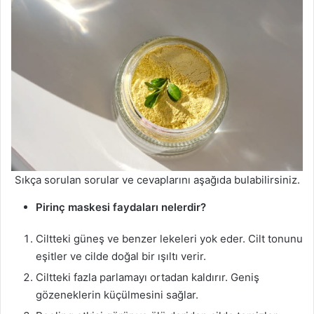
Sıkça sorulan sorular ve cevaplarını aşağıda bulabilirsiniz.
Pirinç maskesi faydaları nelerdir?
Ciltteki güneş ve benzer lekeleri yok eder. Cilt tonunu
eşitler ve cilde doğal bir ışıltı verir.
Ciltteki fazla parlamayı ortadan kaldırır. Geniş
gözeneklerin küçülmesini sağlar.