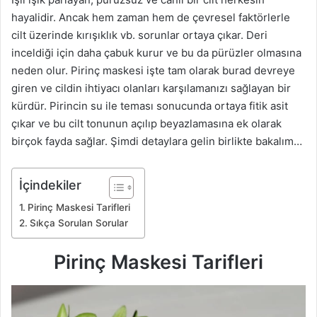
hayalidir. Ancak hem zaman hem de çevresel faktörlerle
cilt üzerinde kırışıklık vb. sorunlar ortaya çıkar. Deri
inceldiği için daha çabuk kurur ve bu da pürüzler olmasına
neden olur. Pirinç maskesi işte tam olarak burad devreye
giren ve cildin ihtiyacı olanları karşılamanızı sağlayan bir
kürdür. Pirincin su ile teması sonucunda ortaya fitik asit
çıkar ve bu cilt tonunun açılıp beyazlamasına ek olarak
birçok fayda sağlar. Şimdi detaylara gelin birlikte bakalım…
İçindekiler
Pirinç Maskesi Tarifleri
Sıkça Sorulan Sorular
Pirinç Maskesi Tarifleri