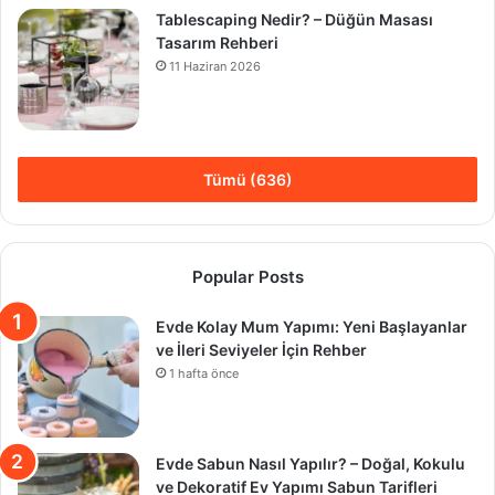
Tablescaping Nedir? – Düğün Masası
Tasarım Rehberi
11 Haziran 2026
Tümü (636)
Popular Posts
Evde Kolay Mum Yapımı: Yeni Başlayanlar
ve İleri Seviyeler İçin Rehber
1 hafta önce
Evde Sabun Nasıl Yapılır? – Doğal, Kokulu
ve Dekoratif Ev Yapımı Sabun Tarifleri