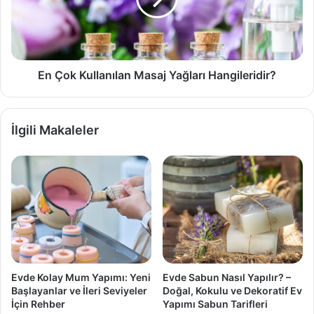
Hangileridir?
En Çok Kullanılan Masaj Yağları Hangileridir?
İlgili Makaleler
Evde Kolay Mum Yapımı: Yeni
Evde Sabun Nasıl Yapılır? –
Başlayanlar ve İleri Seviyeler
Doğal, Kokulu ve Dekoratif Ev
İçin Rehber
Yapımı Sabun Tarifleri