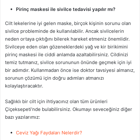
Pirinç maskesi ile sivilce tedavisi yapılır mı?
Cilt lekelerine iyi gelen maske, birçok kişinin sorunu olan
sivilce probleminde de kullanılabilir. Ancak sivilcelerin
neden ortaya çıktığını bilerek hareket etmeniz önemlidir.
Sivilceye eden olan gözeneklerdeki yağ ve kir birikimini
pirinç maskesi ile ciddi anlamda azaltabilirsiniz. Cildinizi
temiz tutmanız, sivilce sorununun önünde geçmek için iyi
bir adımdır. Kullanmadan önce ise doktor tavsiyesi almanız,
sorunun çözümü için doğru adımları atmanızı
kolaylaştıracaktır.
Sağlıklı bir cilt için ihtiyacınız olan tüm ürünleri
Çiçeksepeti’nde bulabilirsiniz. Okumayı seveceğiniz diğer
bazı yazılarımız:
Ceviz Yağı Faydaları Nelerdir?