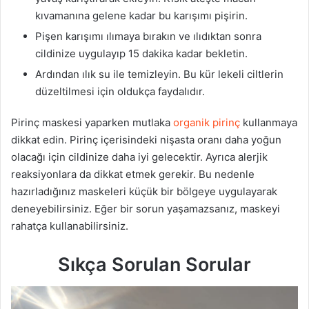
kıvamanına gelene kadar bu karışımı pişirin.
Pişen karışımı ılımaya bırakın ve ılıdıktan sonra
cildinize uygulayıp 15 dakika kadar bekletin.
Ardından ılık su ile temizleyin. Bu kür lekeli ciltlerin
düzeltilmesi için oldukça faydalıdır.
Pirinç maskesi yaparken mutlaka
organik pirinç
kullanmaya
dikkat edin. Pirinç içerisindeki nişasta oranı daha yoğun
olacağı için cildinize daha iyi gelecektir. Ayrıca alerjik
reaksiyonlara da dikkat etmek gerekir. Bu nedenle
hazırladığınız maskeleri küçük bir bölgeye uygulayarak
deneyebilirsiniz. Eğer bir sorun yaşamazsanız, maskeyi
rahatça kullanabilirsiniz.
Sıkça Sorulan Sorular