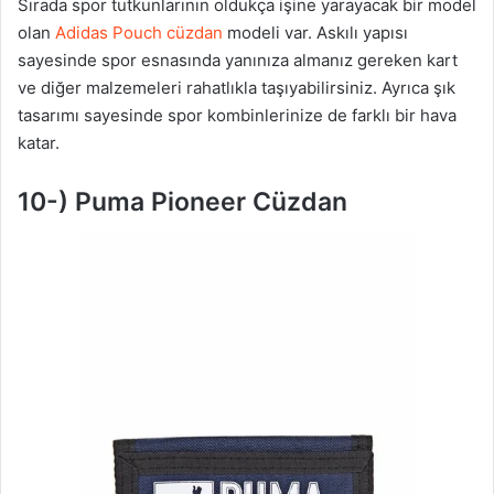
Sırada spor tutkunlarının oldukça işine yarayacak bir model
olan
Adidas Pouch cüzdan
modeli var. Askılı yapısı
sayesinde spor esnasında yanınıza almanız gereken kart
ve diğer malzemeleri rahatlıkla taşıyabilirsiniz. Ayrıca şık
tasarımı sayesinde spor kombinlerinize de farklı bir hava
katar.
10-) Puma Pioneer Cüzdan