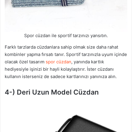
Spor cüzdan ile sportif tarzınızı yansıtın.
Farklı tarzlarda cüzdanlara sahip olmak size daha rahat
kombinler yapma fırsatı tanır. Sportif tarzınızla uyum içinde
olacak özel tasarım
spor cüzdan
, yanında kartlık
hediyesiyle işinizi bir hayli kolaylaştırır. İster cüzdanı
kullanın isterseniz de sadece kartlarınızı yanınıza alın.
4-) Deri Uzun Model Cüzdan