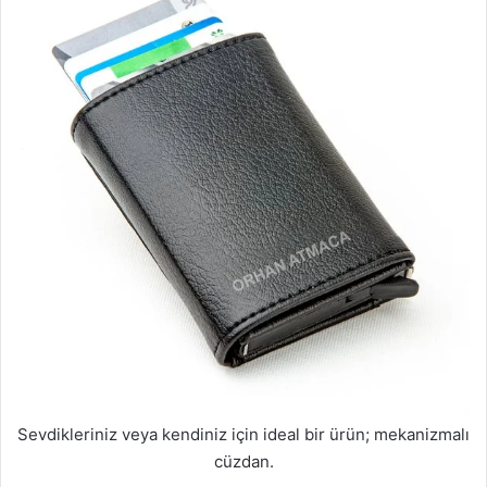
Sevdikleriniz veya kendiniz için ideal bir ürün; mekanizmalı
cüzdan.