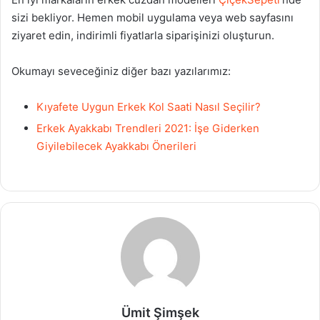
sizi bekliyor. Hemen mobil uygulama veya web sayfasını
ziyaret edin, indirimli fiyatlarla siparişinizi oluşturun.
Okumayı seveceğiniz diğer bazı yazılarımız:
Kıyafete Uygun Erkek Kol Saati Nasıl Seçilir?
Erkek Ayakkabı Trendleri 2021: İşe Giderken
Giyilebilecek Ayakkabı Önerileri
Ümit Şimşek