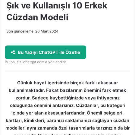
Şık ve Kullanışlı 10 Erkek
Cüzdan Modeli
Son güncelleme: 20 Mart 2024
Bu Yazıyı ChatGPT ile Özetle
Buton, sizi chatgpt.com'a yönlendirir.
Günlük hayat içerisinde birçok farklı aksesuar
kullanılmaktadır. Fakat bazılarının önemini fark etmek
zordur. Sadece kaybettiğinizde veya ihtiyacınız
olduğunda önemini anlarsınız. Cüzdanlar, bu kategori
içinde yer alan aksesuarlardandır. Önemli belgeleri,
kartları, kimlikleri, paranızı saklamanızı sağlayan cüzdan
modelleri aynı zamanda özel tasarımlarla tarzınızın da bir