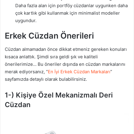
Daha fazla alan için portföy cüzdanlar uygunken daha
çok kartlık gibi kullanmak için minimalist modeller
uygundur.
Erkek Cüzdan Önerileri
Cüzdan almamadan önce dikkat etmeniz gereken konuları
kısaca anlattık. Şimdi sıra geldi şık ve kaliteli
önerilerimize… Bu öneriler dışında en cüzdan markalarını
merak ediyorsanız, “
En İyi Erkek Cüzdan Markaları
”
sayfamızda detaylı olarak bulabilirsiniz.
1-) Kişiye Özel Mekanizmalı Deri
Cüzdan