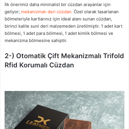
İlk önerimiz daha mininalist bir cüzdan arayanlar için
geliyor;
mekanizmalı deri cüzdan
. Özel olarak tasarlanan
bölmeleriyle kartlarınız için ideal alanı sunan cüzdan,
birinci kalite suni deri malzemeden üretilmiştir. 1 adet kart
bölmesi, 1 adet para bölmesi, 1 adet kimlik bölmesi ve
mekanizma bölmesine sahiptir.
2-) Otomatik Çift Mekanizmalı Trifold
Rfid Korumalı Cüzdan