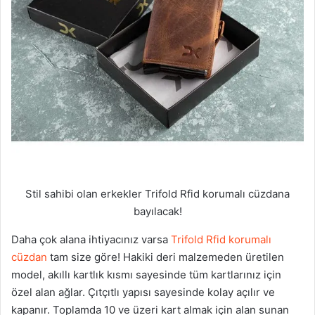
Stil sahibi olan erkekler Trifold Rfid korumalı cüzdana
bayılacak!
Daha çok alana ihtiyacınız varsa
Trifold Rfid korumalı
cüzdan
tam size göre! Hakiki deri malzemeden üretilen
model, akıllı kartlık kısmı sayesinde tüm kartlarınız için
özel alan ağlar. Çıtçıtlı yapısı sayesinde kolay açılır ve
kapanır. Toplamda 10 ve üzeri kart almak için alan sunan