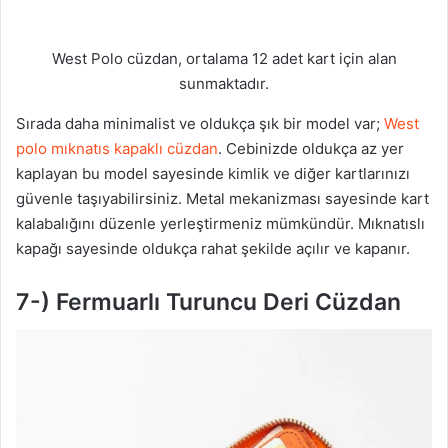
West Polo cüzdan, ortalama 12 adet kart için alan
sunmaktadır.
Sırada daha minimalist ve oldukça şık bir model var;
West
polo mıknatıs kapaklı cüzdan
. Cebinizde oldukça az yer
kaplayan bu model sayesinde kimlik ve diğer kartlarınızı
güvenle taşıyabilirsiniz. Metal mekanizması sayesinde kart
kalabalığını düzenle yerleştirmeniz mümkündür. Mıknatıslı
kapağı sayesinde oldukça rahat şekilde açılır ve kapanır.
7-) Fermuarlı Turuncu Deri Cüzdan