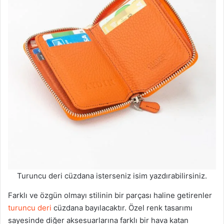
Turuncu deri cüzdana isterseniz isim yazdırabilirsiniz.
Farklı ve özgün olmayı stilinin bir parçası haline getirenler
turuncu deri
cüzdana bayılacaktır. Özel renk tasarımı
sayesinde diğer aksesuarlarına farklı bir hava katan