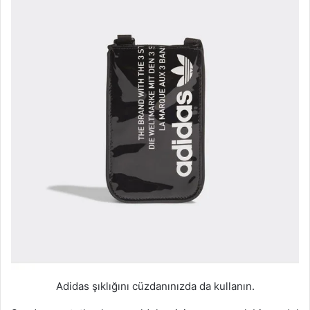
Adidas şıklığını cüzdanınızda da kullanın.