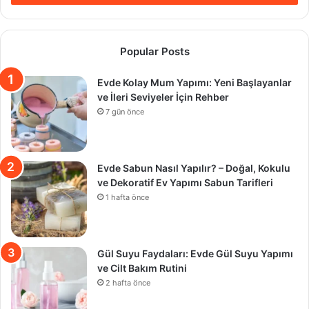
Popular Posts
Evde Kolay Mum Yapımı: Yeni Başlayanlar
ve İleri Seviyeler İçin Rehber
7 gün önce
Evde Sabun Nasıl Yapılır? – Doğal, Kokulu
ve Dekoratif Ev Yapımı Sabun Tarifleri
1 hafta önce
Gül Suyu Faydaları: Evde Gül Suyu Yapımı
ve Cilt Bakım Rutini
2 hafta önce