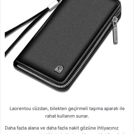
Laorentou cüzdan, bilekten geçirmeli taşıma aparatı ile
rahat kullanım sunar.
Daha fazla alana ve daha fazla nakit gözüne ihtiyacınız