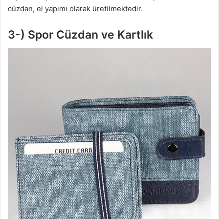
cüzdan, el yapımı olarak üretilmektedir.
3-) Spor Cüzdan ve Kartlık