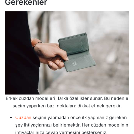
Gerekenler
Erkek cüzdan modelleri, farklı özellikler sunar. Bu nedenle
seçim yaparken bazı noktalara dikkat etmek gerekir.
Cüzdan
seçimi yapmadan önce ilk yapmanız gereken
şey ihtiyaçlarınızı belirlemektir. Her cüzdan modelinin
ihtiyaçlarınıza cevap vermesini beklerseniz,