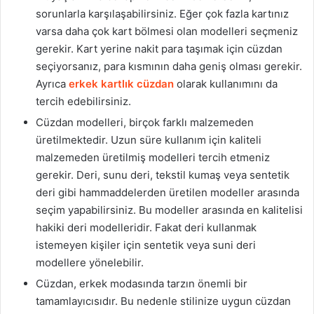
sorunlarla karşılaşabilirsiniz. Eğer çok fazla kartınız
varsa daha çok kart bölmesi olan modelleri seçmeniz
gerekir. Kart yerine nakit para taşımak için cüzdan
seçiyorsanız, para kısmının daha geniş olması gerekir.
Ayrıca
erkek kartlık cüzdan
olarak kullanımını da
tercih edebilirsiniz.
Cüzdan modelleri, birçok farklı malzemeden
üretilmektedir. Uzun süre kullanım için kaliteli
malzemeden üretilmiş modelleri tercih etmeniz
gerekir. Deri, sunu deri, tekstil kumaş veya sentetik
deri gibi hammaddelerden üretilen modeller arasında
seçim yapabilirsiniz. Bu modeller arasında en kalitelisi
hakiki deri modelleridir. Fakat deri kullanmak
istemeyen kişiler için sentetik veya suni deri
modellere yönelebilir.
Cüzdan, erkek modasında tarzın önemli bir
tamamlayıcısıdır. Bu nedenle stilinize uygun cüzdan