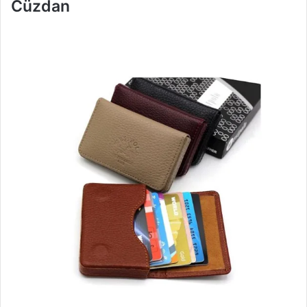
Cüzdan