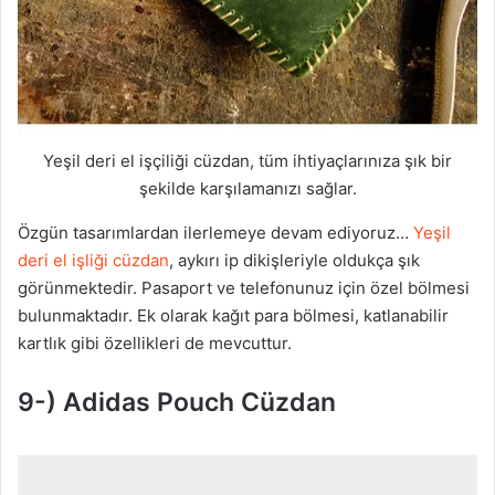
Yeşil deri el işçiliği cüzdan, tüm ihtiyaçlarınıza şık bir
şekilde karşılamanızı sağlar.
Özgün tasarımlardan ilerlemeye devam ediyoruz…
Yeşil
deri el işliği cüzdan
, aykırı ip dikişleriyle oldukça şık
görünmektedir. Pasaport ve telefonunuz için özel bölmesi
bulunmaktadır. Ek olarak kağıt para bölmesi, katlanabilir
kartlık gibi özellikleri de mevcuttur.
9-) Adidas Pouch Cüzdan