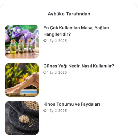
Aybüke Tarafından
En Çok Kullanılan Masaj Yağları
Hangileridir?
1 Eylül 2025
Güneş Yağı Nedir, Nasıl Kullanılır?
1 Eylül 2025
Kinoa Tohumu ve Faydaları
1 Eylül 2025