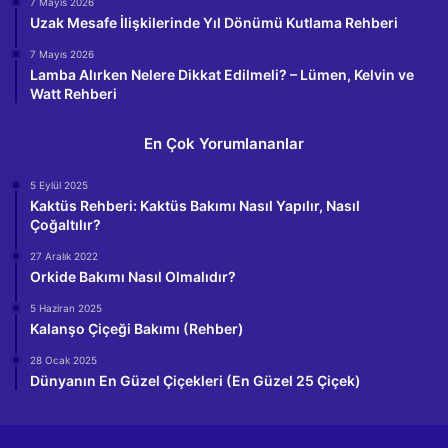
7 Mayıs 2026
Uzak Mesafe İlişkilerinde Yıl Dönümü Kutlama Rehberi
7 Mayıs 2026
Lamba Alırken Nelere Dikkat Edilmeli? – Lümen, Kelvin ve
Watt Rehberi
En Çok Yorumlananlar
5 Eylül 2025
Kaktüs Rehberi: Kaktüs Bakımı Nasıl Yapılır, Nasıl
Çoğaltılır?
27 Aralık 2022
Orkide Bakımı Nasıl Olmalıdır?
5 Haziran 2025
Kalanşo Çiçeği Bakımı (Rehber)
28 Ocak 2025
Dünyanın En Güzel Çiçekleri (En Güzel 25 Çiçek)