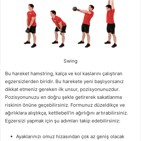
Swing
Bu hareket hamstring, kalça ve kol kaslarını çalıştıran
egzersizlerden biridir. Bu harekete yeni başlıyorsanız
dikkat etmeniz gereken ilk unsur, pozisyonunuzdur.
Pozisyonunuzu en doğru şekle getirerek sakatlanma
riskinin önüne geçebilirsiniz. Formunuz düzeldikçe ve
ağırlıklara alıştıkça, kettlebell’in ağırlığını artırabilirsiniz.
Egzersizi yapmak için şu adımları takip edebilirsiniz:
Ayaklarınızı omuz hizasından çok az geniş olacak