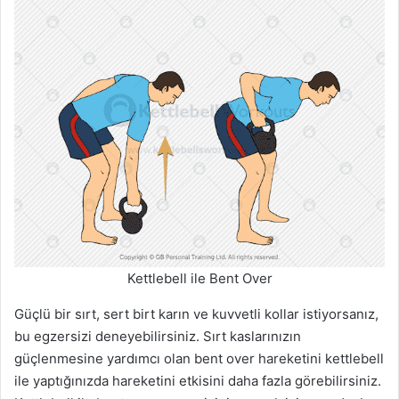
Kettlebell ile Bent Over
Güçlü bir sırt, sert birt karın ve kuvvetli kollar istiyorsanız,
bu egzersizi deneyebilirsiniz. Sırt kaslarınızın
güçlenmesine yardımcı olan bent over hareketini kettlebell
ile yaptığınızda hareketini etkisini daha fazla görebilirsiniz.