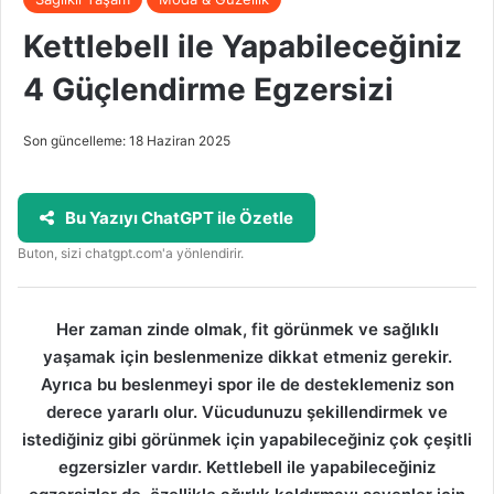
Kettlebell ile Yapabileceğiniz
4 Güçlendirme Egzersizi
Son güncelleme: 18 Haziran 2025
Bu Yazıyı ChatGPT ile Özetle
Buton, sizi chatgpt.com'a yönlendirir.
Her zaman zinde olmak, fit görünmek ve sağlıklı
yaşamak için beslenmenize dikkat etmeniz gerekir.
Ayrıca bu beslenmeyi spor ile de desteklemeniz son
derece yararlı olur. Vücudunuzu şekillendirmek ve
istediğiniz gibi görünmek için yapabileceğiniz çok çeşitli
egzersizler vardır. Kettlebell ile yapabileceğiniz