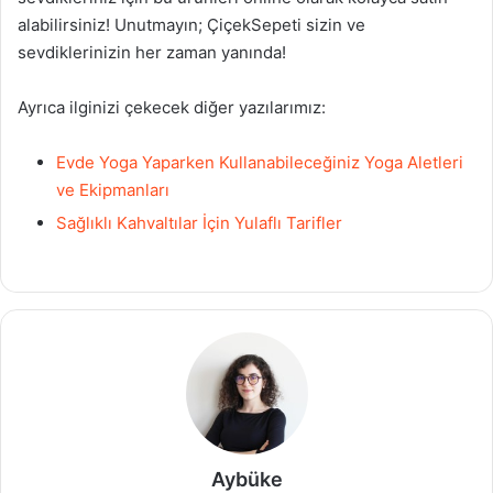
alabilirsiniz! Unutmayın; ÇiçekSepeti sizin ve
sevdiklerinizin her zaman yanında!
Ayrıca ilginizi çekecek diğer yazılarımız:
Evde Yoga Yaparken Kullanabileceğiniz Yoga Aletleri
ve Ekipmanları
Sağlıklı Kahvaltılar İçin Yulaflı Tarifler
Aybüke