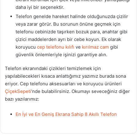
daha iyi bir seçenektir.
Telefon genelde hareket halinde olduğunuzda çizilir
veya zarar görür. Bu sorunun önüne geçmek için
telefonu cebinizde taşırken bozuk para, anahtar gibi
çizici maddelerden ayrı bir cebe koyun. Ek olarak
koruyucu
cep telefonu kılıfı
ve
kırılmaz cam
gibi
güvenlik önlemleriyle işinizi garantiye alın.
Telefon ekranındaki çizikleri temizlemek için
yapılabilecekleri kısaca anlattığımız yazımız burada sona
eriyor. Cep telefonu aksesuarları ve koruyucu ürünleri
ÇiçekSepeti
‘nde bulabilirsiniz. Okumayı seveceğiniz diğer
bazı yazılarımız:
En İyi ve En Geniş Ekrana Sahip 8 Akıllı Telefon