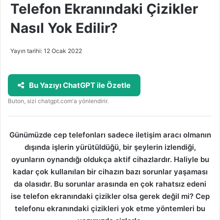
Telefon Ekranındaki Çizikler
Nasıl Yok Edilir?
Yayın tarihi: 12 Ocak 2022
Bu Yazıyı ChatGPT ile Özetle
Buton, sizi chatgpt.com'a yönlendirir.
Günümüzde cep telefonları sadece iletişim aracı olmanın
dışında işlerin yürütüldüğü, bir şeylerin izlendiği,
oyunların oynandığı oldukça aktif cihazlardır. Haliyle bu
kadar çok kullanılan bir cihazın bazı sorunlar yaşaması
da olasıdır. Bu sorunlar arasında en çok rahatsız edeni
ise telefon ekranındaki çizikler olsa gerek değil mi? Cep
telefonu ekranındaki çizikleri yok etme yöntemleri bu