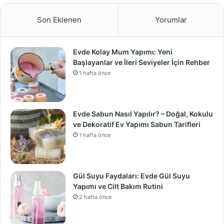
Son Eklenen
Yorumlar
Evde Kolay Mum Yapımı: Yeni
Başlayanlar ve İleri Seviyeler İçin Rehber
1 hafta önce
Evde Sabun Nasıl Yapılır? – Doğal, Kokulu
ve Dekoratif Ev Yapımı Sabun Tarifleri
1 hafta önce
Gül Suyu Faydaları: Evde Gül Suyu
Yapımı ve Cilt Bakım Rutini
2 hafta önce