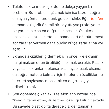
Telefon ekranındaki çizikler, oldukça yaygın bir
problem. Bu problemi çözmek için ise bazen doğru
olmayan yöntemlere denk gelebilirsiniz. Eğer
telefon
ekranındaki çizik önemli bir boyuttaysa profesyonel
bir yardım alman en doğrusu olacaktır. Oldukça
hassas olan akıllı telefon ekranına geri döndürülmesi
zor zararlar vermen daha büyük bütçe zararlarına yol
açabilir.
Ekrandaki çizikleri gidermek için öncelikle ekranın
hangi malzemeden üretildiğini bilmek gerekir. Plastik
veya cam ekranları dokunarak anlayabilecek olsanız
da doğru metodu bulmak için telefonun özelliklerine
internet sayfasından bakarak en doğru bilgiyi
edinebilirsiniz.
Son dönemde çıkan akıllı telefonların bazılarında
“kendini tamir etme, düzeltme” özelliği bulunmaktadır.
Bu sayede plastik orta derece çizikler zamanla