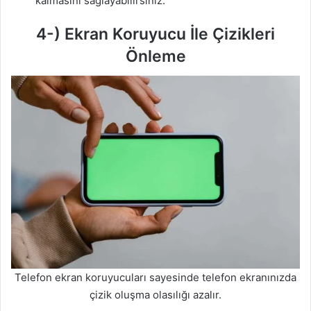
kalmasını sağlayabilirsiniz.
4-) Ekran Koruyucu İle Çizikleri
Önleme
Telefon ekran koruyucuları sayesinde telefon ekranınızda
çizik oluşma olasılığı azalır.