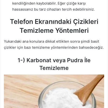
kendiliğinden kaybolabilir. Eğer çiziğe karşı
hassassanız bu tarz cihazları tercih edebilirsiniz.
Telefon Ekranındaki Çizikleri
Temizleme Yöntemleri
Yukarıdaki ana konulara dikkat ettikten sonra şimdi basit
çizikler için bazı temizleme yöntemlerinden bahsedeceğiz.
1-) Karbonat veya Pudra İle
Temizleme