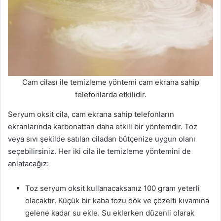
Cam cilası ile temizleme yöntemi cam ekrana sahip
telefonlarda etkilidir.
Seryum oksit cila, cam ekrana sahip telefonların
ekranlarında karbonattan daha etkili bir yöntemdir. Toz
veya sıvı şekilde satılan ciladan bütçenize uygun olanı
seçebilirsiniz. Her iki cila ile temizleme yöntemini de
anlatacağız:
Toz seryum oksit kullanacaksanız 100 gram yeterli
olacaktır. Küçük bir kaba tozu dök ve çözelti kıvamına
gelene kadar su ekle. Su eklerken düzenli olarak