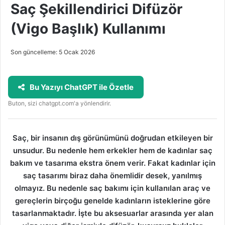
Saç Şekillendirici Difüzör
(Vigo Başlık) Kullanımı
Son güncelleme: 5 Ocak 2026
Bu Yazıyı ChatGPT ile Özetle
Buton, sizi chatgpt.com'a yönlendirir.
Saç, bir insanın dış görünümünü doğrudan etkileyen bir
unsudur. Bu nedenle hem erkekler hem de kadınlar saç
bakım ve tasarıma ekstra önem verir. Fakat kadınlar için
saç tasarımı biraz daha önemlidir desek, yanılmış
olmayız. Bu nedenle saç bakımı için kullanılan araç ve
gereçlerin birçoğu genelde kadınların isteklerine göre
tasarlanmaktadır. İşte bu aksesuarlar arasında yer alan