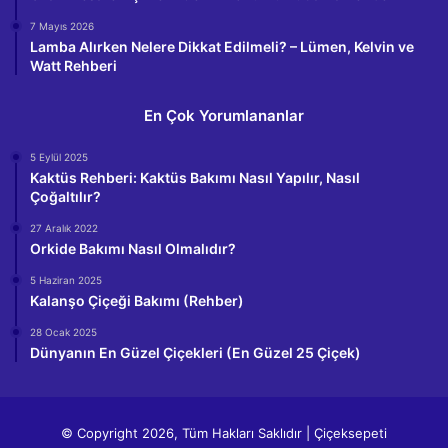
7 Mayıs 2026
Lamba Alırken Nelere Dikkat Edilmeli? – Lümen, Kelvin ve
Watt Rehberi
En Çok Yorumlananlar
5 Eylül 2025
Kaktüs Rehberi: Kaktüs Bakımı Nasıl Yapılır, Nasıl
Çoğaltılır?
27 Aralık 2022
Orkide Bakımı Nasıl Olmalıdır?
5 Haziran 2025
Kalanşo Çiçeği Bakımı (Rehber)
28 Ocak 2025
Dünyanın En Güzel Çiçekleri (En Güzel 25 Çiçek)
© Copyright 2026, Tüm Hakları Saklıdır | Çiçeksepeti