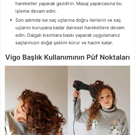
hareketler yaparak gezdirin. Masaj yaparcasına bu
işleme devam edin.
Son adımda ise saç uçlarına doğru ilerlerin ve saç
uçlarını kuruyana kadar dairesel hareketlere devam
edin. Dalgalı kısımlara baskı yaparak uygulamanız
saçlarınızın doğal şeklini korur ve hacim katar.
Vigo Başlık Kullanımının Püf Noktaları