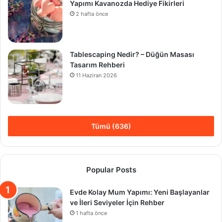
Yapımı Kavanozda Hediye Fikirleri
2 hafta önce
Tablescaping Nedir? – Düğün Masası
Tasarım Rehberi
11 Haziran 2026
Tümü (636)
Popular Posts
Evde Kolay Mum Yapımı: Yeni Başlayanlar
ve İleri Seviyeler İçin Rehber
1 hafta önce