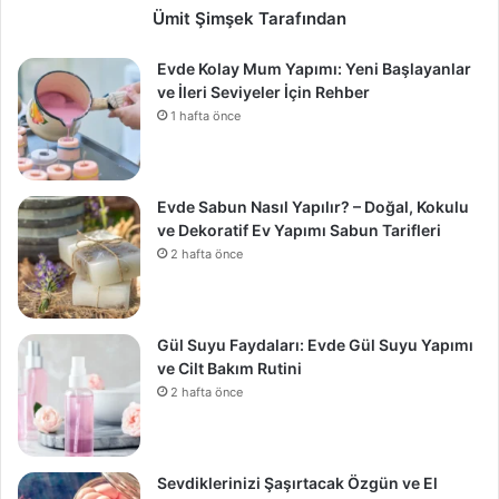
Ümit Şimşek Tarafından
Evde Kolay Mum Yapımı: Yeni Başlayanlar
ve İleri Seviyeler İçin Rehber
1 hafta önce
Evde Sabun Nasıl Yapılır? – Doğal, Kokulu
ve Dekoratif Ev Yapımı Sabun Tarifleri
2 hafta önce
Gül Suyu Faydaları: Evde Gül Suyu Yapımı
ve Cilt Bakım Rutini
2 hafta önce
Sevdiklerinizi Şaşırtacak Özgün ve El