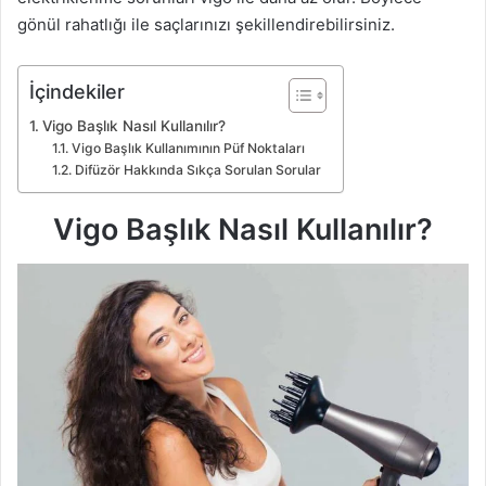
gönül rahatlığı ile saçlarınızı şekillendirebilirsiniz.
İçindekiler
Vigo Başlık Nasıl Kullanılır?
Vigo Başlık Kullanımının Püf Noktaları
Difüzör Hakkında Sıkça Sorulan Sorular
Vigo Başlık Nasıl Kullanılır?