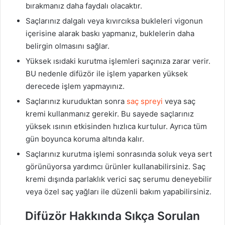
bırakmanız daha faydalı olacaktır.
Saçlarınız dalgalı veya kıvırcıksa bukleleri vigonun
içerisine alarak baskı yapmanız, buklelerin daha
belirgin olmasını sağlar.
Yüksek ısıdaki kurutma işlemleri saçınıza zarar verir.
BU nedenle difüzör ile işlem yaparken yüksek
derecede işlem yapmayınız.
Saçlarınız kuruduktan sonra
saç spreyi
veya saç
kremi kullanmanız gerekir. Bu sayede saçlarınız
yüksek ısının etkisinden hızlıca kurtulur. Ayrıca tüm
gün boyunca koruma altında kalır.
Saçlarınız kurutma işlemi sonrasında soluk veya sert
görünüyorsa yardımcı ürünler kullanabilirsiniz. Saç
kremi dışında parlaklık verici saç serumu deneyebilir
veya özel saç yağları ile düzenli bakım yapabilirsiniz.
Difüzör Hakkında Sıkça Sorulan