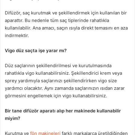
Difüzör, saç kurutmak ve şekillendirmek için kullanılan bir
aparattır. Bu nedenle tüm saç tiplerinde rahatlıkla
kullanılabilir. Ana amacı, saçın ısıyla direkt temasını en aza
indirmektir.
Vigo düz saçta işe yarar mı?
Düz saçlarının şekillendirilmesi ve kurutulmasında
rahatlıkla vigo kullanabilirsiniz. Şekillendirici krem veya
sprey yardımıyla saçlarınızı şekillendirirken vigo size
yardımcı olacaktır. Aynı zamanda saçlarınızın ısıdan zarar
görmesini engellemek için vigo kullanabilirsiniz.
Bir tane difüzör aparatı alıp her makinede kullanabilir
miyim?
Kurutma ve
fön makineleri
farklı markalarca üretildiğinden