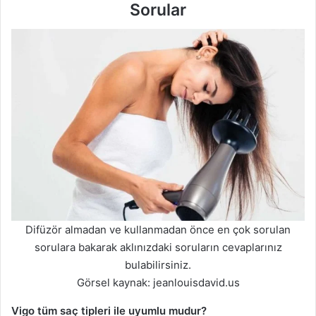
Sorular
Difüzör almadan ve kullanmadan önce en çok sorulan
sorulara bakarak aklınızdaki soruların cevaplarınız
bulabilirsiniz.
Görsel kaynak: jeanlouisdavid.us
Vigo tüm saç tipleri ile uyumlu mudur?