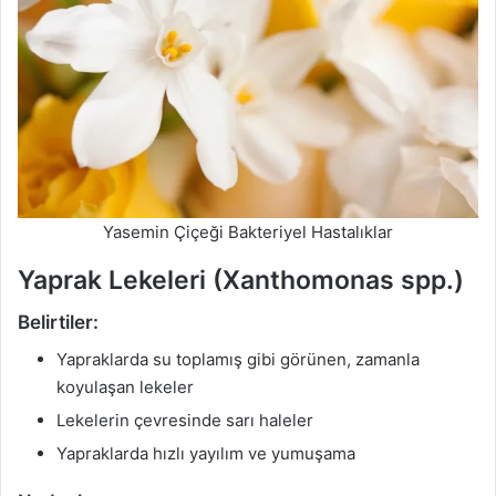
Yasemin Çiçeği Bakteriyel Hastalıklar
Yaprak Lekeleri (Xanthomonas spp.)
Belirtiler:
Yapraklarda su toplamış gibi görünen, zamanla
koyulaşan lekeler
Lekelerin çevresinde sarı haleler
Yapraklarda hızlı yayılım ve yumuşama