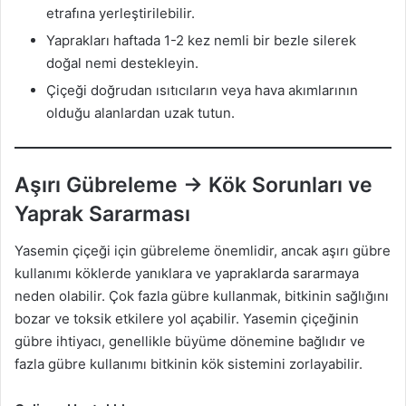
etrafına yerleştirilebilir.
Yaprakları haftada 1-2 kez nemli bir bezle silerek
doğal nemi destekleyin.
Çiçeği doğrudan ısıtıcıların veya hava akımlarının
olduğu alanlardan uzak tutun.
Aşırı Gübreleme → Kök Sorunları ve
Yaprak Sararması
Yasemin çiçeği için gübreleme önemlidir, ancak aşırı gübre
kullanımı köklerde yanıklara ve yapraklarda sararmaya
neden olabilir. Çok fazla gübre kullanmak, bitkinin sağlığını
bozar ve toksik etkilere yol açabilir. Yasemin çiçeğinin
gübre ihtiyacı, genellikle büyüme dönemine bağlıdır ve
fazla gübre kullanımı bitkinin kök sistemini zorlayabilir.