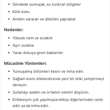
Gövdede yumuşak, su sızdıran bölgeler
Kötü koku
Aniden sararan ve dökülen yapraklar
Nedenler:
Yüksek nem ve sıcaklık
Aşırı sulama
Yaralı dokuya giren bakteriler
Mücadele Yöntemleri:
Yumuşamış bölümleri kesin ve imha edin.
Sağlam kısmı köklendirerek yeni bir bitki yetiştirmeyi
deneyin.
Sulamayı azaltın ve ortamın nemini düşürün.
Enfeksiyon çok yayılmışsa bitkiyi diğerlerinden izole
edin ya da imha edin.