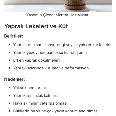
Yasemin Çiçeği Mantar Hastalıkları
Yaprak Lekeleri ve Küf
Belirtiler:
Yapraklarda sarı, kahverengi veya siyah renkte lekeler
Yaprak yüzeyinde pamuksu küf oluşumu
Erken yaprak dökülmeleri
Yaprak uçlarında kuruma ve deformasyon
Nedenler:
Yüksek nem oranı
Yaprakların ıslak kalması
Hava akımının yetersiz olması
Bitkilerin birbirine çok yakın konumlandırılması