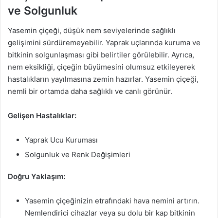
ve Solgunluk
Yasemin çiçeği, düşük nem seviyelerinde sağlıklı
gelişimini sürdüremeyebilir. Yaprak uçlarında kuruma ve
bitkinin solgunlaşması gibi belirtiler görülebilir. Ayrıca,
nem eksikliği, çiçeğin büyümesini olumsuz etkileyerek
hastalıkların yayılmasına zemin hazırlar. Yasemin çiçeği,
nemli bir ortamda daha sağlıklı ve canlı görünür.
Gelişen Hastalıklar:
Yaprak Ucu Kuruması
Solgunluk ve Renk Değişimleri
Doğru Yaklaşım:
Yasemin çiçeğinizin etrafındaki hava nemini artırın.
Nemlendirici cihazlar veya su dolu bir kap bitkinin