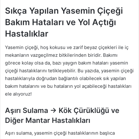
Sıkça Yapılan Yasemin Çiçeği
Bakım Hataları ve Yol Açtığı
Hastalıklar
Yasemin çiçeği, hoş kokusu ve zarif beyaz çiçekleri ile iç
mekanların vazgeçilmez bitkilerinden biridir. Bakımı
görece kolay olsa da, bazı yaygın bakım hataları yasemin
çiçeği hastalıklarını tetikleyebilir. Bu yazıda, yasemin çiçeği
hastalıklarıyla doğrudan bağlantılı olabilecek sık yapılan
bakım hatalarını ve bu hataların yol açabileceği hastalıkları
ele alıyoruz!
Aşırı Sulama → Kök Çürüklüğü ve
Diğer Mantar Hastalıkları
Aşırı sulama, yasemin çiçeği hastalıklarının başlıca