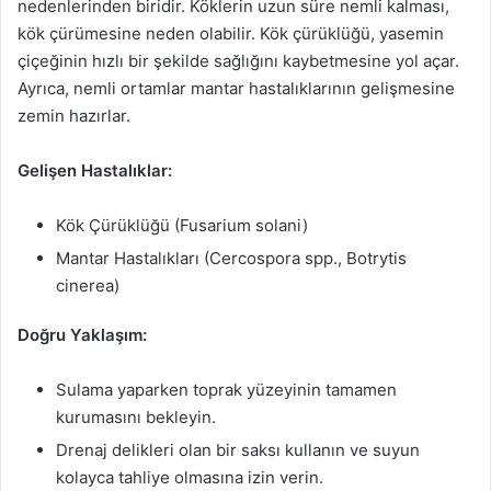
nedenlerinden biridir. Köklerin uzun süre nemli kalması,
kök çürümesine neden olabilir. Kök çürüklüğü, yasemin
çiçeğinin hızlı bir şekilde sağlığını kaybetmesine yol açar.
Ayrıca, nemli ortamlar mantar hastalıklarının gelişmesine
zemin hazırlar.
Gelişen Hastalıklar:
Kök Çürüklüğü (Fusarium solani)
Mantar Hastalıkları (Cercospora spp., Botrytis
cinerea)
Doğru Yaklaşım:
Sulama yaparken toprak yüzeyinin tamamen
kurumasını bekleyin.
Drenaj delikleri olan bir saksı kullanın ve suyun
kolayca tahliye olmasına izin verin.