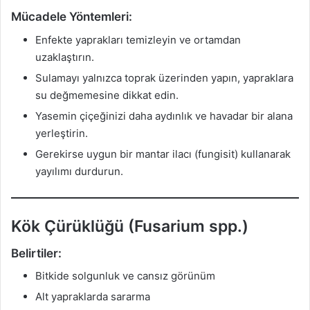
Mücadele Yöntemleri:
Enfekte yaprakları temizleyin ve ortamdan
uzaklaştırın.
Sulamayı yalnızca toprak üzerinden yapın, yapraklara
su değmemesine dikkat edin.
Yasemin çiçeğinizi daha aydınlık ve havadar bir alana
yerleştirin.
Gerekirse uygun bir mantar ilacı (fungisit) kullanarak
yayılımı durdurun.
Kök Çürüklüğü (Fusarium spp.)
Belirtiler:
Bitkide solgunluk ve cansız görünüm
Alt yapraklarda sararma