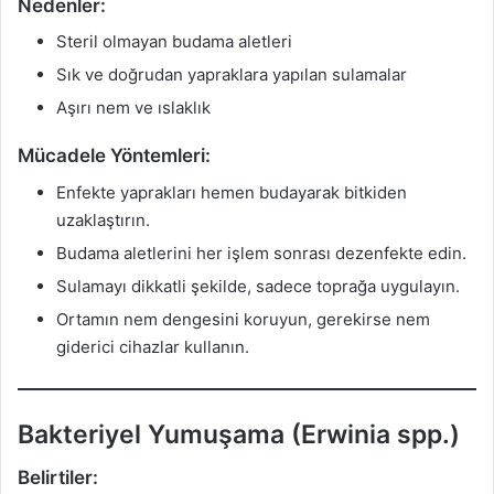
Nedenler:
Steril olmayan budama aletleri
Sık ve doğrudan yapraklara yapılan sulamalar
Aşırı nem ve ıslaklık
Mücadele Yöntemleri:
Enfekte yaprakları hemen budayarak bitkiden
uzaklaştırın.
Budama aletlerini her işlem sonrası dezenfekte edin.
Sulamayı dikkatli şekilde, sadece toprağa uygulayın.
Ortamın nem dengesini koruyun, gerekirse nem
giderici cihazlar kullanın.
Bakteriyel Yumuşama (Erwinia spp.)
Belirtiler: