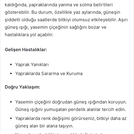
kaldığında, yapraklarında yanma ve solma belirtileri
gösterebilir. Bu durum, özellikle yaz aylarında, güneşin
şiddetli olduğu saatlerde bitkiyi olumsuz etkileyebilir. Aşırı
güneş ışığı, yasemin çiçeğinin sağlığını bozar ve
hastalıklara yol açabilir.
Gelişen Hastalıklar:
Yaprak Yanıkları
Yapraklarda Sararma ve Kuruma
Doğru Yaklaşım:
Yasemin çiçeğini doğrudan güneş ışığından koruyun.
Güneş ışığını yumuşatan perdelik alanlar tercih edin.
Yapraklarda renk değişimi görürseniz, bitkiyi daha az
güneş alan bir alana taşıyın.