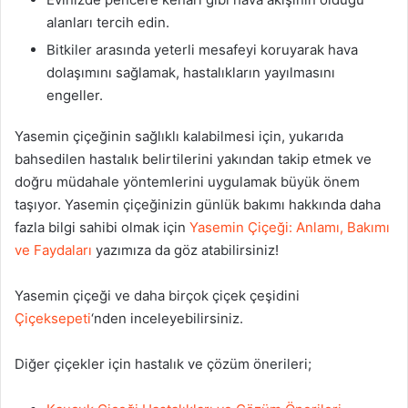
alanları tercih edin.
Bitkiler arasında yeterli mesafeyi koruyarak hava
dolaşımını sağlamak, hastalıkların yayılmasını
engeller.
Yasemin çiçeğinin sağlıklı kalabilmesi için, yukarıda
bahsedilen hastalık belirtilerini yakından takip etmek ve
doğru müdahale yöntemlerini uygulamak büyük önem
taşıyor. Yasemin çiçeğinizin günlük bakımı hakkında daha
fazla bilgi sahibi olmak için
Yasemin Çiçeği: Anlamı, Bakımı
ve Faydaları
yazımıza da göz atabilirsiniz!
Yasemin çiçeği ve daha birçok çiçek çeşidini
Çiçeksepeti
‘nden inceleyebilirsiniz.
Diğer çiçekler için hastalık ve çözüm önerileri;