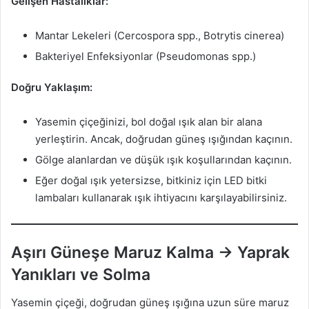
Gelişen Hastalıklar:
Mantar Lekeleri (Cercospora spp., Botrytis cinerea)
Bakteriyel Enfeksiyonlar (Pseudomonas spp.)
Doğru Yaklaşım:
Yasemin çiçeğinizi, bol doğal ışık alan bir alana
yerleştirin. Ancak, doğrudan güneş ışığından kaçının.
Gölge alanlardan ve düşük ışık koşullarından kaçının.
Eğer doğal ışık yetersizse, bitkiniz için LED bitki
lambaları kullanarak ışık ihtiyacını karşılayabilirsiniz.
Aşırı Güneşe Maruz Kalma → Yaprak
Yanıkları ve Solma
Yasemin çiçeği, doğrudan güneş ışığına uzun süre maruz