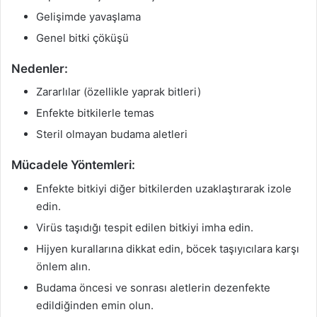
Gelişimde yavaşlama
Genel bitki çöküşü
Nedenler:
Zararlılar (özellikle yaprak bitleri)
Enfekte bitkilerle temas
Steril olmayan budama aletleri
Mücadele Yöntemleri:
Enfekte bitkiyi diğer bitkilerden uzaklaştırarak izole
edin.
Virüs taşıdığı tespit edilen bitkiyi imha edin.
Hijyen kurallarına dikkat edin, böcek taşıyıcılara karşı
önlem alın.
Budama öncesi ve sonrası aletlerin dezenfekte
edildiğinden emin olun.