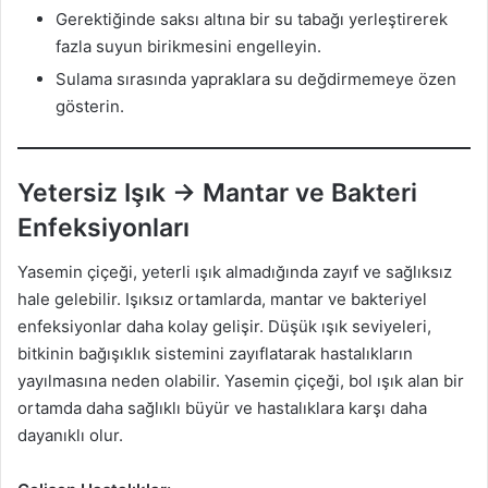
Gerektiğinde saksı altına bir su tabağı yerleştirerek
fazla suyun birikmesini engelleyin.
Sulama sırasında yapraklara su değdirmemeye özen
gösterin.
Yetersiz Işık → Mantar ve Bakteri
Enfeksiyonları
Yasemin çiçeği, yeterli ışık almadığında zayıf ve sağlıksız
hale gelebilir. Işıksız ortamlarda, mantar ve bakteriyel
enfeksiyonlar daha kolay gelişir. Düşük ışık seviyeleri,
bitkinin bağışıklık sistemini zayıflatarak hastalıkların
yayılmasına neden olabilir. Yasemin çiçeği, bol ışık alan bir
ortamda daha sağlıklı büyür ve hastalıklara karşı daha
dayanıklı olur.