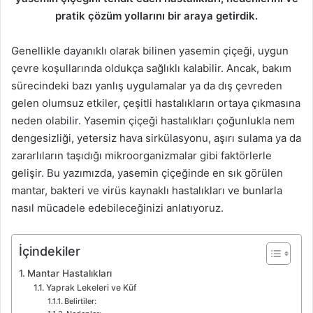
pratik çözüm yollarını bir araya getirdik.
Genellikle dayanıklı olarak bilinen yasemin çiçeği, uygun
çevre koşullarında oldukça sağlıklı kalabilir. Ancak, bakım
sürecindeki bazı yanlış uygulamalar ya da dış çevreden
gelen olumsuz etkiler, çeşitli hastalıkların ortaya çıkmasına
neden olabilir. Yasemin çiçeği hastalıkları çoğunlukla nem
dengesizliği, yetersiz hava sirkülasyonu, aşırı sulama ya da
zararlıların taşıdığı mikroorganizmalar gibi faktörlerle
gelişir. Bu yazımızda, yasemin çiçeğinde en sık görülen
mantar, bakteri ve virüs kaynaklı hastalıkları ve bunlarla
nasıl mücadele edebileceğinizi anlatıyoruz.
İçindekiler
Mantar Hastalıkları
Yaprak Lekeleri ve Küf
Belirtiler: