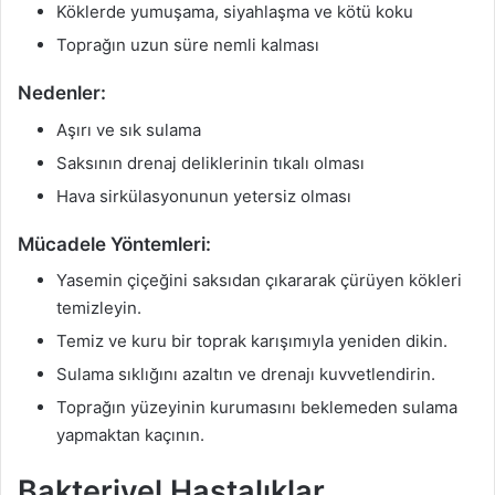
Köklerde yumuşama, siyahlaşma ve kötü koku
Toprağın uzun süre nemli kalması
Nedenler:
Aşırı ve sık sulama
Saksının drenaj deliklerinin tıkalı olması
Hava sirkülasyonunun yetersiz olması
Mücadele Yöntemleri:
Yasemin çiçeğini saksıdan çıkararak çürüyen kökleri
temizleyin.
Temiz ve kuru bir toprak karışımıyla yeniden dikin.
Sulama sıklığını azaltın ve drenajı kuvvetlendirin.
Toprağın yüzeyinin kurumasını beklemeden sulama
yapmaktan kaçının.
Bakteriyel Hastalıklar