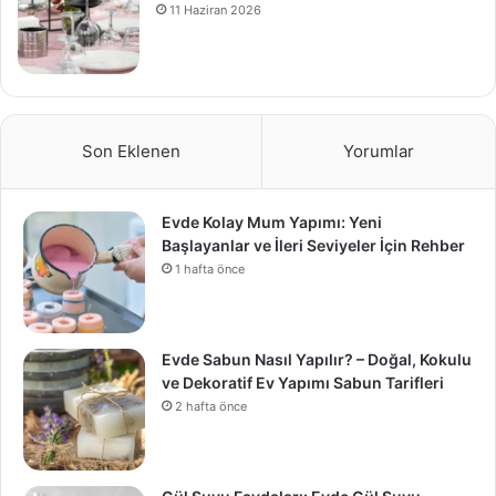
11 Haziran 2026
Son Eklenen
Yorumlar
Evde Kolay Mum Yapımı: Yeni
Başlayanlar ve İleri Seviyeler İçin Rehber
1 hafta önce
Evde Sabun Nasıl Yapılır? – Doğal, Kokulu
ve Dekoratif Ev Yapımı Sabun Tarifleri
2 hafta önce