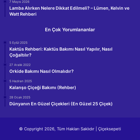
7 Mayıs 2026
Lamba Alırken Nelere Dikkat Edilmeli? – Lümen, Kelvin ve
Watt Rehberi
En Çok Yorumlananlar
5 Eylül 2025
Kaktüs Rehberi: Kaktüs Bakımı Nasıl Yapılır, Nasıl
Çoğaltılır?
27 Aralık 2022
Orkide Bakımı Nasıl Olmalıdır?
5 Haziran 2025
Kalanşo Çiçeği Bakımı (Rehber)
28 Ocak 2025
Dünyanın En Güzel Çiçekleri (En Güzel 25 Çiçek)
© Copyright 2026, Tüm Hakları Saklıdır | Çiçeksepeti