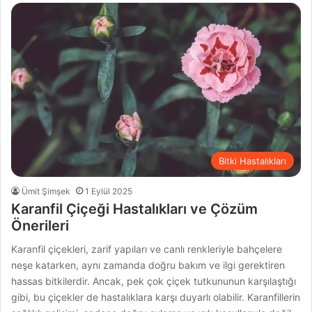
Bitki Hastalıkları
Ümit Şimşek
1 Eylül 2025
Karanfil Çiçeği Hastalıkları ve Çözüm
Önerileri
Karanfil çiçekleri, zarif yapıları ve canlı renkleriyle bahçelere
neşe katarken, aynı zamanda doğru bakım ve ilgi gerektiren
hassas bitkilerdir. Ancak, pek çok çiçek tutkununun karşılaştığı
gibi, bu çiçekler de hastalıklara karşı duyarlı olabilir. Karanfillerin