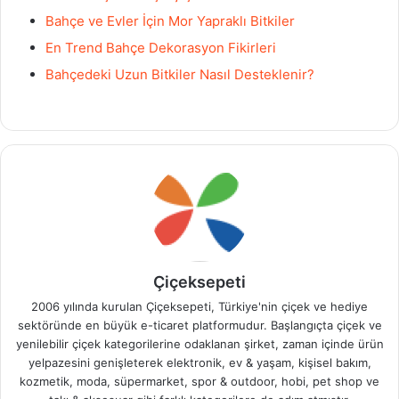
Bahçe ve Evler İçin Mor Yapraklı Bitkiler
En Trend Bahçe Dekorasyon Fikirleri
Bahçedeki Uzun Bitkiler Nasıl Desteklenir?
Çiçeksepeti
2006 yılında kurulan Çiçeksepeti, Türkiye'nin çiçek ve hediye
sektöründe en büyük e-ticaret platformudur. Başlangıçta çiçek ve
yenilebilir çiçek kategorilerine odaklanan şirket, zaman içinde ürün
yelpazesini genişleterek elektronik, ev & yaşam, kişisel bakım,
kozmetik, moda, süpermarket, spor & outdoor, hobi, pet shop ve