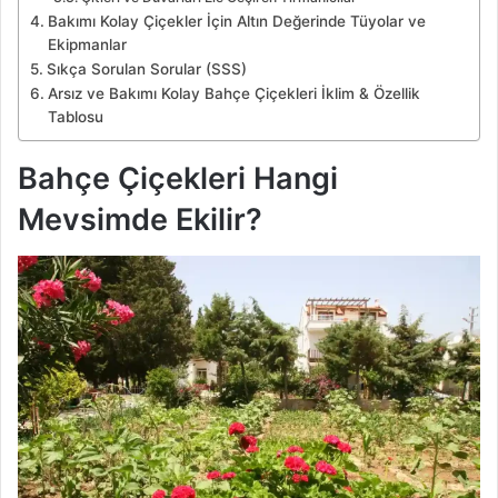
Bakımı Kolay Çiçekler İçin Altın Değerinde Tüyolar ve
Ekipmanlar
Sıkça Sorulan Sorular (SSS)
Arsız ve Bakımı Kolay Bahçe Çiçekleri İklim & Özellik
Tablosu
Bahçe Çiçekleri Hangi
Mevsimde Ekilir?