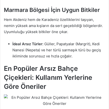
Marmara Bölgesi İçin Uygun Bitkiler
Hem Akdeniz hem de Karadeniz özelliklerini taşıyan,
nemin yüksek ama kışların da sert geçebildiği bölgelerdir.
Uyumluluğu yüksek bitkiler öne çıkar.
İdeal Arsız Türler:
Güller, Papatyalar (Margrit), Kedi
Nanesi (Nepeta) ve her türlü sarmaşık türü bu geçiş
ikliminde sorunsuz ve hızla çoğalır.
En Popüler Arsız Bahçe
Çiçekleri: Kullanım Yerlerine
Göre Öneriler