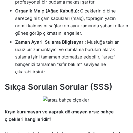
profesyonel bir budama makası şarttır.
Organik Malç (Ağaç Kabuğu):
Çiçeklerin dibine
sereceğiniz çam kabukları (malç), toprağın yazın
nemli kalmasını sağlarken aynı zamanda yabani otların
güneş görüp çıkmasını engeller.
Zaman Ayarlı Sulama Bilgisayarı:
Musluğa takılan
ucuz bir zamanlayıcı ve damlama boruları alarak
sulama işini tamamen otomatize edebilir, “arsız”
bahçenizi tamamen “sıfır bakım” seviyesine
çıkarabilirsiniz.
Sıkça Sorulan Sorular (SSS)
Kışın kurumayan ve yaprak dökmeyen arsız bahçe
çiçekleri hangileridir?