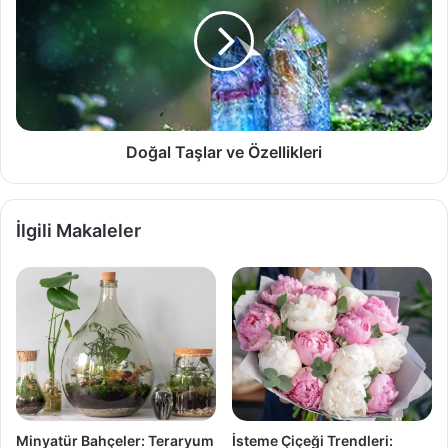
ve
Özellikleri
Doğal Taşlar ve Özellikleri
İlgili Makaleler
Minyatür Bahçeler: Teraryum
İsteme Çiçeği Trendleri: