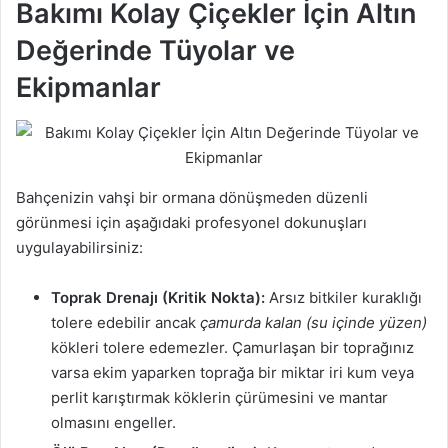
Bakımı Kolay Çiçekler İçin Altın
Değerinde Tüyolar ve
Ekipmanlar
Bahçenizin vahşi bir ormana dönüşmeden düzenli
görünmesi için aşağıdaki profesyonel dokunuşları
uygulayabilirsiniz:
Toprak Drenajı (Kritik Nokta):
Arsız bitkiler kuraklığı
tolere edebilir ancak
çamurda kalan (su içinde yüzen)
kökleri tolere edemezler. Çamurlaşan bir toprağınız
varsa ekim yaparken toprağa bir miktar iri kum veya
perlit karıştırmak köklerin çürümesini ve mantar
olmasını engeller.