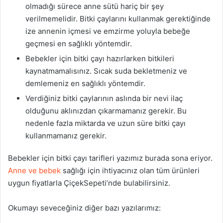
olmadığı sürece anne sütü hariç bir şey
verilmemelidir. Bitki çaylarını kullanmak gerektiğinde
ize annenin içmesi ve emzirme yoluyla bebeğe
geçmesi en sağlıklı yöntemdir.
Bebekler için bitki çayı hazırlarken bitkileri
kaynatmamalısınız. Sıcak suda bekletmeniz ve
demlemeniz en sağlıklı yöntemdir.
Verdiğiniz bitki çaylarının aslında bir nevi ilaç
olduğunu aklınızdan çıkarmamanız gerekir. Bu
nedenle fazla miktarda ve uzun süre bitki çayı
kullanmamanız gerekir.
Bebekler için bitki çayı tarifleri yazımız burada sona eriyor.
Anne ve bebek
sağlığı için ihtiyacınız olan tüm ürünleri
uygun fiyatlarla ÇiçekSepeti’nde bulabilirsiniz.
Okumayı seveceğiniz diğer bazı yazılarımız: