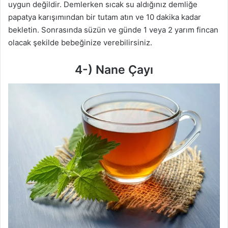
uygun değildir. Demlerken sıcak su aldığınız demliğe
papatya karışımından bir tutam atın ve 10 dakika kadar
bekletin. Sonrasında süzün ve günde 1 veya 2 yarım fincan
olacak şekilde bebeğinize verebilirsiniz.
4-) Nane Çayı