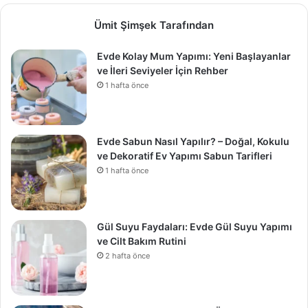
Ümit Şimşek Tarafından
Evde Kolay Mum Yapımı: Yeni Başlayanlar
ve İleri Seviyeler İçin Rehber
1 hafta önce
Evde Sabun Nasıl Yapılır? – Doğal, Kokulu
ve Dekoratif Ev Yapımı Sabun Tarifleri
1 hafta önce
Gül Suyu Faydaları: Evde Gül Suyu Yapımı
ve Cilt Bakım Rutini
2 hafta önce