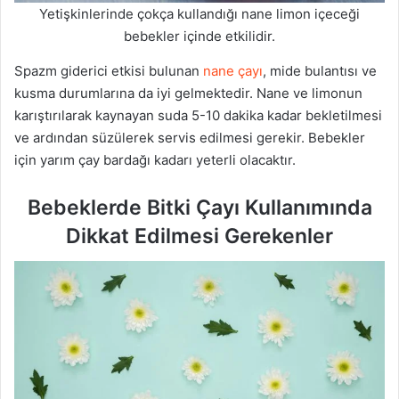
Yetişkinlerinde çokça kullandığı nane limon içeceği
bebekler içinde etkilidir.
Spazm giderici etkisi bulunan
nane çayı
, mide bulantısı ve
kusma durumlarına da iyi gelmektedir. Nane ve limonun
karıştırılarak kaynayan suda 5-10 dakika kadar bekletilmesi
ve ardından süzülerek servis edilmesi gerekir. Bebekler
için yarım çay bardağı kadarı yeterli olacaktır.
Bebeklerde Bitki Çayı Kullanımında
Dikkat Edilmesi Gerekenler