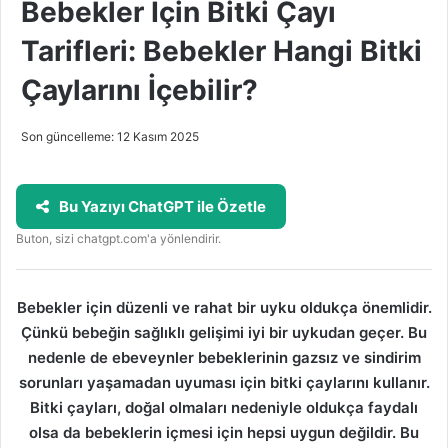
Bebekler İçin Bitki Çayı
Tarifleri: Bebekler Hangi Bitki
Çaylarını İçebilir?
Son güncelleme: 12 Kasım 2025
Bu Yazıyı ChatGPT ile Özetle
Buton, sizi chatgpt.com'a yönlendirir.
Bebekler için düzenli ve rahat bir uyku oldukça önemlidir.
Çünkü bebeğin sağlıklı gelişimi iyi bir uykudan geçer. Bu
nedenle de ebeveynler bebeklerinin gazsız ve sindirim
sorunları yaşamadan uyuması için bitki çaylarını kullanır.
Bitki çayları, doğal olmaları nedeniyle oldukça faydalı
olsa da bebeklerin içmesi için hepsi uygun değildir. Bu