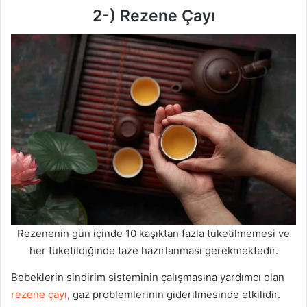
2-) Rezene Çayı
Rezenenin gün içinde 10 kaşıktan fazla tüketilmemesi ve
her tüketildiğinde taze hazırlanması gerekmektedir.
Bebeklerin sindirim sisteminin çalışmasına yardımcı olan
rezene çayı
, gaz problemlerinin giderilmesinde etkilidir.