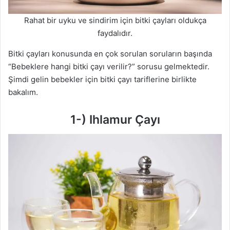
Rahat bir uyku ve sindirim için bitki çayları oldukça
faydalıdır.
Bitki çayları konusunda en çok sorulan soruların başında
“Bebeklere hangi bitki çayı verilir?” sorusu gelmektedir.
Şimdi gelin bebekler için bitki çayı tariflerine birlikte
bakalım.
1-) Ihlamur Çayı