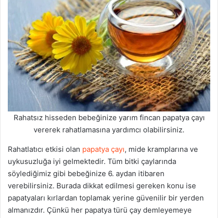
Rahatsız hisseden bebeğinize yarım fincan papatya çayı
vererek rahatlamasına yardımcı olabilirsiniz.
Rahatlatıcı etkisi olan
papatya çayı
, mide kramplarına ve
uykusuzluğa iyi gelmektedir. Tüm bitki çaylarında
söylediğimiz gibi bebeğinize 6. aydan itibaren
verebilirsiniz. Burada dikkat edilmesi gereken konu ise
papatyaları kırlardan toplamak yerine güvenilir bir yerden
almanızdır. Çünkü her papatya türü çay demleyemeye