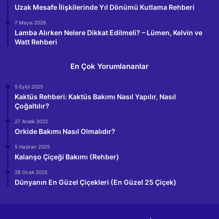
Uzak Mesafe İlişkilerinde Yıl Dönümü Kutlama Rehberi
7 Mayıs 2026
Lamba Alırken Nelere Dikkat Edilmeli? – Lümen, Kelvin ve
Watt Rehberi
En Çok Yorumlananlar
5 Eylül 2025
Kaktüs Rehberi: Kaktüs Bakımı Nasıl Yapılır, Nasıl
Çoğaltılır?
27 Aralık 2022
Orkide Bakımı Nasıl Olmalıdır?
5 Haziran 2025
Kalanşo Çiçeği Bakımı (Rehber)
28 Ocak 2025
Dünyanın En Güzel Çiçekleri (En Güzel 25 Çiçek)