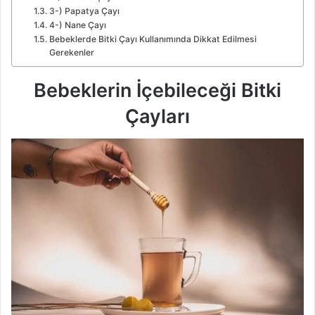
3-) Papatya Çayı
4-) Nane Çayı
Bebeklerde Bitki Çayı Kullanımında Dikkat Edilmesi
Gerekenler
Bebeklerin İçebileceği Bitki
Çayları