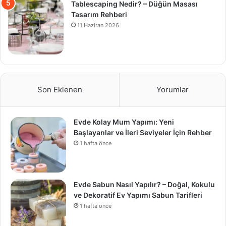
Tablescaping Nedir? – Düğün Masası
Tasarım Rehberi
11 Haziran 2026
Son Eklenen
Yorumlar
Evde Kolay Mum Yapımı: Yeni
Başlayanlar ve İleri Seviyeler İçin Rehber
1 hafta önce
Evde Sabun Nasıl Yapılır? – Doğal, Kokulu
ve Dekoratif Ev Yapımı Sabun Tarifleri
1 hafta önce