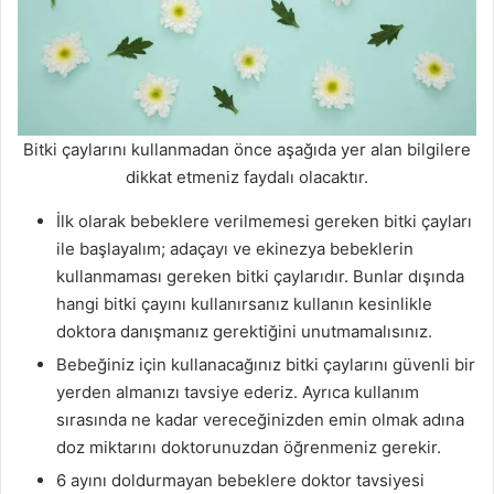
Bitki çaylarını kullanmadan önce aşağıda yer alan bilgilere
dikkat etmeniz faydalı olacaktır.
İlk olarak bebeklere verilmemesi gereken bitki çayları
ile başlayalım; adaçayı ve ekinezya bebeklerin
kullanmaması gereken bitki çaylarıdır. Bunlar dışında
hangi bitki çayını kullanırsanız kullanın kesinlikle
doktora danışmanız gerektiğini unutmamalısınız.
Bebeğiniz için kullanacağınız bitki çaylarını güvenli bir
yerden almanızı tavsiye ederiz. Ayrıca kullanım
sırasında ne kadar vereceğinizden emin olmak adına
doz miktarını doktorunuzdan öğrenmeniz gerekir.
6 ayını doldurmayan bebeklere doktor tavsiyesi