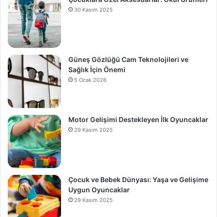
30 Kasım 2025
Güneş Gözlüğü Cam Teknolojileri ve
Sağlık İçin Önemi
5 Ocak 2026
Motor Gelişimi Destekleyen İlk Oyuncaklar
29 Kasım 2025
Çocuk ve Bebek Dünyası: Yaşa ve Gelişime
Uygun Oyuncaklar
29 Kasım 2025