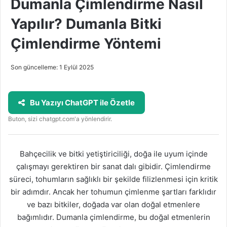
Dumanla Çimlendirme Nasıl
Yapılır? Dumanla Bitki
Çimlendirme Yöntemi
Son güncelleme: 1 Eylül 2025
Bu Yazıyı ChatGPT ile Özetle
Buton, sizi chatgpt.com'a yönlendirir.
Bahçecilik ve bitki yetiştiriciliği, doğa ile uyum içinde
çalışmayı gerektiren bir sanat dalı gibidir. Çimlendirme
süreci, tohumların sağlıklı bir şekilde filizlenmesi için kritik
bir adımdır. Ancak her tohumun çimlenme şartları farklıdır
ve bazı bitkiler, doğada var olan doğal etmenlere
bağımlıdır. Dumanla çimlendirme, bu doğal etmenlerin