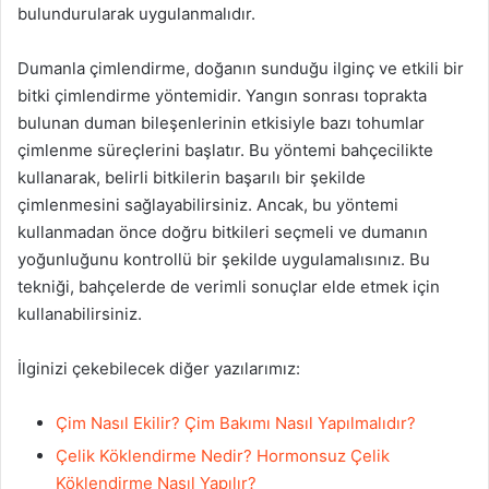
bulundurularak uygulanmalıdır.
Dumanla çimlendirme, doğanın sunduğu ilginç ve etkili bir
bitki çimlendirme yöntemidir. Yangın sonrası toprakta
bulunan duman bileşenlerinin etkisiyle bazı tohumlar
çimlenme süreçlerini başlatır. Bu yöntemi bahçecilikte
kullanarak, belirli bitkilerin başarılı bir şekilde
çimlenmesini sağlayabilirsiniz. Ancak, bu yöntemi
kullanmadan önce doğru bitkileri seçmeli ve dumanın
yoğunluğunu kontrollü bir şekilde uygulamalısınız. Bu
tekniği, bahçelerde de verimli sonuçlar elde etmek için
kullanabilirsiniz.
İlginizi çekebilecek diğer yazılarımız:
Çim Nasıl Ekilir? Çim Bakımı Nasıl Yapılmalıdır?
Çelik Köklendirme Nedir? Hormonsuz Çelik
Köklendirme Nasıl Yapılır?