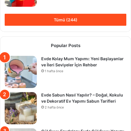
Tümü (244)
Popular Posts
Evde Kolay Mum Yapımı: Yeni Başlayanlar
ve İleri Seviyeler İçin Rehber
1 hafta önce
Evde Sabun Nasıl Yapılır? – Doğal, Kokulu
ve Dekoratif Ev Yapımı Sabun Tarifleri
2 hafta önce