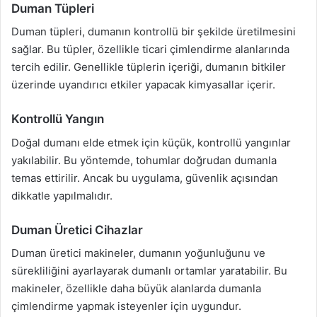
Duman Tüpleri
Duman tüpleri, dumanın kontrollü bir şekilde üretilmesini
sağlar. Bu tüpler, özellikle ticari çimlendirme alanlarında
tercih edilir. Genellikle tüplerin içeriği, dumanın bitkiler
üzerinde uyandırıcı etkiler yapacak kimyasallar içerir.
Kontrollü Yangın
Doğal dumanı elde etmek için küçük, kontrollü yangınlar
yakılabilir. Bu yöntemde, tohumlar doğrudan dumanla
temas ettirilir. Ancak bu uygulama, güvenlik açısından
dikkatle yapılmalıdır.
Duman Üretici Cihazlar
Duman üretici makineler, dumanın yoğunluğunu ve
sürekliliğini ayarlayarak dumanlı ortamlar yaratabilir. Bu
makineler, özellikle daha büyük alanlarda dumanla
çimlendirme yapmak isteyenler için uygundur.