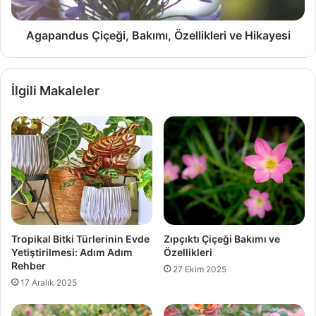
Agapandus Çiçeği, Bakımı, Özellikleri ve Hikayesi
İlgili Makaleler
Tropikal Bitki Türlerinin Evde
Zıpçıktı Çiçeği Bakımı ve
Yetiştirilmesi: Adım Adım
Özellikleri
Rehber
27 Ekim 2025
17 Aralık 2025