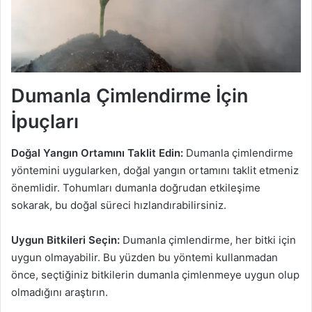
Dumanla Çimlendirme İçin
İpuçları
Doğal Yangın Ortamını Taklit Edin:
Dumanla çimlendirme
yöntemini uygularken, doğal yangın ortamını taklit etmeniz
önemlidir. Tohumları dumanla doğrudan etkileşime
sokarak, bu doğal süreci hızlandırabilirsiniz.
Uygun Bitkileri Seçin:
Dumanla çimlendirme, her bitki için
uygun olmayabilir. Bu yüzden bu yöntemi kullanmadan
önce, seçtiğiniz bitkilerin dumanla çimlenmeye uygun olup
olmadığını araştırın.