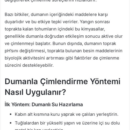
Bazı bitkiler, dumanın içeriğindeki maddelere karşı
duyarlıdır ve bu etkiye tepki verirler. Yangın sonrası
toprakta kalan tohumların içindeki bu kimyasallar,
genellikle dumanla doğrudan etkileşim sonucu aktive olur
ve çimlenmeyi başlatır. Bunun dışında, dumanın toprak
pH’sını değiştirmesi, toprakta bulunan besin maddelerinin
biyolojik aktivitesini artırması gibi faktörler de çimlenme
sürecini destekleyebilir.
Dumanla Çimlendirme Yöntemi
Nasıl Uygulanır?
İlk Yöntem: Dumanlı Su Hazırlama
Kabın alt kısmına kuru yaprak ve çalıları yerleştirin.
Tuğlalardan bir yükselti yapın ve üzerine içi su dolu