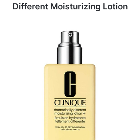
Different Moisturizing Lotion