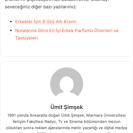
seveceğiniz diğer bazı yazılarımız:
Erkekler İçin 8 Göz Altı Kremi
Notalarına Göre En İyi Erkek Parfümü Önerileri ve
Tavsiyeleri
Ümit Şimşek
1991 yılında Ankara’da doğan Ümit Şimşek, Marmara Üniversitesi
İletişim Fakültesi Radyo, Tv ve Sinema bölümünden mezun
olduktan sonra reklam ajanslarında metin yazarlığı ve dijital medya