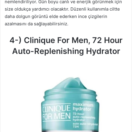
nemlendiriliyor. Gün boyu canlı ve enerjik görünmek için
size oldukça yardımcı olacaktır. Düzenli kullanımla ciltte
daha dolgun görüntü elde ederken ince çizgilerin
azalmasını da sağlayabilirsiniz.
4-) Clinique For Men, 72 Hour
Auto-Replenishing Hydrator