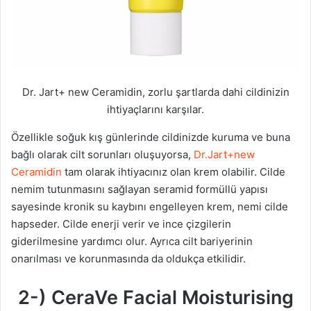
Dr. Jart+ new Ceramidin, zorlu şartlarda dahi cildinizin
ihtiyaçlarını karşılar.
Özellikle soğuk kış günlerinde cildinizde kuruma ve buna
bağlı olarak cilt sorunları oluşuyorsa,
Dr.Jart+new
Ceramidin
tam olarak ihtiyacınız olan krem olabilir. Cilde
nemim tutunmasını sağlayan seramid formüllü yapısı
sayesinde kronik su kaybını engelleyen krem, nemi cilde
hapseder. Cilde enerji verir ve ince çizgilerin
giderilmesine yardımcı olur. Ayrıca cilt bariyerinin
onarılması ve korunmasında da oldukça etkilidir.
2-) CeraVe Facial Moisturising