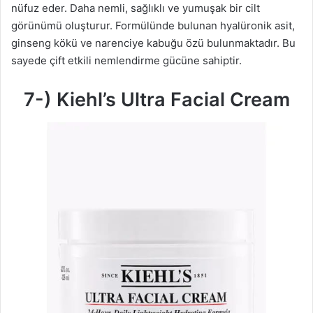
nüfuz eder. Daha nemli, sağlıklı ve yumuşak bir cilt
görünümü oluşturur. Formülünde bulunan hyalüronik asit,
ginseng kökü ve narenciye kabuğu özü bulunmaktadır. Bu
sayede çift etkili nemlendirme gücüne sahiptir.
7-) Kiehl’s Ultra Facial Cream