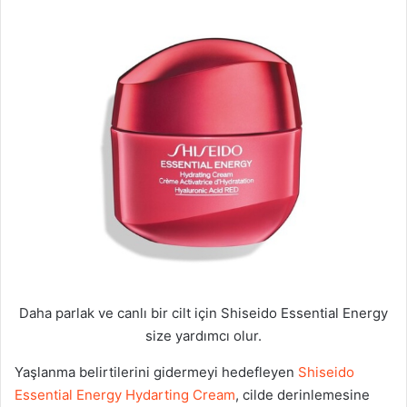
Daha parlak ve canlı bir cilt için Shiseido Essential Energy
size yardımcı olur.
Yaşlanma belirtilerini gidermeyi hedefleyen
Shiseido
Essential Energy Hydarting Cream
, cilde derinlemesine