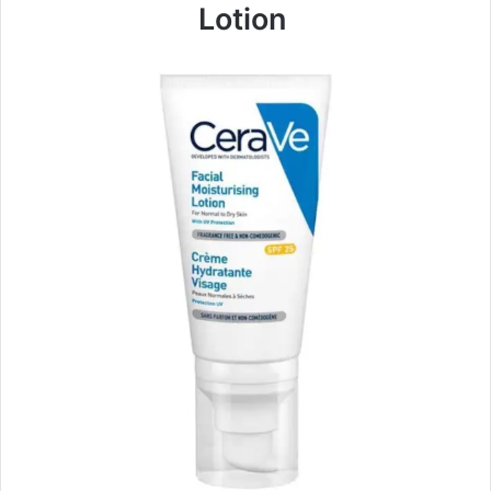
Lotion