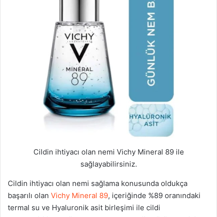
Cildin ihtiyacı olan nemi Vichy Mineral 89 ile
sağlayabilirsiniz.
Cildin ihtiyacı olan nemi sağlama konusunda oldukça
başarılı olan
Vichy Mineral 89
, içeriğinde %89 oranındaki
termal su ve Hyaluronik asit birleşimi ile cildi