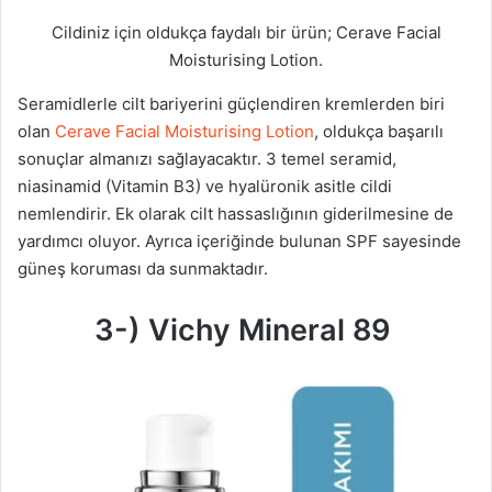
Cildiniz için oldukça faydalı bir ürün; Cerave Facial
Moisturising Lotion.
Seramidlerle cilt bariyerini güçlendiren kremlerden biri
olan
Cerave Facial Moisturising Lotion
, oldukça başarılı
sonuçlar almanızı sağlayacaktır. 3 temel seramid,
niasinamid (Vitamin B3) ve hyalüronik asitle cildi
nemlendirir. Ek olarak cilt hassaslığının giderilmesine de
yardımcı oluyor. Ayrıca içeriğinde bulunan SPF sayesinde
güneş koruması da sunmaktadır.
3-) Vichy Mineral 89