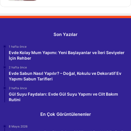
Son Yazılar
1 hafta önce
Evde Kolay Mum Yapımı: Yeni Başlayanlar ve İleri Seviyeler
İçin Rehber
2 hafta önce
Evde Sabun Nasıl Yapılır? – Doğal, Kokulu ve Dekoratif Ev
Yapımı Sabun Tarifleri
2 hafta önce
Gül Suyu Faydaları: Evde Gül Suyu Yapımı ve Cilt Bakım
Rutini
En Çok Görüntülenenler
8 Mayıs 2026