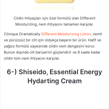
Cildin ihtiyaçları için özel formülü olan Different
Moisturizing, nem ihtiyacını tamamen karşılar.
Clinique Dramatically
Different Moisturizing Lotion
, nemli
ve pürüzsüz bir cilt için oldukça başarılı bir ürün. Hafif ve
yağsız formülü sayesinde cildin nem dengesini korur.
Bunun dışında cilt bariyerini güçlendirir ve 8 saate kadar
cildin tüm nem ihtiyacını karşılar.
6-) Shiseido, Essential Energy
Hydarting Cream