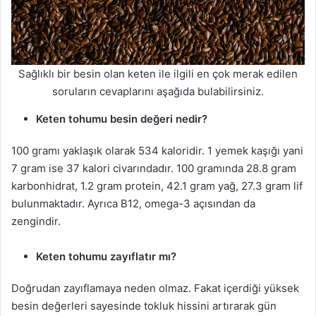
Sağlıklı bir besin olan keten ile ilgili en çok merak edilen
soruların cevaplarını aşağıda bulabilirsiniz.
Keten tohumu besin değeri nedir?
100 gramı yaklaşık olarak 534 kaloridir. 1 yemek kaşığı yani
7 gram ise 37 kalori civarındadır. 100 gramında 28.8 gram
karbonhidrat, 1.2 gram protein, 42.1 gram yağ, 27.3 gram lif
bulunmaktadır. Ayrıca B12, omega-3 açısından da
zengindir.
Keten tohumu zayıflatır mı?
Doğrudan zayıflamaya neden olmaz. Fakat içerdiği yüksek
besin değerleri sayesinde tokluk hissini artırarak gün