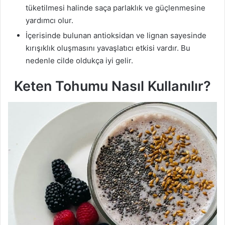
tüketilmesi halinde saça parlaklık ve güçlenmesine
yardımcı olur.
İçerisinde bulunan antioksidan ve lignan sayesinde
kırışıklık oluşmasını yavaşlatıcı etkisi vardır. Bu
nedenle cilde oldukça iyi gelir.
Keten Tohumu Nasıl Kullanılır?