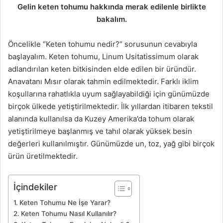
Gelin keten tohumu hakkında merak edilenle birlikte
bakalım.
Öncelikle “Keten tohumu nedir?” sorusunun cevabıyla
başlayalım. Keten tohumu, Linum Usitatissimum olarak
adlandırılan keten bitkisinden elde edilen bir üründür.
Anavatanı Mısır olarak tahmin edilmektedir. Farklı iklim
koşullarına rahatlıkla uyum sağlayabildiği için günümüzde
birçok ülkede yetiştirilmektedir. İlk yıllardan itibaren tekstil
alanında kullanılsa da Kuzey Amerika’da tohum olarak
yetiştirilmeye başlanmış ve tahıl olarak yüksek besin
değerleri kullanılmıştır. Günümüzde un, toz, yağ gibi birçok
ürün üretilmektedir.
İçindekiler
Keten Tohumu Ne İşe Yarar?
Keten Tohumu Nasıl Kullanılır?