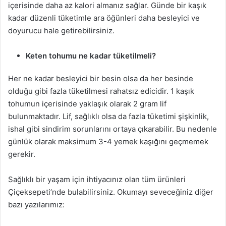
içerisinde daha az kalori almanız sağlar. Günde bir kaşık
kadar düzenli tüketimle ara öğünleri daha besleyici ve
doyurucu hale getirebilirsiniz.
Keten tohumu ne kadar tüketilmeli?
Her ne kadar besleyici bir besin olsa da her besinde
olduğu gibi fazla tüketilmesi rahatsız edicidir. 1 kaşık
tohumun içerisinde yaklaşık olarak 2 gram lif
bulunmaktadır. Lif, sağlıklı olsa da fazla tüketimi şişkinlik,
ishal gibi sindirim sorunlarını ortaya çıkarabilir. Bu nedenle
günlük olarak maksimum 3-4 yemek kaşığını geçmemek
gerekir.
Sağlıklı bir yaşam için ihtiyacınız olan tüm ürünleri
Çiçeksepeti’nde bulabilirsiniz. Okumayı seveceğiniz diğer
bazı yazılarımız: