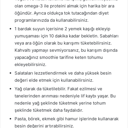
olan omega-3 ile proteini almak için harika bir ara
öğündür. Ayrıca oldukça tok tutacağından diyet
programlarınızda da kullanabilirsiniz.
1 bardak suyun içerisine 2 yemek kaşığı ekleyip
yumuşaması için 10 dakika kadar bekletin. Sabahları
veya ara öğün olarak bu karışımı tüketebilirsiniz.
Kahvaltı yapmayı sevmiyorsanız, bu karışım dışında
yapacağınız smoothie tarifine keten tohumu
ekleyebilirsiniz.
Salataları lezzetlendirmek ve daha yüksek besin
değeri elde etmek için kullanabilirsiniz.
Yağ olarak da tüketilebilir. Fakat ezilmesi ve
tanelerinden arınması nedeniyle lif kaybı yaşar. Bu
nedenle yağ şeklinde tüketmek yerine tohum
şeklinde tüketmek daha faydalıdır.
Pasta, börek, ekmek gibi hamur işlerinde kullanarak
besin değerini artırabilirsiniz.