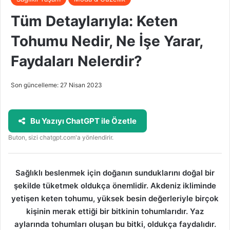
Tüm Detaylarıyla: Keten
Tohumu Nedir, Ne İşe Yarar,
Faydaları Nelerdir?
Son güncelleme: 27 Nisan 2023
Bu Yazıyı ChatGPT ile Özetle
Buton, sizi chatgpt.com'a yönlendirir.
Sağlıklı beslenmek için doğanın sunduklarını doğal bir
şekilde tüketmek oldukça önemlidir. Akdeniz ikliminde
yetişen keten tohumu, yüksek besin değerleriyle birçok
kişinin merak ettiği bir bitkinin tohumlarıdır. Yaz
aylarında tohumları oluşan bu bitki, oldukça faydalıdır.