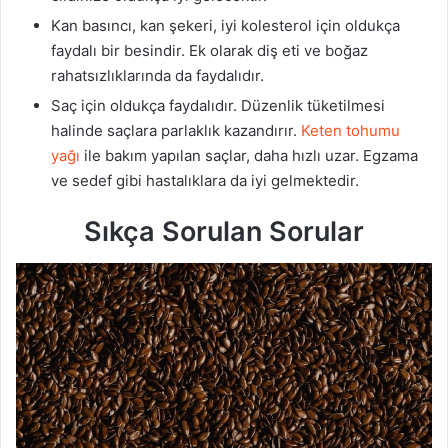
Kan basıncı, kan şekeri, iyi kolesterol için oldukça
faydalı bir besindir. Ek olarak diş eti ve boğaz
rahatsızlıklarında da faydalıdır.
Saç için oldukça faydalıdır. Düzenlik tüketilmesi
halinde saçlara parlaklık kazandırır.
Keten tohumu
yağı
ile bakım yapılan saçlar, daha hızlı uzar. Egzama
ve sedef gibi hastalıklara da iyi gelmektedir.
Sıkça Sorulan Sorular