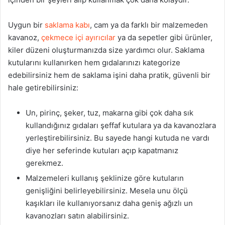
Uygun bir
saklama kabı
, cam ya da farklı bir malzemeden
kavanoz,
çekmece içi ayırıcılar
ya da sepetler gibi ürünler,
kiler düzeni oluşturmanızda size yardımcı olur. Saklama
kutularını kullanırken hem gıdalarınızı kategorize
edebilirsiniz hem de saklama işini daha pratik, güvenli bir
hale getirebilirsiniz:
Un, pirinç, şeker, tuz, makarna gibi çok daha sık
kullandığınız gıdaları şeffaf kutulara ya da kavanozlara
yerleştirebilirsiniz. Bu sayede hangi kutuda ne vardı
diye her seferinde kutuları açıp kapatmanız
gerekmez.
Malzemeleri kullanış şeklinize göre kutuların
genişliğini belirleyebilirsiniz. Mesela unu ölçü
kaşıkları ile kullanıyorsanız daha geniş ağızlı un
kavanozları satın alabilirsiniz.