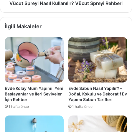
Vücut Spreyi Nasıl Kullanılır? Vücut Spreyi Rehberi
İlgili Makaleler
Evde Kolay Mum Yapımı: Yeni
Evde Sabun Nasıl Yapılır? –
Başlayanlar ve İleri Seviyeler
Doğal, Kokulu ve Dekoratif Ev
İçin Rehber
Yapımı Sabun Tarifleri
1 hafta önce
1 hafta önce