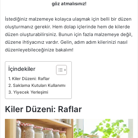
göz atmalısınız!
İstediğiniz malzemeye kolayca ulaşmak için belli bir düzen
oluşturmanız gerekir. Hem dolap içlerinde hem de kilerde
düzen oluşturabilirsiniz. Bunun için fazla malzemeye değil,
düzene ihtiyacınız vardır. Gelin, adım adım kilerinizi nasıl
düzenleyebileceğinize bakalım!
İçindekiler
Kiler Düzeni: Raflar
Saklama Kutuları Kullanımı
Yiyecek Yerleşimi
Kiler Düzeni: Raflar