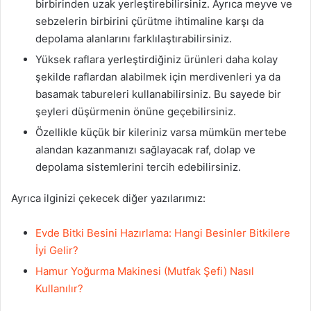
birbirinden uzak yerleştirebilirsiniz. Ayrıca meyve ve
sebzelerin birbirini çürütme ihtimaline karşı da
depolama alanlarını farklılaştırabilirsiniz.
Yüksek raflara yerleştirdiğiniz ürünleri daha kolay
şekilde raflardan alabilmek için merdivenleri ya da
basamak tabureleri kullanabilirsiniz. Bu sayede bir
şeyleri düşürmenin önüne geçebilirsiniz.
Özellikle küçük bir kileriniz varsa mümkün mertebe
alandan kazanmanızı sağlayacak raf, dolap ve
depolama sistemlerini tercih edebilirsiniz.
Ayrıca ilginizi çekecek diğer yazılarımız:
Evde Bitki Besini Hazırlama: Hangi Besinler Bitkilere
İyi Gelir?
Hamur Yoğurma Makinesi (Mutfak Şefi) Nasıl
Kullanılır?