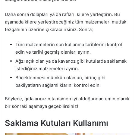
Daha sonra dolapları ya da rafları, kilere yerleştirin. Bu
aşamada kilere yerleştireceğiniz tüm malzemeleri mutfak
tezgahının üzerine çıkarabilirsiniz. Sonra;
Tüm malzemelerin son kullanma tarihlerini kontrol
edin ve tarihi geçmiş olanları ayırın.
Ağzı açık olan ya da kavanoz gibi kutularda saklamak
istediğiniz malzemeleri ayırın.
Böceklenmesi mümkün olan un, pirinç gibi
bakliyatların sağlamlıklarını kontrol edin.
Böylece, gıdalarınızın tamamen iyi olduğundan emin olarak
bir sonraki aşamaya geçebilirsiniz!
Saklama Kutuları Kullanımı