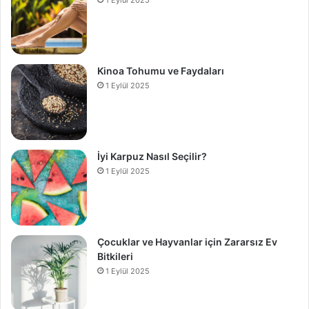
Kinoa Tohumu ve Faydaları
1 Eylül 2025
İyi Karpuz Nasıl Seçilir?
1 Eylül 2025
Çocuklar ve Hayvanlar için Zararsız Ev
Bitkileri
1 Eylül 2025