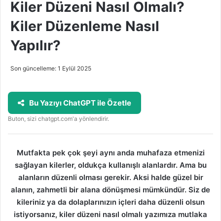
Kiler Düzeni Nasıl Olmalı?
Kiler Düzenleme Nasıl
Yapılır?
Son güncelleme: 1 Eylül 2025
Bu Yazıyı ChatGPT ile Özetle
Buton, sizi chatgpt.com'a yönlendirir.
Mutfakta pek çok şeyi aynı anda muhafaza etmenizi
sağlayan kilerler, oldukça kullanışlı alanlardır. Ama bu
alanların düzenli olması gerekir. Aksi halde güzel bir
alanın, zahmetli bir alana dönüşmesi mümkündür. Siz de
kileriniz ya da dolaplarınızın içleri daha düzenli olsun
istiyorsanız, kiler düzeni nasıl olmalı yazımıza mutlaka