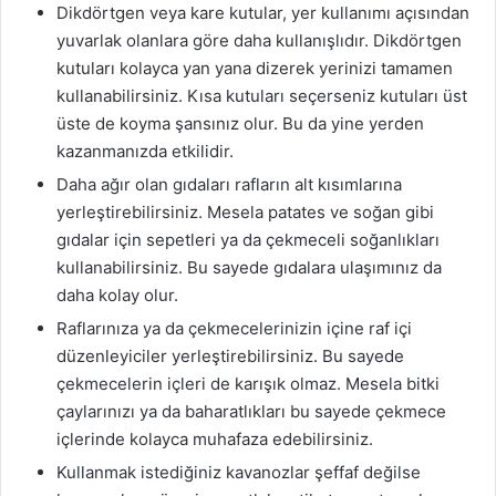
Dikdörtgen veya kare kutular, yer kullanımı açısından
yuvarlak olanlara göre daha kullanışlıdır. Dikdörtgen
kutuları kolayca yan yana dizerek yerinizi tamamen
kullanabilirsiniz. Kısa kutuları seçerseniz kutuları üst
üste de koyma şansınız olur. Bu da yine yerden
kazanmanızda etkilidir.
Daha ağır olan gıdaları rafların alt kısımlarına
yerleştirebilirsiniz. Mesela patates ve soğan gibi
gıdalar için sepetleri ya da çekmeceli soğanlıkları
kullanabilirsiniz. Bu sayede gıdalara ulaşımınız da
daha kolay olur.
Raflarınıza ya da çekmecelerinizin içine raf içi
düzenleyiciler yerleştirebilirsiniz. Bu sayede
çekmecelerin içleri de karışık olmaz. Mesela bitki
çaylarınızı ya da baharatlıkları bu sayede çekmece
içlerinde kolayca muhafaza edebilirsiniz.
Kullanmak istediğiniz kavanozlar şeffaf değilse