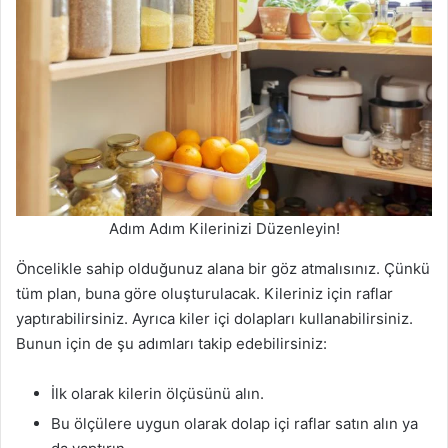
Adım Adım Kilerinizi Düzenleyin!
Öncelikle sahip olduğunuz alana bir göz atmalısınız. Çünkü
tüm plan, buna göre oluşturulacak. Kileriniz için raflar
yaptırabilirsiniz. Ayrıca kiler içi dolapları kullanabilirsiniz.
Bunun için de şu adımları takip edebilirsiniz:
İlk olarak kilerin ölçüsünü alın.
Bu ölçülere uygun olarak dolap içi raflar satın alın ya