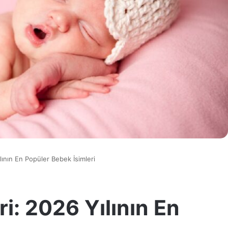
lının En Popüler Bebek İsimleri
ri: 2026 Yılının En