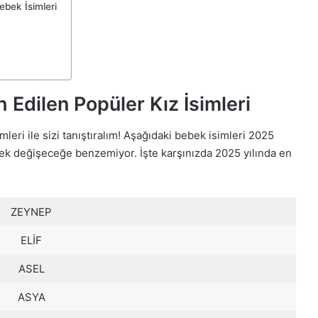
ebek İsimleri
 Edilen Popüler Kız İsimleri
leri ile sizi tanıştıralım! Aşağıdaki bebek isimleri 2025
ek değişeceğe benzemiyor. İşte karşınızda 2025 yılında en
ZEYNEP
ELİF
ASEL
ASYA