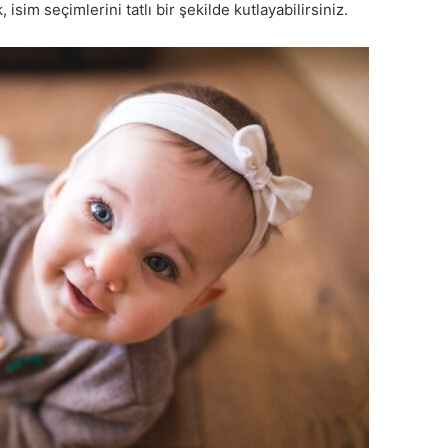
 isim seçimlerini tatlı bir şekilde kutlayabilirsiniz.