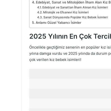
Edebiyat, Sanat ve Mitolojiden İlham Alan Kız B
Edebiyat ve Sanattan İlham Alınan Kız İsimleri
Mitolojik ve Efsanevi Kız İsimleri
Sanat Dünyasında Popüler Kız Bebek İsimleri
Anlamı Güzel Yabancı İsimler
2025 Yılının En Çok Tercih
Öncelikle geçtiğimiz senenin en popüler kız isim
yılına damga vurdu ve 2025 yılında da durum p
çok verilen kız bebek isimleri!