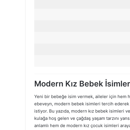
Modern Kız Bebek İsimler
Yeni bir bebeğe isim vermek, aileler için hem
ebeveyn, modern bebek isimleri tercih ederek 
istiyor. Bu yazıda, modern kız bebek isimleri 
kulağa hoş gelen ve çağdaş yaşam tarzını yansıt
anlamlı hem de modern kız çocuk isimleri aray