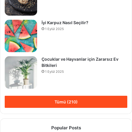
İyi Karpuz Nasıl Seçilir?
1 Eylül 2025
Çocuklar ve Hayvanlar için Zararsız Ev
Bitkileri
1 Eylül 2025
Tümü (210)
Popular Posts