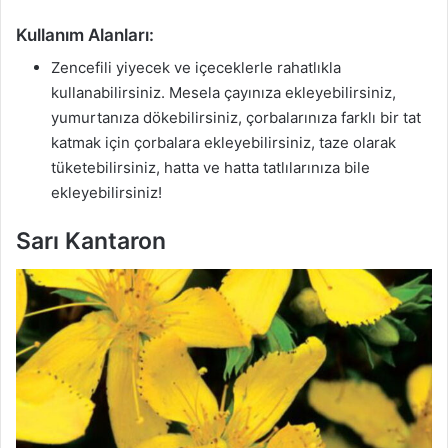
Kullanım Alanları:
Zencefili yiyecek ve içeceklerle rahatlıkla
kullanabilirsiniz. Mesela çayınıza ekleyebilirsiniz,
yumurtanıza dökebilirsiniz, çorbalarınıza farklı bir tat
katmak için çorbalara ekleyebilirsiniz, taze olarak
tüketebilirsiniz, hatta ve hatta tatlılarınıza bile
ekleyebilirsiniz!
Sarı Kantaron