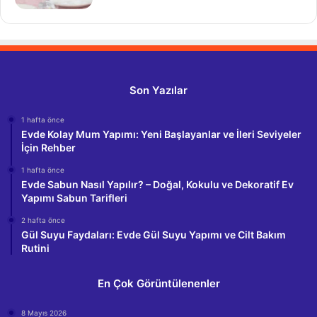
Son Yazılar
1 hafta önce
Evde Kolay Mum Yapımı: Yeni Başlayanlar ve İleri Seviyeler
İçin Rehber
1 hafta önce
Evde Sabun Nasıl Yapılır? – Doğal, Kokulu ve Dekoratif Ev
Yapımı Sabun Tarifleri
2 hafta önce
Gül Suyu Faydaları: Evde Gül Suyu Yapımı ve Cilt Bakım
Rutini
En Çok Görüntülenenler
8 Mayıs 2026