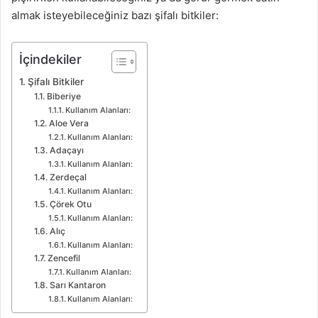
almak isteyebileceğiniz bazı şifalı bitkiler:
İçindekiler
Şifalı Bitkiler
Biberiye
Kullanım Alanları:
Aloe Vera
Kullanım Alanları:
Adaçayı
Kullanım Alanları:
Zerdeçal
Kullanım Alanları:
Çörek Otu
Kullanım Alanları:
Alıç
Kullanım Alanları:
Zencefil
Kullanım Alanları:
Sarı Kantaron
Kullanım Alanları: