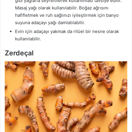
gibi yağlarla seyreltilerek kullanılması tavsiye edilir.
Masaj yağı olarak kullanılabilir. Boğaz ağrısını
hafifletmek ve ruh sağlınızı iyileştirmek için banyo
suyuna adaçayı yağı damlatılabilir.
Evin için adaçayı yakmak da ritüel bir nesne olarak
kullanılabilir.
Zerdeçal