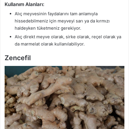
Kullanım Alanları:
Alıç meyvesinin faydalarını tam anlamıyla
hissedebilmeniz için meyveyi sarı ya da kırmızı
haldeyken tüketmeniz gerekiyor.
Alıç direkt meyve olarak, sirke olarak, reçel olarak ya
da marmelat olarak kullanılabiliyor.
Zencefil