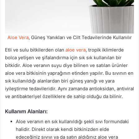
Aloe Vera
, Güneş Yanıkları ve Cilt Tedavilerinde Kullanılır
Etli ve sulu bitkilerden olan
aloe vera
, tropik iklimlerde
bolca yetişen ve şifalandırma için sık sık kullanılan bir
bitkidir. Aloe veranın suyu diye bilinen ve satılan ürünler
aloe vera bitkisinin yaprağının etinden yapılır. Bu sıvının en
sık kullanıldığı alanlardan biri güneş yanığı ve yara
iyileştirme tedavileridir. Aynı zamanda antioksidan, antiviral
ve antibakteriyel özelliklere de sahip olduğu da bilinir.
Kullanım Alanları:
Aloe veranın en sık kullanıldığı şekli sıvı formundaki
halidir. Direkt olarak kendi bitkinizden elde
edeceğiniz sıvıyı ya da satın aldığınız aloe vera