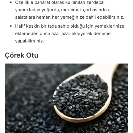
Özellikle baharat olarak kullanılan zerdeçalı
yumurtadan yoğurda, mercimek çorbasından
salatalara hemen her yemeğinize dahil edebilirsiniz.
Hafif keskin bir tada sahip olduğu için yemeklerinize
eklemeden önce azar azar ekleyerek deneme
yapabilirsiniz.
Çörek Otu