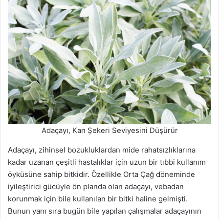
Adaçayı, Kan Şekeri Seviyesini Düşürür
Adaçayı, zihinsel bozukluklardan mide rahatsızlıklarına
kadar uzanan çeşitli hastalıklar için uzun bir tıbbi kullanım
öyküsüne sahip bitkidir. Özellikle Orta Çağ döneminde
iyileştirici gücüyle ön planda olan adaçayı, vebadan
korunmak için bile kullanılan bir bitki haline gelmişti.
Bunun yanı sıra bugün bile yapılan çalışmalar adaçayının