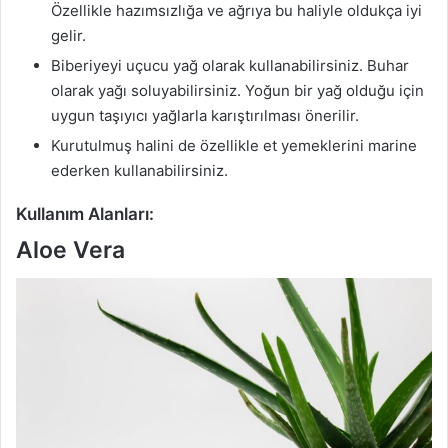
Özellikle hazımsızlığa ve ağrıya bu haliyle oldukça iyi
gelir.
Biberiyeyi uçucu yağ olarak kullanabilirsiniz. Buhar
olarak yağı soluyabilirsiniz. Yoğun bir yağ olduğu için
uygun taşıyıcı yağlarla karıştırılması önerilir.
Kurutulmuş halini de özellikle et yemeklerini marine
ederken kullanabilirsiniz.
Kullanım Alanları:
Aloe Vera