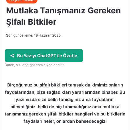
Mutlaka Tanışmanız Gereken
Şifalı Bitkiler
Son güncelleme: 18 Haziran 2025
Bu Yazıyı ChatGPT ile Özetle
Buton, sizi chatgpt.com'a yönlendirir.
Birçoğumuz bu şifalı bitkileri tanısak da kimimiz onların
faydalarından, bize sağladıkları yararlarından bihaber. Bu
yazımızda size belki tanıdığınız ama faydalarını
bilmediğiniz, belki de hiç tanımadığınız ama mutlaka
tanışmanız gereken şifalı bitkiler hangileri ve bu bitkilerin
faydaları neler, onlardan bahsedeceğiz!