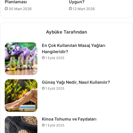
Planlaması
Uygun?
30 Mart 2026
12 Mart 2026
Aybüke Tarafından
En Çok Kullanılan Masaj Yağları
Hangileridir?
1 Eylül 2025
Güneş Yağı Nedir, Nasıl Kullanılır?
1 Eylül 2025
Kinoa Tohumu ve Faydaları
1 Eylül 2025