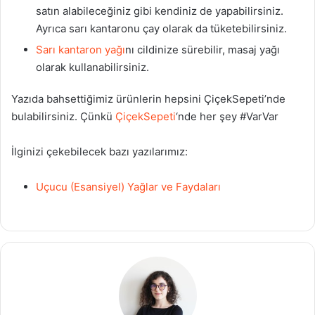
satın alabileceğiniz gibi kendiniz de yapabilirsiniz.
Ayrıca sarı kantaronu çay olarak da tüketebilirsiniz.
Sarı kantaron yağı
nı cildinize sürebilir, masaj yağı
olarak kullanabilirsiniz.
Yazıda bahsettiğimiz ürünlerin hepsini ÇiçekSepeti’nde
bulabilirsiniz. Çünkü
ÇiçekSepeti
‘nde her şey #VarVar
İlginizi çekebilecek bazı yazılarımız:
Uçucu (Esansiyel) Yağlar ve Faydaları