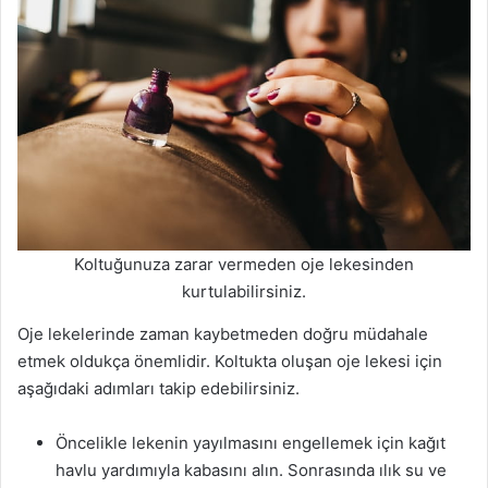
Koltuğunuza zarar vermeden oje lekesinden
kurtulabilirsiniz.
Oje lekelerinde zaman kaybetmeden doğru müdahale
etmek oldukça önemlidir. Koltukta oluşan oje lekesi için
aşağıdaki adımları takip edebilirsiniz.
Öncelikle lekenin yayılmasını engellemek için kağıt
havlu yardımıyla kabasını alın. Sonrasında ılık su ve