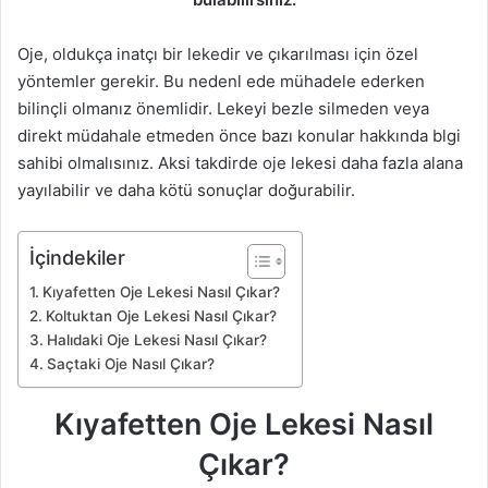
Oje, oldukça inatçı bir lekedir ve çıkarılması için özel
yöntemler gerekir. Bu nedenl ede mühadele ederken
bilinçli olmanız önemlidir. Lekeyi bezle silmeden veya
direkt müdahale etmeden önce bazı konular hakkında blgi
sahibi olmalısınız. Aksi takdirde oje lekesi daha fazla alana
yayılabilir ve daha kötü sonuçlar doğurabilir.
İçindekiler
Kıyafetten Oje Lekesi Nasıl Çıkar?
Koltuktan Oje Lekesi Nasıl Çıkar?
Halıdaki Oje Lekesi Nasıl Çıkar?
Saçtaki Oje Nasıl Çıkar?
Kıyafetten Oje Lekesi Nasıl
Çıkar?