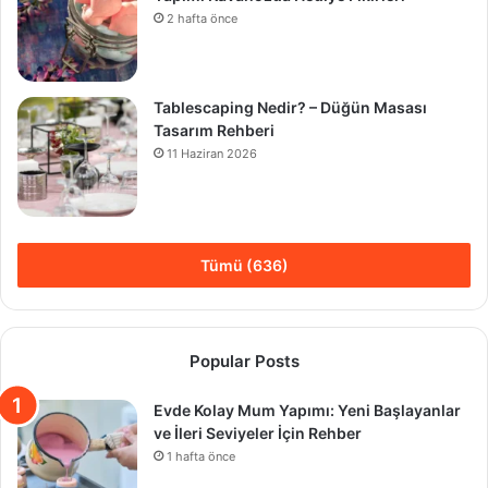
2 hafta önce
Tablescaping Nedir? – Düğün Masası
Tasarım Rehberi
11 Haziran 2026
Tümü (636)
Popular Posts
Evde Kolay Mum Yapımı: Yeni Başlayanlar
ve İleri Seviyeler İçin Rehber
1 hafta önce