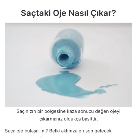
Saçtaki Oje Nasıl Çıkar?
Saçınızın bir bölgesine kaza sonucu değen ojeyi
çıkarmanız oldukça basittir.
Saça oje bulaşır mı? Belki aklınıza en son gelecek