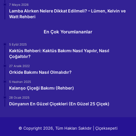
7 Mayıs 2026
Lamba Alırken Nelere Dikkat Edilmeli? – Lümen, Kelvin ve
Watt Rehberi
En Çok Yorumlananlar
5 Eylül 2025
Kaktüs Rehberi: Kaktüs Bakımı Nasıl Yapılır, Nasıl
Çoğaltılır?
27 Aralık 2022
Orkide Bakımı Nasıl Olmalıdır?
5 Haziran 2025
Kalanşo Çiçeği Bakımı (Rehber)
28 Ocak 2025
Dünyanın En Güzel Çiçekleri (En Güzel 25 Çiçek)
© Copyright 2026, Tüm Hakları Saklıdır | Çiçeksepeti