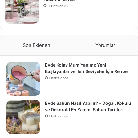
11 Haziran 2026
Son Eklenen
Yorumlar
Evde Kolay Mum Yapımı: Yeni
Başlayanlar ve İleri Seviyeler İçin Rehber
1 hafta önce
Evde Sabun Nasıl Yapılır? – Doğal, Kokulu
ve Dekoratif Ev Yapımı Sabun Tarifleri
1 hafta önce