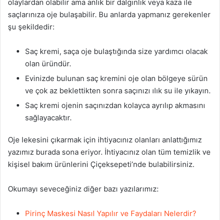
olaylardan olabilir ama anlık bir dalgınlık veya kaza ile
saçlarınıza oje bulaşabilir. Bu anlarda yapmanız gerekenler
şu şekildedir:
Saç kremi, saça oje bulaştığında size yardımcı olacak
olan üründür.
Evinizde bulunan saç kremini oje olan bölgeye sürün
ve çok az beklettikten sonra saçınızı ılık su ile yıkayın.
Saç kremi ojenin saçınızdan kolayca ayrılıp akmasını
sağlayacaktır.
Oje lekesini çıkarmak için ihtiyacınız olanları anlattığımız
yazımız burada sona eriyor. İhtiyacınız olan tüm temizlik ve
kişisel bakım ürünlerini Çiçeksepeti’nde bulabilirsiniz.
Okumayı seveceğiniz diğer bazı yazılarımız:
Pirinç Maskesi Nasıl Yapılır ve Faydaları Nelerdir?