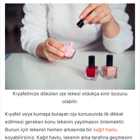
Kıyafetinize dökülen oje lekesi oldukça sinir bozucu
olabilir.
Kıyafet veya kumaşa bulaşan oje konusunda ilk dikkat
edilmesi gereken konu lekenin yayılmasını önlemektir.
Bunun için lekenin hemen arkasında bir
kağıt havlu
koyabilirsiniz. Kağıt havlu, lekenin arka tarafına geçmesini