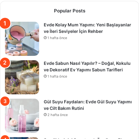
Popular Posts
Evde Kolay Mum Yapımı: Yeni Başlayanlar
ve İleri Seviyeler İçin Rehber
1 hafta önce
Evde Sabun Nasıl Yapılır? – Doğal, Kokulu
ve Dekoratif Ev Yapımı Sabun Tarifleri
1 hafta önce
Gül Suyu Faydaları: Evde Gül Suyu Yapımı
ve Cilt Bakım Rutini
2 hafta önce