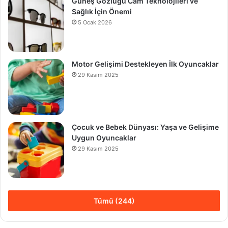
Güneş Gözlüğü Cam Teknolojileri ve
Sağlık İçin Önemi
5 Ocak 2026
Motor Gelişimi Destekleyen İlk Oyuncaklar
29 Kasım 2025
Çocuk ve Bebek Dünyası: Yaşa ve Gelişime
Uygun Oyuncaklar
29 Kasım 2025
Tümü (244)