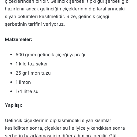
çiçeklerinden biridir. Gelincik şerbeti, tıpkı gül şerbeti gibi
hazırlanır ancak gelinciğin çiçeklerinin dip taraflarındaki
siyah bölümleri kesilmelidir. Size, gelincik çiçeği
şerbetinin tarifini veriyoruz.
Malzemeler:
500 gram gelincik çiçeği yaprağı
1 kilo toz şeker
25 gr limon tuzu
1 limon
1/4 litre su
Yapılışı:
Gelincik çiçeklerinin dip kısmındaki siyah kısımlar
kesildikten sonra, çiçekler su ile iyice yıkandıktan sonra
şerbetin hazırlanması için diğer adımlara geçilir. Gül