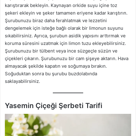
karıştırarak bekleyin. Kaynayan orkide suyu içine toz
şekeri ekleyin ve şeker tamamen eriyene kadar karıştırın.
Şurubunuzu biraz daha ferahlatmak ve lezzetini
dengelemek için isteğe bağlı olarak bir limonun suyunu
sıkabilirsiniz. Ayrıca, şurubun asidik yapısını arttırmak ve
koruma süresini uzatmak için limon tuzu ekleyebilirsiniz.
Şurubunuzu bir tülbent veya ince süzgeçle süzün ve
çiçekleri çıkarın. Şurubunuzu bir cam şişeye aktarın. Hava
almayacak şekilde kapatın ve soğumaya bırakın.
Soğuduktan sonra bu şurubu buzdolabında
saklayabilirsiniz.
Yasemin Çiçeği Şerbeti Tarifi