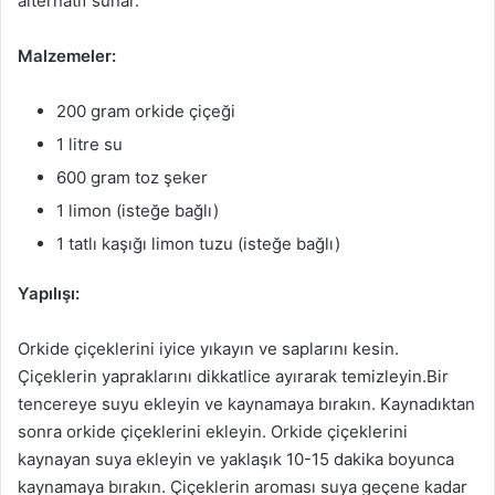
alternatif sunar.
Malzemeler:
200 gram orkide çiçeği
1 litre su
600 gram toz şeker
1 limon (isteğe bağlı)
1 tatlı kaşığı limon tuzu (isteğe bağlı)
Yapılışı:
Orkide çiçeklerini iyice yıkayın ve saplarını kesin.
Çiçeklerin yapraklarını dikkatlice ayırarak temizleyin.Bir
tencereye suyu ekleyin ve kaynamaya bırakın. Kaynadıktan
sonra orkide çiçeklerini ekleyin. Orkide çiçeklerini
kaynayan suya ekleyin ve yaklaşık 10-15 dakika boyunca
kaynamaya bırakın. Çiçeklerin aroması suya geçene kadar