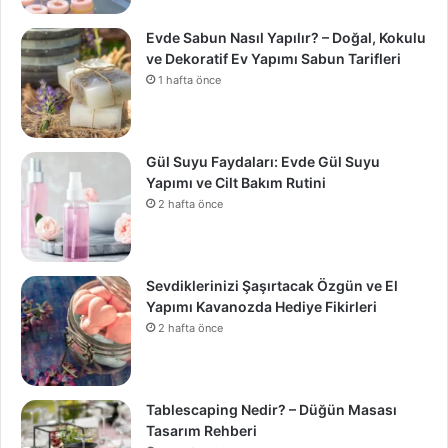
Evde Sabun Nasıl Yapılır? – Doğal, Kokulu
ve Dekoratif Ev Yapımı Sabun Tarifleri
1 hafta önce
Gül Suyu Faydaları: Evde Gül Suyu
Yapımı ve Cilt Bakım Rutini
2 hafta önce
Sevdiklerinizi Şaşırtacak Özgün ve El
Yapımı Kavanozda Hediye Fikirleri
2 hafta önce
Tablescaping Nedir? – Düğün Masası
Tasarım Rehberi