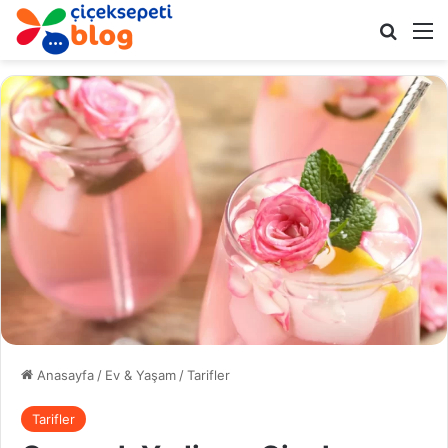
Arama 
M
Anasayfa
/
Ev & Yaşam
/
Tarifler
Tarifler