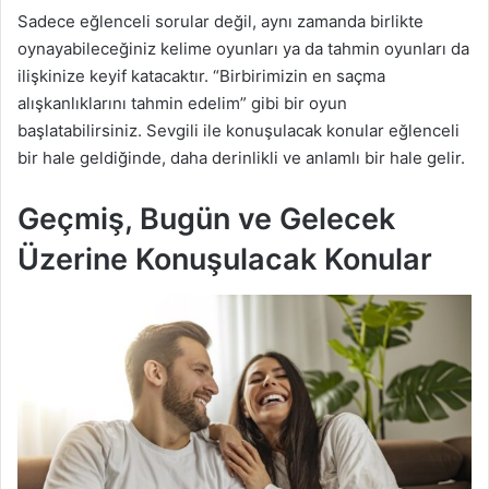
Sadece eğlenceli sorular değil, aynı zamanda birlikte
oynayabileceğiniz kelime oyunları ya da tahmin oyunları da
ilişkinize keyif katacaktır. “Birbirimizin en saçma
alışkanlıklarını tahmin edelim” gibi bir oyun
başlatabilirsiniz. Sevgili ile konuşulacak konular eğlenceli
bir hale geldiğinde, daha derinlikli ve anlamlı bir hale gelir.
Geçmiş, Bugün ve Gelecek
Üzerine Konuşulacak Konular