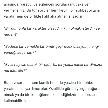
arasında, yaratıcı ve eğlenceli sorulara mutlaka yer
vermelisiniz. Bu tür sorular hem keyifli bir sohbet ortamı
yaratır hem de birlikte kahkaha atmanızı sağlar.
“Bir gün ünlü bir karakter olsaydın, kim olmak isterdin ve
neden?”
“Sadece bir yemekle bir ömür geçirecek olsaydın, hangi
yemeği seçerdin?”
“Evcil hayvan olarak bir ejderha mı yoksa minik bir dinozor
mu isterdin?”
Bu tarz sorular, hem komik hem de yaratıcı bir sohbet
yaratmanıza yardımcı olur. Özellikle günün yorgunluğunu
atmak ya da birlikte eğlenmek istediğinizde bu soruları
kullanabilirsiniz.