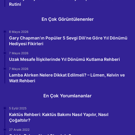
Rutini
En Çok Görüntülenenler
8 Mayıs 2026
Gary Chapman’ın Popüler 5 Sevgi Dili’ne Göre Yıl Dönümü
Hediyesi Fikirleri
7 Mayıs 2026
Uzak Mesafe İlişkilerinde Yıl Dönümü Kutlama Rehberi
7 Mayıs 2026
Lamba Alırken Nelere Dikkat Edilmeli? – Lümen, Kelvin ve
Watt Rehberi
En Çok Yorumlananlar
5 Eylül 2025
Kaktüs Rehberi: Kaktüs Bakımı Nasıl Yapılır, Nasıl
Çoğaltılır?
27 Aralık 2022