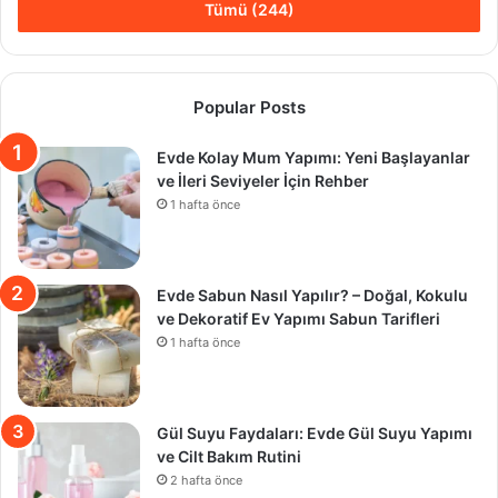
Tümü (244)
Popular Posts
Evde Kolay Mum Yapımı: Yeni Başlayanlar
ve İleri Seviyeler İçin Rehber
1 hafta önce
Evde Sabun Nasıl Yapılır? – Doğal, Kokulu
ve Dekoratif Ev Yapımı Sabun Tarifleri
1 hafta önce
Gül Suyu Faydaları: Evde Gül Suyu Yapımı
ve Cilt Bakım Rutini
2 hafta önce