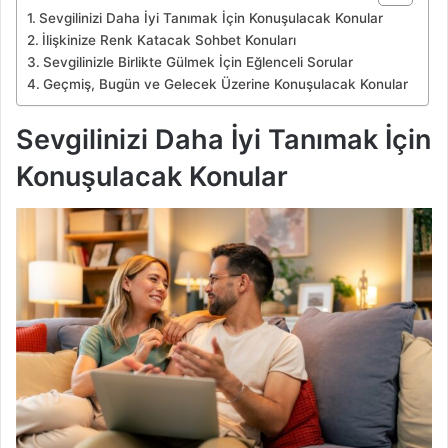
Sevgilinizi Daha İyi Tanımak İçin Konuşulacak Konular
İlişkinize Renk Katacak Sohbet Konuları
Sevgilinizle Birlikte Gülmek İçin Eğlenceli Sorular
Geçmiş, Bugün ve Gelecek Üzerine Konuşulacak Konular
Sevgilinizi Daha İyi Tanımak İçin
Konuşulacak Konular