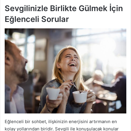
Sevgilinizle Birlikte Gülmek İçin
Eğlenceli Sorular
Eğlenceli bir sohbet, ilişkinizin enerjisini artırmanın en
kolay yollarından biridir. Sevgili ile konuşulacak konular