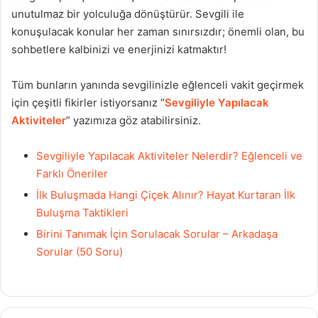
unutulmaz bir yolculuğa dönüştürür. Sevgili ile
konuşulacak konular her zaman sınırsızdır; önemli olan, bu
sohbetlere kalbinizi ve enerjinizi katmaktır!
Tüm bunların yanında sevgilinizle eğlenceli vakit geçirmek
için çeşitli fikirler istiyorsanız “
Sevgiliyle Yapılacak
Aktiviteler
” yazımıza göz atabilirsiniz.
Sevgiliyle Yapılacak Aktiviteler Nelerdir? Eğlenceli ve
Farklı Öneriler
İlk Buluşmada Hangi Çiçek Alınır? Hayat Kurtaran İlk
Buluşma Taktikleri
Birini Tanımak İçin Sorulacak Sorular – Arkadaşa
Sorular (50 Soru)