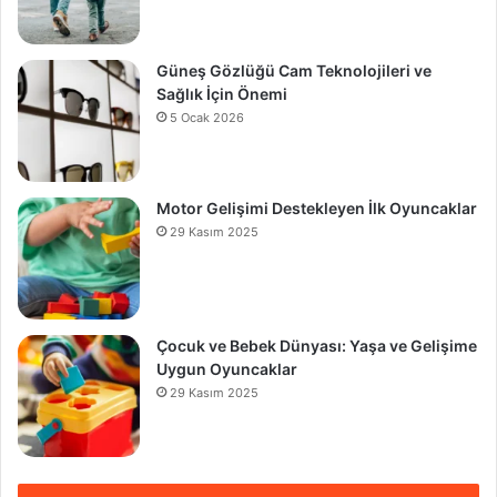
Güneş Gözlüğü Cam Teknolojileri ve
Sağlık İçin Önemi
5 Ocak 2026
Motor Gelişimi Destekleyen İlk Oyuncaklar
29 Kasım 2025
Çocuk ve Bebek Dünyası: Yaşa ve Gelişime
Uygun Oyuncaklar
29 Kasım 2025