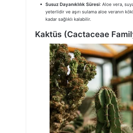
Susuz Dayanıklılık Süresi
: Aloe vera, suy
yeterlidir ve aşırı sulama aloe veranın kö
kadar sağlıklı kalabilir.
Kaktüs (Cactaceae Famil