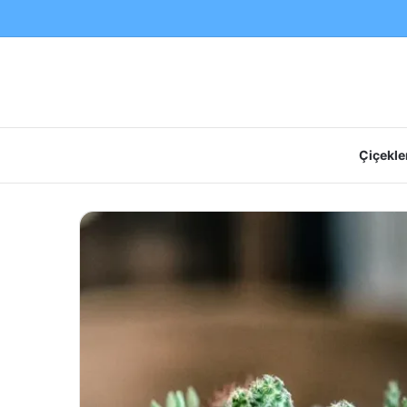
Çiçekler