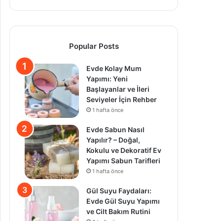
Popular Posts
Evde Kolay Mum
Yapımı: Yeni
Başlayanlar ve İleri
Seviyeler İçin Rehber
1 hafta önce
Evde Sabun Nasıl
Yapılır? – Doğal,
Kokulu ve Dekoratif Ev
Yapımı Sabun Tarifleri
1 hafta önce
Gül Suyu Faydaları:
Evde Gül Suyu Yapımı
ve Cilt Bakım Rutini