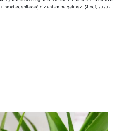
ları ihmal edebileceğiniz anlamına gelmez. Şimdi, susuz