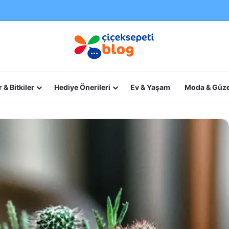
 & Bitkiler
Hediye Önerileri
Ev & Yaşam
Moda & Güze