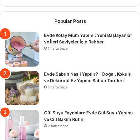
Popular Posts
Evde Kolay Mum Yapımı: Yeni Başlayanlar
ve İleri Seviyeler İçin Rehber
1 hafta önce
Evde Sabun Nasıl Yapılır? – Doğal, Kokulu
ve Dekoratif Ev Yapımı Sabun Tarifleri
1 hafta önce
Gül Suyu Faydaları: Evde Gül Suyu Yapımı
ve Cilt Bakım Rutini
2 hafta önce