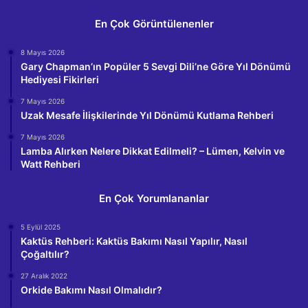
En Çok Görüntülenenler
8 Mayıs 2026
Gary Chapman’ın Popüler 5 Sevgi Dili’ne Göre Yıl Dönümü
Hediyesi Fikirleri
7 Mayıs 2026
Uzak Mesafe İlişkilerinde Yıl Dönümü Kutlama Rehberi
7 Mayıs 2026
Lamba Alırken Nelere Dikkat Edilmeli? – Lümen, Kelvin ve
Watt Rehberi
En Çok Yorumlananlar
5 Eylül 2025
Kaktüs Rehberi: Kaktüs Bakımı Nasıl Yapılır, Nasıl
Çoğaltılır?
27 Aralık 2022
Orkide Bakımı Nasıl Olmalıdır?