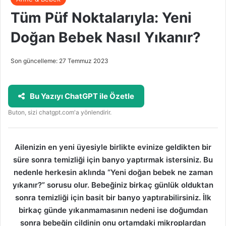
Tüm Püf Noktalarıyla: Yeni
Doğan Bebek Nasıl Yıkanır?
Son güncelleme: 27 Temmuz 2023
Bu Yazıyı ChatGPT ile Özetle
Buton, sizi chatgpt.com'a yönlendirir.
Ailenizin en yeni üyesiyle birlikte evinize geldikten bir
süre sonra temizliği için banyo yaptırmak istersiniz. Bu
nedenle herkesin aklında “Yeni doğan bebek ne zaman
yıkanır?” sorusu olur. Bebeğiniz birkaç günlük olduktan
sonra temizliği için basit bir banyo yaptırabilirsiniz. İlk
birkaç günde yıkanmamasının nedeni ise doğumdan
sonra bebeğin cildinin onu ortamdaki mikroplardan