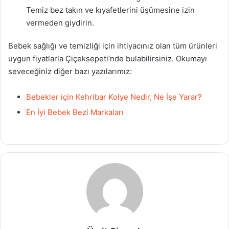
Temiz bez takın ve kıyafetlerini üşümesine izin
vermeden giydirin.
Bebek sağlığı ve temizliği için ihtiyacınız olan tüm ürünleri
uygun fiyatlarla Çiçeksepeti’nde bulabilirsiniz. Okumayı
seveceğiniz diğer bazı yazılarımız:
Bebekler için Kehribar Kolye Nedir, Ne İşe Yarar?
En İyi Bebek Bezi Markaları