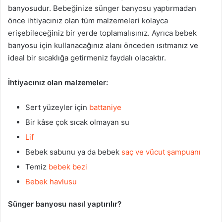
banyosudur. Bebeğinize sünger banyosu yaptırmadan
önce ihtiyacınız olan tüm malzemeleri kolayca
erişebileceğiniz bir yerde toplamalısınız. Ayrıca bebek
banyosu için kullanacağınız alanı önceden ısıtmanız ve
ideal bir sıcaklığa getirmeniz faydalı olacaktır.
İhtiyacınız olan malzemeler:
Sert yüzeyler için
battaniye
Bir kâse çok sıcak olmayan su
Lif
Bebek sabunu ya da bebek
saç ve vücut şampuanı
Temiz
bebek bezi
Bebek havlusu
Sünger banyosu nasıl yaptırılır?