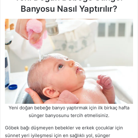
Banyosu Nasıl Yaptırılır?
Yeni doğan bebeğe banyo yaptırmak için ilk birkaç hafta
sünger banyosunu tercih etmelisiniz.
Göbek bağı düşmeyen bebekler ve erkek çocuklar için
sünnet yeri iyileşmesi için en sağlıklı yol, sünger