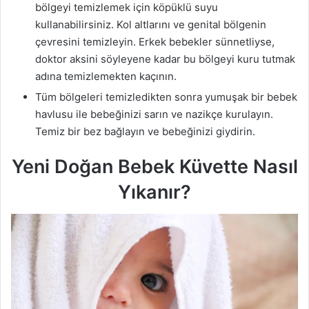
bölgeyi temizlemek için köpüklü suyu
kullanabilirsiniz. Kol altlarını ve genital bölgenin
çevresini temizleyin. Erkek bebekler sünnetliyse,
doktor aksini söyleyene kadar bu bölgeyi kuru tutmak
adına temizlemekten kaçının.
Tüm bölgeleri temizledikten sonra yumuşak bir bebek
havlusu ile bebeğinizi sarın ve nazikçe kurulayın.
Temiz bir bez bağlayın ve bebeğinizi giydirin.
Yeni Doğan Bebek Küvette Nasıl
Yıkanır?