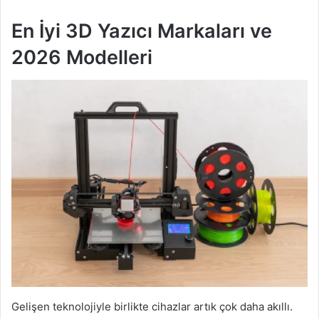
En İyi 3D Yazıcı Markaları ve
2026 Modelleri
Gelişen teknolojiyle birlikte cihazlar artık çok daha akıllı.