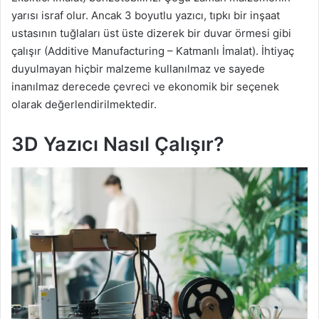
yarısı israf olur. Ancak 3 boyutlu yazıcı, tıpkı bir inşaat
ustasının tuğlaları üst üste dizerek bir duvar örmesi gibi
çalışır (Additive Manufacturing – Katmanlı İmalat). İhtiyaç
duyulmayan hiçbir malzeme kullanılmaz ve sayede
inanılmaz derecede çevreci ve ekonomik bir seçenek
olarak değerlendirilmektedir.
3D Yazıcı Nasıl Çalışır?