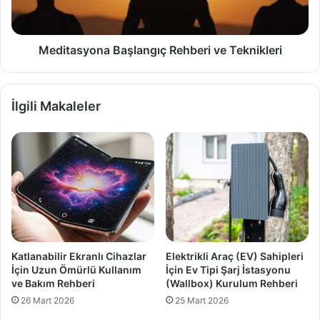
Meditasyona Başlangıç Rehberi ve Teknikleri
İlgili Makaleler
Katlanabilir Ekranlı Cihazlar
Elektrikli Araç (EV) Sahipleri
İçin Uzun Ömürlü Kullanım
İçin Ev Tipi Şarj İstasyonu
ve Bakım Rehberi
(Wallbox) Kurulum Rehberi
26 Mart 2026
25 Mart 2026