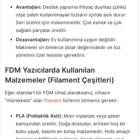
Avantajları:
Destek yapısına ihtiyaç duymaz çünkü
obje zaten kullanılmayan tozların içinde asılı durur.
Seri üretim için mükemmeldir. Çok esnek ve çok
sağlam parçalar üretilir.
Dezavantajları:
Ev kullanımına uygun değildir.
Makineler on binlerce dolar değerindedir ve toz
yönetimi özel tesisler gerektirir.
FDM Yazıcılarda Kullanılan
Malzemeler (Filament Çeşitleri)
Eğer standart bir FDM cihaz alacaksanız, cihazın
“mürekkebi” olan
filament
türlerini bilmeniz gerekir:
PLA (Polilaktik Asit):
Mısır nişastası veya şeker
kamışından üretilir. Doğa dostudur, erirken hoş bir
koku yayar, basımı en kolay malzemedir. Hobi amaçlı