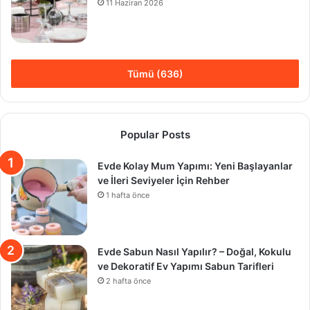
11 Haziran 2026
Tümü (636)
Popular Posts
Evde Kolay Mum Yapımı: Yeni Başlayanlar
ve İleri Seviyeler İçin Rehber
1 hafta önce
Evde Sabun Nasıl Yapılır? – Doğal, Kokulu
ve Dekoratif Ev Yapımı Sabun Tarifleri
2 hafta önce