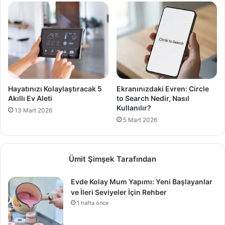
Hayatınızı Kolaylaştıracak 5
Ekranınızdaki Evren: Circle
Akıllı Ev Aleti
to Search Nedir, Nasıl
Kullanılır?
13 Mart 2026
5 Mart 2026
Ümit Şimşek Tarafından
Evde Kolay Mum Yapımı: Yeni Başlayanlar
ve İleri Seviyeler İçin Rehber
1 hafta önce