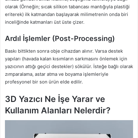
olarak (Örneğin; sıcak silikon tabancası mantığıyla plastiği
eriterek) ilk katmandan başlayarak milimetrenin onda biri
inceliğinde katmanları üst üste çizer.
Ardıl İşlemler (Post-Processing)
Baskı bittikten sonra obje cihazdan alınır. Varsa destek
yapıları (havada kalan kısımların sarkmasını önlemek için
yazıcının attığı geçici destekler) sökülür. İsteğe bağlı olarak
zımparalama, astar atma ve boyama işlemleriyle
profesyonel bir son ürün elde edilir.
3D Yazıcı Ne İşe Yarar ve
Kullanım Alanları Nelerdir?