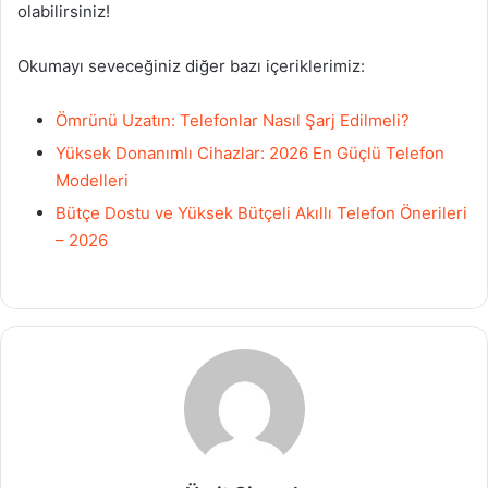
olabilirsiniz!
Okumayı seveceğiniz diğer bazı içeriklerimiz:
Ömrünü Uzatın: Telefonlar Nasıl Şarj Edilmeli?
Yüksek Donanımlı Cihazlar: 2026 En Güçlü Telefon
Modelleri
Bütçe Dostu ve Yüksek Bütçeli Akıllı Telefon Önerileri
– 2026