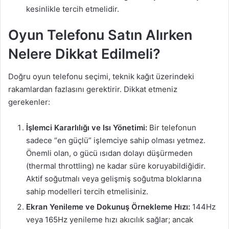
kesinlikle tercih etmelidir.
Oyun Telefonu Satın Alırken
Nelere Dikkat Edilmeli?
Doğru oyun telefonu seçimi, teknik kağıt üzerindeki
rakamlardan fazlasını gerektirir. Dikkat etmeniz
gerekenler:
İşlemci Kararlılığı ve Isı Yönetimi:
Bir telefonun
sadece “en güçlü” işlemciye sahip olması yetmez.
Önemli olan, o gücü ısıdan dolayı düşürmeden
(thermal throttling) ne kadar süre koruyabildiğidir.
Aktif soğutmalı veya gelişmiş soğutma bloklarına
sahip modelleri tercih etmelisiniz.
Ekran Yenileme ve Dokunuş Örnekleme Hızı:
144Hz
veya 165Hz yenileme hızı akıcılık sağlar; ancak