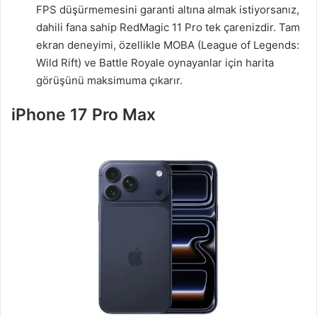
FPS düşürmemesini garanti altına almak istiyorsanız,
dahili fana sahip RedMagic 11 Pro tek çarenizdir. Tam
ekran deneyimi, özellikle MOBA (League of Legends:
Wild Rift) ve Battle Royale oynayanlar için harita
görüşünü maksimuma çıkarır.
iPhone 17 Pro Max