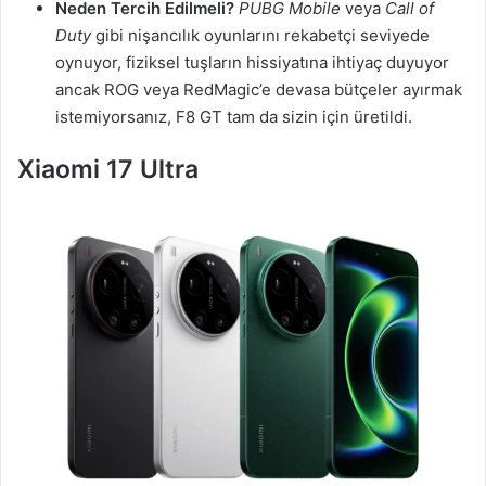
Neden Tercih Edilmeli?
PUBG Mobile
veya
Call of
Duty
gibi nişancılık oyunlarını rekabetçi seviyede
oynuyor, fiziksel tuşların hissiyatına ihtiyaç duyuyor
ancak ROG veya RedMagic’e devasa bütçeler ayırmak
istemiyorsanız, F8 GT tam da sizin için üretildi.
Xiaomi 17 Ultra