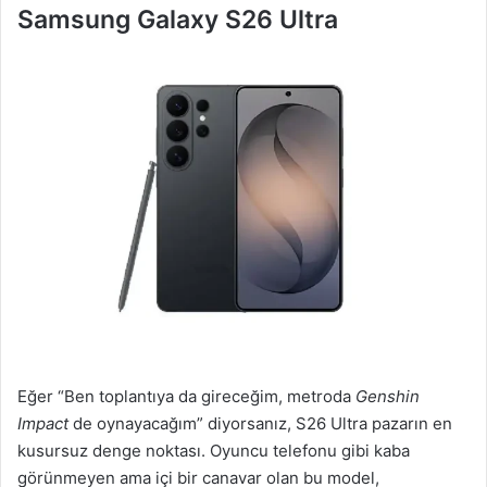
Samsung Galaxy S26 Ultra
Eğer “Ben toplantıya da gireceğim, metroda
Genshin
Impact
de oynayacağım” diyorsanız, S26 Ultra pazarın en
kusursuz denge noktası. Oyuncu telefonu gibi kaba
görünmeyen ama içi bir canavar olan bu model,