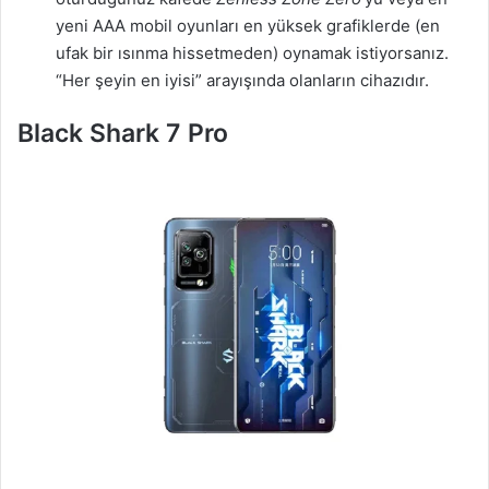
yeni AAA mobil oyunları en yüksek grafiklerde (en
ufak bir ısınma hissetmeden) oynamak istiyorsanız.
“Her şeyin en iyisi” arayışında olanların cihazıdır.
Black Shark 7 Pro