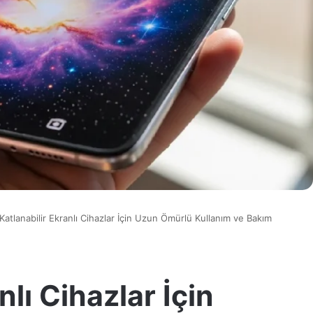
Katlanabilir Ekranlı Cihazlar İçin Uzun Ömürlü Kullanım ve Bakım
nlı Cihazlar İçin