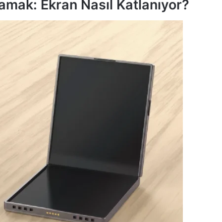
amak: Ekran Nasıl Katlanıyor?