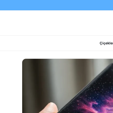
Çiçekler