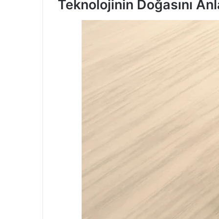
Teknolojinin Doğasını Anl