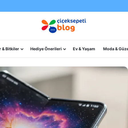
 & Bitkiler
Hediye Önerileri
Ev & Yaşam
Moda & Güze