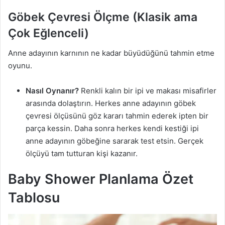
Göbek Çevresi Ölçme (Klasik ama
Çok Eğlenceli)
Anne adayının karnının ne kadar büyüdüğünü tahmin etme
oyunu.
Nasıl Oynanır?
Renkli kalın bir ipi ve makası misafirler
arasında dolaştırın. Herkes anne adayının göbek
çevresi ölçüsünü göz kararı tahmin ederek ipten bir
parça kessin. Daha sonra herkes kendi kestiği ipi
anne adayının göbeğine sararak test etsin. Gerçek
ölçüyü tam tutturan kişi kazanır.
Baby Shower Planlama Özet
Tablosu