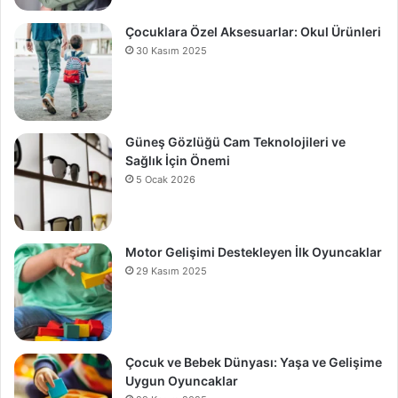
Çocuklara Özel Aksesuarlar: Okul Ürünleri
30 Kasım 2025
Güneş Gözlüğü Cam Teknolojileri ve
Sağlık İçin Önemi
5 Ocak 2026
Motor Gelişimi Destekleyen İlk Oyuncaklar
29 Kasım 2025
Çocuk ve Bebek Dünyası: Yaşa ve Gelişime
Uygun Oyuncaklar