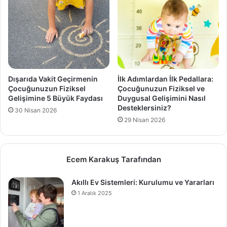
Dışarıda Vakit Geçirmenin
İlk Adımlardan İlk Pedallara:
Çocuğunuzun Fiziksel
Çocuğunuzun Fiziksel ve
Gelişimine 5 Büyük Faydası
Duygusal Gelişimini Nasıl
Desteklersiniz?
30 Nisan 2026
29 Nisan 2026
Ecem Karakuş Tarafından
Akıllı Ev Sistemleri: Kurulumu ve Yararları
1 Aralık 2025