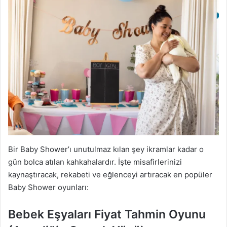
Bir Baby Shower’ı unutulmaz kılan şey ikramlar kadar o
gün bolca atılan kahkahalardır. İşte misafirlerinizi
kaynaştıracak, rekabeti ve eğlenceyi artıracak en popüler
Baby Shower oyunları:
Bebek Eşyaları Fiyat Tahmin Oyunu