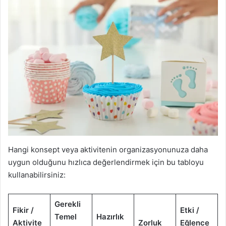
Hangi konsept veya aktivitenin organizasyonunuza daha
uygun olduğunu hızlıca değerlendirmek için bu tabloyu
kullanabilirsiniz:
Gerekli
Fikir /
Etki /
Temel
Hazırlık
Aktivite
Zorluk
Eğlence