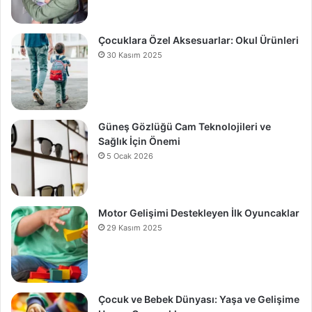
Çocuklara Özel Aksesuarlar: Okul Ürünleri
30 Kasım 2025
Güneş Gözlüğü Cam Teknolojileri ve
Sağlık İçin Önemi
5 Ocak 2026
Motor Gelişimi Destekleyen İlk Oyuncaklar
29 Kasım 2025
Çocuk ve Bebek Dünyası: Yaşa ve Gelişime