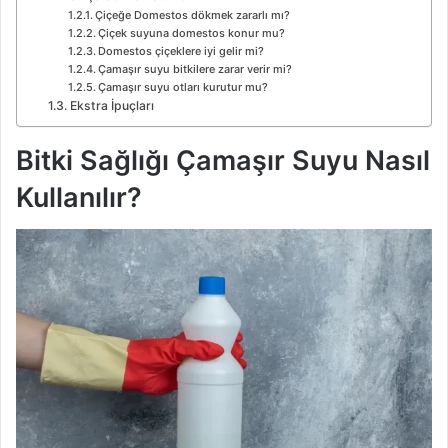
Çiçeğe Domestos dökmek zararlı mı?
Çiçek suyuna domestos konur mu?
Domestos çiçeklere iyi gelir mi?
Çamaşır suyu bitkilere zarar verir mi?
Çamaşır suyu otları kurutur mu?
Ekstra İpuçları
Bitki Sağlığı Çamaşır Suyu Nasıl
Kullanılır?