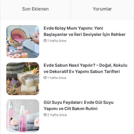
Son Eklenen
Yorumlar
Evde Kolay Mum Yapımı: Yeni
Başlayanlar ve İleri Seviyeler İçin Rehber
1 hafta önce
Evde Sabun Nasıl Yapılır? – Doğal, Kokulu
ve Dekoratif Ev Yapımı Sabun Tarifleri
1 hafta önce
Gül Suyu Faydaları: Evde Gül Suyu
Yapımı ve Cilt Bakım Rutini
2 hafta önce