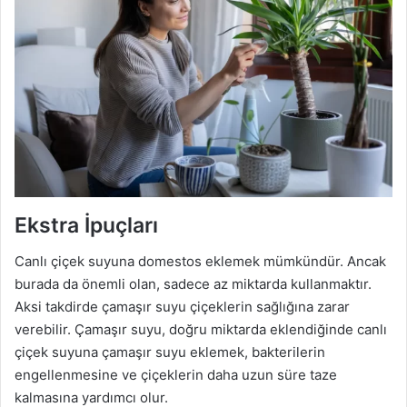
Ekstra İpuçları
Canlı çiçek suyuna domestos eklemek mümkündür. Ancak
burada da önemli olan, sadece az miktarda kullanmaktır.
Aksi takdirde çamaşır suyu çiçeklerin sağlığına zarar
verebilir. Çamaşır suyu, doğru miktarda eklendiğinde canlı
çiçek suyuna çamaşır suyu eklemek, bakterilerin
engellenmesine ve çiçeklerin daha uzun süre taze
kalmasına yardımcı olur.