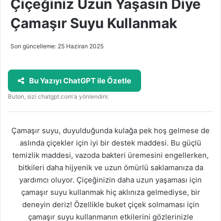
Çiçeğiniz Uzun Yaşasın Diye
Çamaşır Suyu Kullanmak
Son güncelleme: 25 Haziran 2025
Bu Yazıyı ChatGPT ile Özetle
Buton, sizi chatgpt.com'a yönlendirir.
Çamaşır suyu, duyulduğunda kulağa pek hoş gelmese de
aslında çiçekler için iyi bir destek maddesi. Bu güçlü
temizlik maddesi, vazoda bakteri üremesini engellerken,
bitkileri daha hijyenik ve uzun ömürlü saklamanıza da
yardımcı oluyor. Çiçeğinizin daha uzun yaşaması için
çamaşır suyu kullanmak hiç aklınıza gelmediyse, bir
deneyin deriz! Özellikle buket çiçek solmaması için
çamaşır suyu kullanmanın etkilerini gözlerinizle