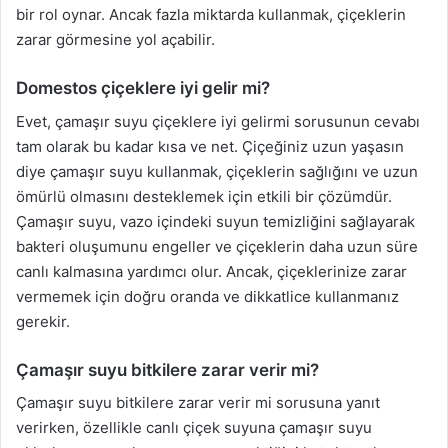
bir rol oynar. Ancak fazla miktarda kullanmak, çiçeklerin
zarar görmesine yol açabilir.
Domestos çiçeklere iyi gelir mi?
Evet, çamaşır suyu çiçeklere iyi gelirmi sorusunun cevabı
tam olarak bu kadar kısa ve net. Çiçeğiniz uzun yaşasın
diye çamaşır suyu kullanmak, çiçeklerin sağlığını ve uzun
ömürlü olmasını desteklemek için etkili bir çözümdür.
Çamaşır suyu, vazo içindeki suyun temizliğini sağlayarak
bakteri oluşumunu engeller ve çiçeklerin daha uzun süre
canlı kalmasına yardımcı olur. Ancak, çiçeklerinize zarar
vermemek için doğru oranda ve dikkatlice kullanmanız
gerekir.
Çamaşır suyu bitkilere zarar verir mi?
Çamaşır suyu bitkilere zarar verir mi sorusuna yanıt
verirken, özellikle canlı çiçek suyuna çamaşır suyu