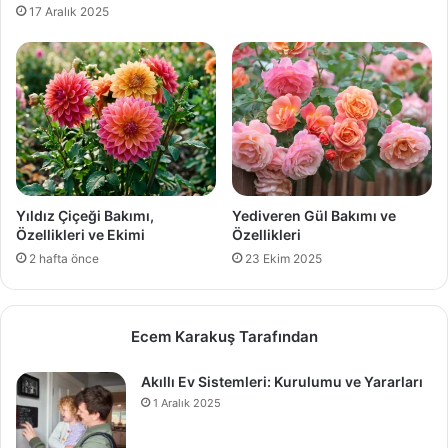
17 Aralık 2025
Yıldız Çiçeği Bakımı,
Yediveren Gül Bakımı ve
Özellikleri ve Ekimi
Özellikleri
2 hafta önce
23 Ekim 2025
Ecem Karakuş Tarafından
Akıllı Ev Sistemleri: Kurulumu ve Yararları
1 Aralık 2025