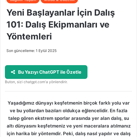
Yeni Başlayanlar İçin Dalış
101: Dalış Ekipmanları ve
Yöntemleri
Son güncelleme: 1 Eylül 2025
Bu Yazıyı ChatGPT ile Özetle
Buton, sizi chatgpt.com'a yönlendirir.
Yaşadığımız dünyayı keşfetmenin birçok farklı yolu var
ve bu yollardan bazıları oldukça eğlencelidir. En fazla
talep gören ekstrem sporlar arasında yer alan dalış, su
altı dünyasını keşfetmeniz ve yeni maceralara atılmanız
için harika bir yöntemdir. Peki, dalış nasıl yapılır ve dalış