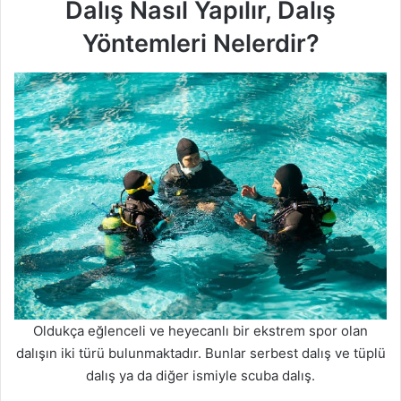
Dalış Nasıl Yapılır, Dalış
Yöntemleri Nelerdir?
Oldukça eğlenceli ve heyecanlı bir ekstrem spor olan
dalışın iki türü bulunmaktadır. Bunlar serbest dalış ve tüplü
dalış ya da diğer ismiyle scuba dalış.