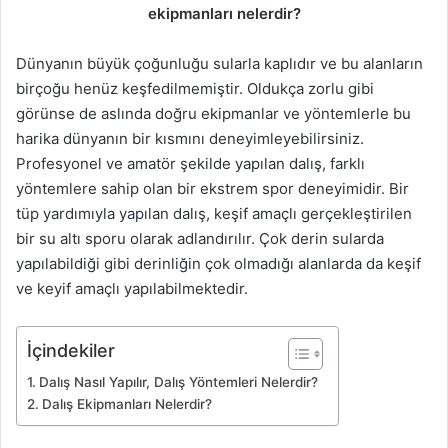
ekipmanları nelerdir?
Dünyanın büyük çoğunluğu sularla kaplıdır ve bu alanların
birçoğu henüz keşfedilmemiştir. Oldukça zorlu gibi
görünse de aslında doğru ekipmanlar ve yöntemlerle bu
harika dünyanın bir kısmını deneyimleyebilirsiniz.
Profesyonel ve amatör şekilde yapılan dalış, farklı
yöntemlere sahip olan bir ekstrem spor deneyimidir. Bir
tüp yardımıyla yapılan dalış, keşif amaçlı gerçekleştirilen
bir su altı sporu olarak adlandırılır. Çok derin sularda
yapılabildiği gibi derinliğin çok olmadığı alanlarda da keşif
ve keyif amaçlı yapılabilmektedir.
İçindekiler
Dalış Nasıl Yapılır, Dalış Yöntemleri Nelerdir?
Dalış Ekipmanları Nelerdir?