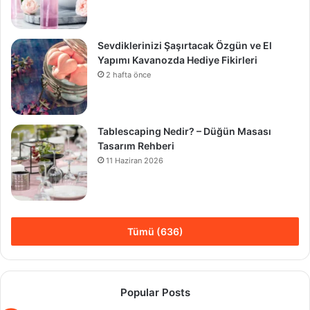
Sevdiklerinizi Şaşırtacak Özgün ve El
Yapımı Kavanozda Hediye Fikirleri
2 hafta önce
Tablescaping Nedir? – Düğün Masası
Tasarım Rehberi
11 Haziran 2026
Tümü (636)
Popular Posts