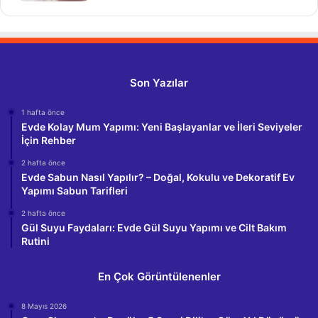
Son Yazılar
1 hafta önce
Evde Kolay Mum Yapımı: Yeni Başlayanlar ve İleri Seviyeler
İçin Rehber
2 hafta önce
Evde Sabun Nasıl Yapılır? – Doğal, Kokulu ve Dekoratif Ev
Yapımı Sabun Tarifleri
2 hafta önce
Gül Suyu Faydaları: Evde Gül Suyu Yapımı ve Cilt Bakım
Rutini
En Çok Görüntülenenler
8 Mayıs 2026