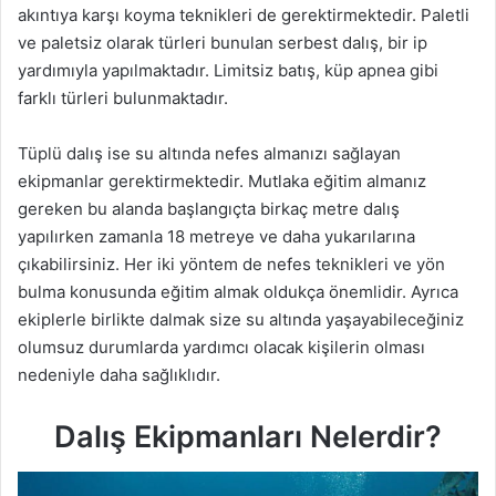
akıntıya karşı koyma teknikleri de gerektirmektedir. Paletli
ve paletsiz olarak türleri bunulan serbest dalış, bir ip
yardımıyla yapılmaktadır. Limitsiz batış, küp apnea gibi
farklı türleri bulunmaktadır.
Tüplü dalış ise su altında nefes almanızı sağlayan
ekipmanlar gerektirmektedir. Mutlaka eğitim almanız
gereken bu alanda başlangıçta birkaç metre dalış
yapılırken zamanla 18 metreye ve daha yukarılarına
çıkabilirsiniz. Her iki yöntem de nefes teknikleri ve yön
bulma konusunda eğitim almak oldukça önemlidir. Ayrıca
ekiplerle birlikte dalmak size su altında yaşayabileceğiniz
olumsuz durumlarda yardımcı olacak kişilerin olması
nedeniyle daha sağlıklıdır.
Dalış Ekipmanları Nelerdir?