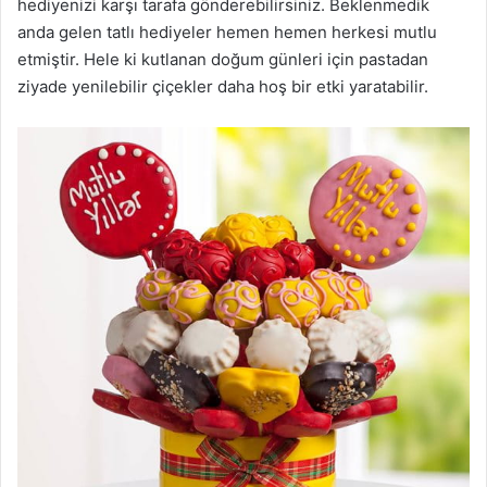
hediyenizi karşı tarafa gönderebilirsiniz. Beklenmedik
anda gelen tatlı hediyeler hemen hemen herkesi mutlu
etmiştir. Hele ki kutlanan doğum günleri için pastadan
ziyade yenilebilir çiçekler daha hoş bir etki yaratabilir.