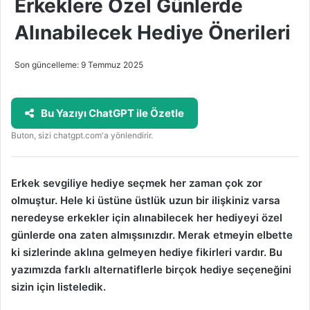
Erkeklere Özel Günlerde
Alınabilecek Hediye Önerileri
Son güncelleme: 9 Temmuz 2025
Bu Yazıyı ChatGPT ile Özetle
Buton, sizi chatgpt.com'a yönlendirir.
Erkek sevgiliye hediye seçmek her zaman çok zor
olmuştur. Hele ki üstüne üstlük uzun bir ilişkiniz varsa
neredeyse erkekler için alınabilecek her hediyeyi özel
günlerde ona zaten almışsınızdır. Merak etmeyin elbette
ki sizlerinde aklına gelmeyen hediye fikirleri vardır. Bu
yazımızda farklı alternatiflerle birçok hediye seçeneğini
sizin için listeledik.