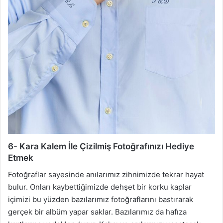
6- Kara Kalem İle Çizilmiş Fotoğrafınızı Hediye
Etmek
Fotoğraflar sayesinde anılarımız zihnimizde tekrar hayat
bulur. Onları kaybettiğimizde dehşet bir korku kaplar
içimizi bu yüzden bazılarımız fotoğraflarını bastırarak
gerçek bir albüm yapar saklar. Bazılarımız da hafıza