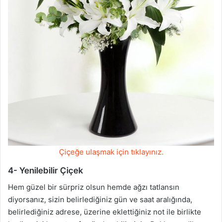
Çiçeğe ulaşmak için tıklayınız.
4- Yenilebilir Çiçek
Hem güzel bir sürpriz olsun hemde ağzı tatlansın
diyorsanız, sizin belirlediğiniz gün ve saat aralığında,
belirlediğiniz adrese, üzerine eklettiğiniz not ile birlikte