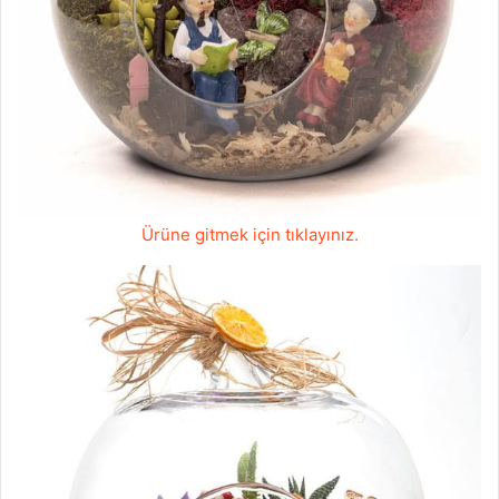
Ürüne gitmek için tıklayınız.