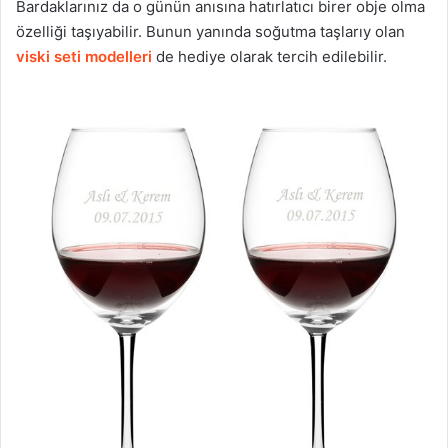
Bardaklarınız da o günün anısına hatırlatıcı birer obje olma
özelliği taşıyabilir. Bunun yanında soğutma taşlarıy olan
viski seti modelleri
de hediye olarak tercih edilebilir.