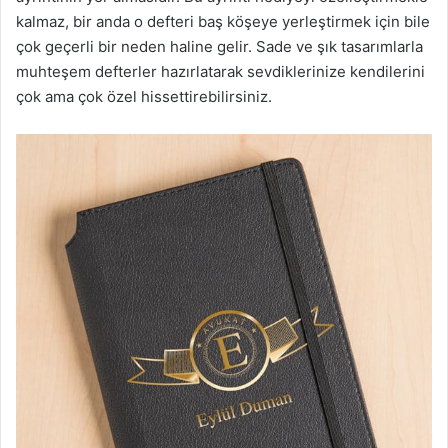
kalmaz, bir anda o defteri baş köşeye yerleştirmek için bile
çok geçerli bir neden haline gelir. Sade ve şık tasarımlarla
muhteşem defterler hazırlatarak sevdiklerinize kendilerini
çok ama çok özel hissettirebilirsiniz.