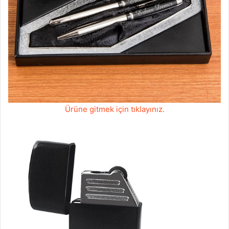
Ürüne gitmek için tıklayınız.