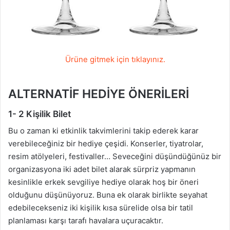
Ürüne gitmek için tıklayınız.
ALTERNATİF HEDİYE ÖNERİLERİ
1- 2 Kişilik Bilet
Bu o zaman ki etkinlik takvimlerini takip ederek karar
verebileceğiniz bir hediye çeşidi. Konserler, tiyatrolar,
resim atölyeleri, festivaller… Seveceğini düşündüğünüz bir
organizasyona iki adet bilet alarak sürpriz yapmanın
kesinlikle erkek sevgiliye hediye olarak hoş bir öneri
olduğunu düşünüyoruz. Buna ek olarak birlikte seyahat
edebilecekseniz iki kişilik kısa sürelide olsa bir tatil
planlaması karşı tarafı havalara uçuracaktır.