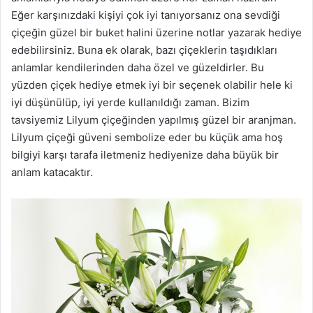
Eğer karşınızdaki kişiyi çok iyi tanıyorsanız ona sevdiği
çiçeğin güzel bir buket halini üzerine notlar yazarak hediye
edebilirsiniz. Buna ek olarak, bazı çiçeklerin taşıdıkları
anlamlar kendilerinden daha özel ve güzeldirler. Bu
yüzden çiçek hediye etmek iyi bir seçenek olabilir hele ki
iyi düşünülüp, iyi yerde kullanıldığı zaman. Bizim
tavsiyemiz Lilyum çiçeğinden yapılmış güzel bir aranjman.
Lilyum çiçeği güveni sembolize eder bu küçük ama hoş
bilgiyi karşı tarafa iletmeniz hediyenize daha büyük bir
anlam katacaktır.