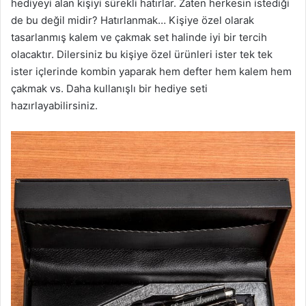
hediyeyi alan kişiyi sürekli hatırlar. Zaten herkesin istediği
de bu değil midir? Hatırlanmak… Kişiye özel olarak
tasarlanmış kalem ve çakmak set halinde iyi bir tercih
olacaktır. Dilersiniz bu kişiye özel ürünleri ister tek tek
ister içlerinde kombin yaparak hem defter hem kalem hem
çakmak vs. Daha kullanışlı bir hediye seti
hazırlayabilirsiniz.